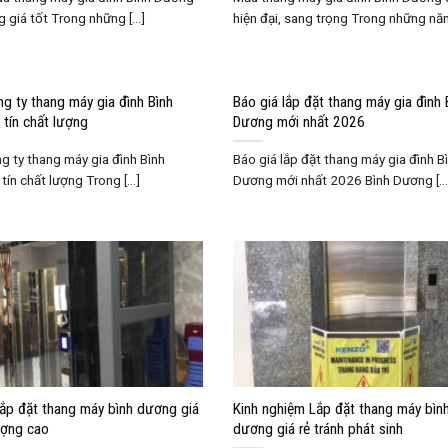
 giá tốt Trong những [...]
hiện đại, sang trọng Trong những năm 
g ty thang máy gia đình Bình
Báo giá lắp đặt thang máy gia đình 
tín chất lượng
Dương mới nhất 2026
g ty thang máy gia đình Bình
Báo giá lắp đặt thang máy gia đình B
ín chất lượng Trong [...]
Dương mới nhất 2026 Bình Dương [...
Lắp đặt thang máy bình dương giá
Kinh nghiệm Lắp đặt thang máy bìn
ượng cao
dương giá rẻ tránh phát sinh