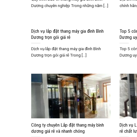
Dương chuyên nghiệp Trong những năm [...]
chính hãng
Dịch vụ lắp đặt thang máy gia đình Bình
Top 5 côn
Dương trọn gói giá rẻ
Dương uy 
Dịch vụ lắp đặt thang máy gia đình Bình
Top 5 côn
Dương trọn gói giá rẻ Trong [...]
Dương uy t
Công ty chuyên Lắp đặt thang máy bình
Dịch vụ 
dương giá rẻ và nhanh chóng
rẻ chất l