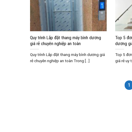
Quy trình Lắp đặt thang máy bình dương
Top 5 đơ
giá rẻ chuyên nghiệp an toàn
dương giá
Quy trình Lắp đặt thang máy bình dương giá
Top 5 đơn
rẻ chuyên nghiệp an toàn Trong [...]
giá rẻ uy t
1