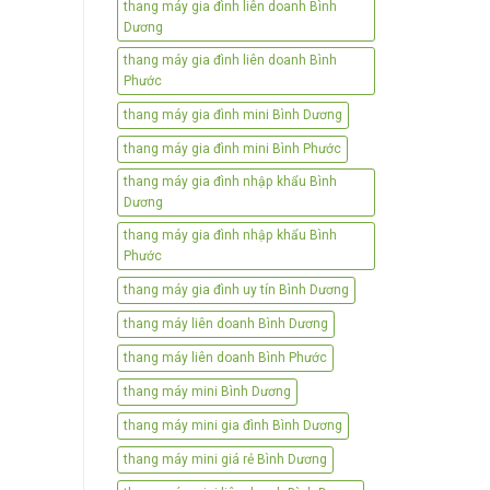
thang máy gia đình liên doanh Bình
Dương
thang máy gia đình liên doanh Bình
Phước
thang máy gia đình mini Bình Dương
thang máy gia đình mini Bình Phước
thang máy gia đình nhập khẩu Bình
Dương
thang máy gia đình nhập khẩu Bình
Phước
thang máy gia đình uy tín Bình Dương
thang máy liên doanh Bình Dương
thang máy liên doanh Bình Phước
thang máy mini Bình Dương
thang máy mini gia đình Bình Dương
thang máy mini giá rẻ Bình Dương