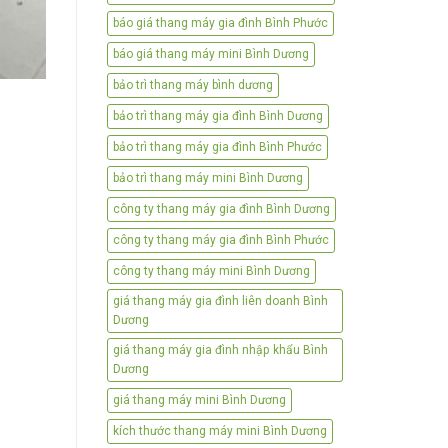
báo giá thang máy gia đình Bình Phước
báo giá thang máy mini Bình Dương
bảo trì thang máy bình dương
bảo trì thang máy gia đình Bình Dương
bảo trì thang máy gia đình Bình Phước
bảo trì thang máy mini Bình Dương
công ty thang máy gia đình Bình Dương
công ty thang máy gia đình Bình Phước
công ty thang máy mini Bình Dương
giá thang máy gia đình liên doanh Bình
Dương
giá thang máy gia đình nhập khẩu Bình
Dương
giá thang máy mini Bình Dương
kích thước thang máy mini Bình Dương