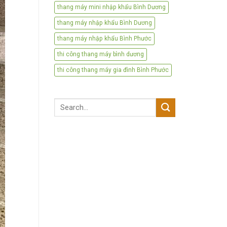
thang máy mini nhập khẩu Bình Dương
thang máy nhập khẩu Bình Dương
thang máy nhập khẩu Bình Phước
thi công thang máy bình dương
thi công thang máy gia đình Bình Phước
Search
for: