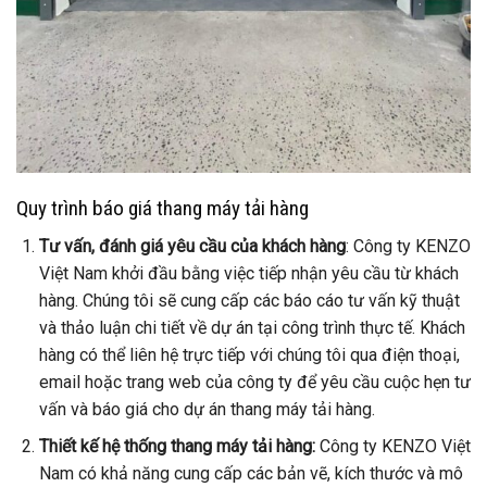
Quy trình báo giá thang máy tải hàng
Tư vấn, đánh giá yêu cầu của khách hàng
: Công ty KENZO
Việt Nam khởi đầu bằng việc tiếp nhận yêu cầu từ khách
hàng. Chúng tôi sẽ cung cấp các báo cáo tư vấn kỹ thuật
và thảo luận chi tiết về dự án tại công trình thực tế. Khách
hàng có thể liên hệ trực tiếp với chúng tôi qua điện thoại,
email hoặc trang web của công ty để yêu cầu cuộc hẹn tư
vấn và báo giá cho dự án thang máy tải hàng.
Thiết kế hệ thống thang máy tải hàng:
Công ty KENZO Việt
Nam có khả năng cung cấp các bản vẽ, kích thước và mô