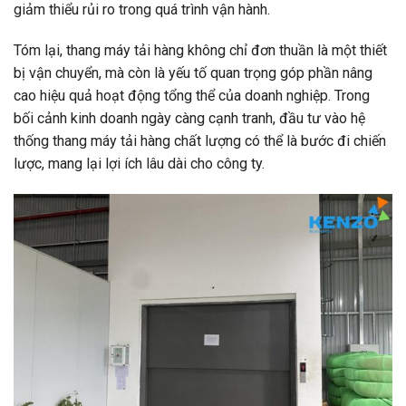
giảm thiểu rủi ro trong quá trình vận hành.
Tóm lại, thang máy tải hàng không chỉ đơn thuần là một thiết
bị vận chuyển, mà còn là yếu tố quan trọng góp phần nâng
cao hiệu quả hoạt động tổng thể của doanh nghiệp. Trong
bối cảnh kinh doanh ngày càng cạnh tranh, đầu tư vào hệ
thống thang máy tải hàng chất lượng có thể là bước đi chiến
lược, mang lại lợi ích lâu dài cho công ty.