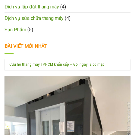
Dịch vụ lắp đặt thang máy
(4)
Dịch vụ sửa chữa thang máy
(4)
Sản Phẩm
(5)
BÀI VIẾT MỚI NHẤT
Cứu hộ thang máy TPHCM khẩn cấp – Gọi ngay là có mặt