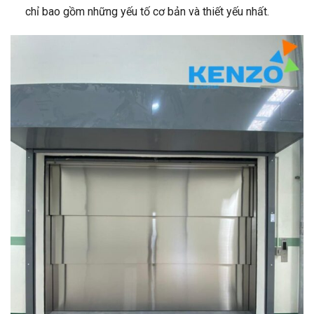
chỉ bao gồm những yếu tố cơ bản và thiết yếu nhất.