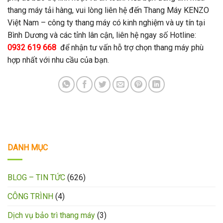
thang máy tải hàng, vui lòng liên hệ đến Thang Máy KENZO
Việt Nam – công ty thang máy có kinh nghiệm và uy tín tại
Bình Dương và các tỉnh lân cận, liên hệ ngay số Hotline:
0932 619 668
để nhận tư vấn hỗ trợ chọn thang máy phù
hợp nhất với nhu cầu của bạn.
DANH MỤC
BLOG – TIN TỨC
(626)
CÔNG TRÌNH
(4)
Dịch vụ bảo trì thang máy
(3)