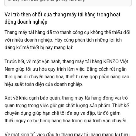
Vai trò then chốt của thang máy tải hàng trong hoạt
động doanh nghiệp
Thang máy tải hàng đã trở thành công cụ không thể thiếu đối
với nhiều doanh nghiệp. Hãy cùng phân tích những lợi ích
đáng kể mà thiết bị này mang lại:
Trước hết, về mặt vận hành, thang máy tải hàng KENZO Việt
Nam giúp tối ưu hóa quy trình làm việc. Bằng cách rút ngắn
thời gian di chuyển hàng hóa, thiết bị này góp phần nâng cao
hiệu suất toàn diện của doanh nghiệp.
Xét về khía cạnh bảo quản, thang máy tải hàng đóng vai trò
quan trọng trong việc giữ gìn chất lượng sản phẩm. Thiết kế
chuyên dụng giúp hạn chế tối đa sự va đập, từ đó giảm
thiểu nguy cơ hư hỏng hàng hóa trong quá trình vận chuyển.
Về mặt kinh tế, việc đầu tư thang máy tải hàng mang lại hiệu