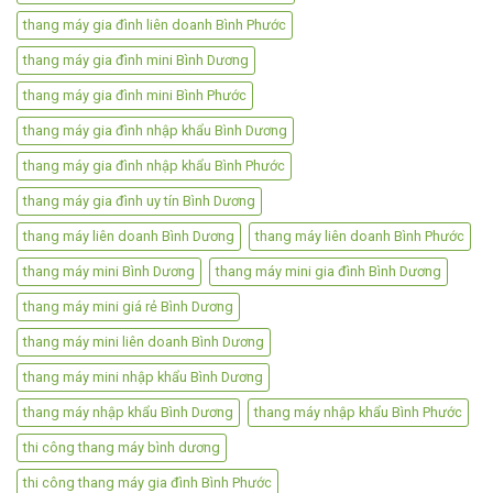
thang máy gia đình liên doanh Bình Phước
thang máy gia đình mini Bình Dương
thang máy gia đình mini Bình Phước
thang máy gia đình nhập khẩu Bình Dương
thang máy gia đình nhập khẩu Bình Phước
thang máy gia đình uy tín Bình Dương
thang máy liên doanh Bình Dương
thang máy liên doanh Bình Phước
thang máy mini Bình Dương
thang máy mini gia đình Bình Dương
thang máy mini giá rẻ Bình Dương
thang máy mini liên doanh Bình Dương
thang máy mini nhập khẩu Bình Dương
thang máy nhập khẩu Bình Dương
thang máy nhập khẩu Bình Phước
thi công thang máy bình dương
thi công thang máy gia đình Bình Phước