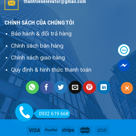
thanhtienelevator@gmail.com
CHÍNH SÁCH CỦA CHÚNG TÔI
Bảo hành & đổi trả hàng
Chính sách bán hàng
Chính sách giao hàng
Quy định & hình thức thanh toán
0932 619 668