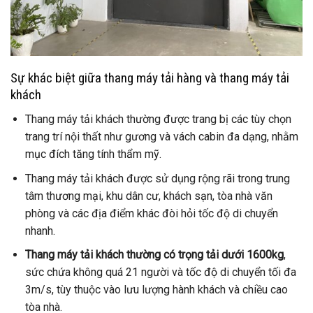
Sự khác biệt giữa thang máy tải hàng và thang máy tải
khách
Thang máy tải khách thường được trang bị các tùy chọn
trang trí nội thất như gương và vách cabin đa dạng, nhằm
mục đích tăng tính thẩm mỹ.
Thang máy tải khách được sử dụng rộng rãi trong trung
tâm thương mại, khu dân cư, khách sạn, tòa nhà văn
phòng và các địa điểm khác đòi hỏi tốc độ di chuyển
nhanh.
Thang máy tải khách thường có trọng tải dưới 1600kg
,
sức chứa không quá 21 người và tốc độ di chuyển tối đa
3m/s, tùy thuộc vào lưu lượng hành khách và chiều cao
tòa nhà.