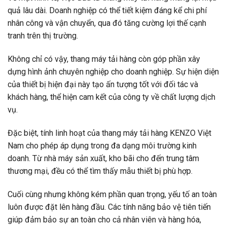
quả lâu dài. Doanh nghiệp có thể tiết kiệm đáng kể chi phí
nhân công và vận chuyển, qua đó tăng cường lợi thế cạnh
tranh trên thị trường.
Không chỉ có vậy, thang máy tải hàng còn góp phần xây
dựng hình ảnh chuyên nghiệp cho doanh nghiệp. Sự hiện diện
của thiết bị hiện đại này tạo ấn tượng tốt với đối tác và
khách hàng, thể hiện cam kết của công ty về chất lượng dịch
vụ.
Đặc biệt, tính linh hoạt của thang máy tải hàng KENZO Việt
Nam cho phép áp dụng trong đa dạng môi trường kinh
doanh. Từ nhà máy sản xuất, kho bãi cho đến trung tâm
thương mại, đều có thể tìm thấy mẫu thiết bị phù hợp.
Cuối cùng nhưng không kém phần quan trọng, yếu tố an toàn
luôn được đặt lên hàng đầu. Các tính năng bảo vệ tiên tiến
giúp đảm bảo sự an toàn cho cả nhân viên và hàng hóa,