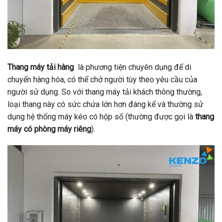
Thang máy tải hàng
là phương tiện chuyên dụng để di
chuyển hàng hóa, có thể chở người tùy theo yêu cầu của
người sử dụng. So với thang máy tải khách thông thường,
loại thang này có sức chứa lớn hơn đáng kể và thường sử
dụng hệ thống máy kéo có hộp số (thường được gọi là
thang
máy có phòng máy riêng
).