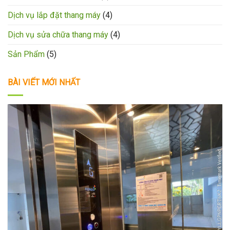
Dịch vụ lắp đặt thang máy
(4)
Dịch vụ sửa chữa thang máy
(4)
Sản Phẩm
(5)
BÀI VIẾT MỚI NHẤT