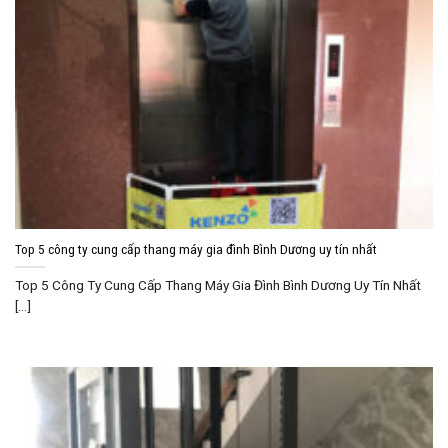
Top 5 công ty cung cấp thang máy gia đình Bình Dương uy tín nhất
Top 5 Công Ty Cung Cấp Thang Máy Gia Đình Bình Dương Uy Tín Nhất
[...]