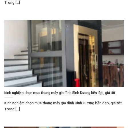
Trong [...]
Kinh nghiệm chọn mua thang máy gia đình Bình Dương bền đẹp, giá tốt
Kinh nghiệm chọn mua thang máy gia đình Bình Dương bền đẹp, giá tốt
Trong [...]