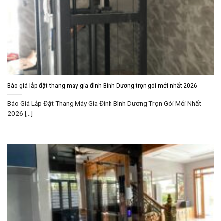
Báo giá lắp đặt thang máy gia đình Bình Dương trọn gói mới nhất 2026
Báo Giá Lắp Đặt Thang Máy Gia Đình Bình Dương Trọn Gói Mới Nhất
2026 [...]