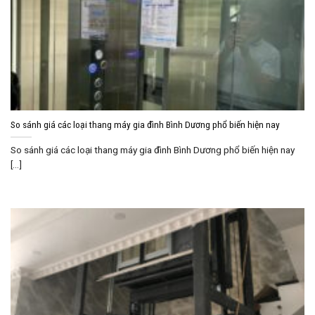
So sánh giá các loại thang máy gia đình Bình Dương phổ biến hiện nay
So sánh giá các loại thang máy gia đình Bình Dương phổ biến hiện nay
[...]