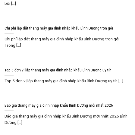
bối [...]
Chi phí lắp đặt thang máy gia đình nhập khẩu Bình Dương trọn gói
Chi phí lắp đặt thang máy gia đình nhập khẩu Bình Dương trọn gói
Trong [...]
Top 5 đơn vị lắp thang máy gia đình nhập khẩu Bình Dương uy tín
Top 5 đơn vị lắp thang máy gia đình nhập khẩu Bình Dương uy tín [...]
Báo giá thang máy gia đình nhập khẩu Bình Dương mới nhất 2026
Báo giá thang máy gia đình nhập khẩu Bình Dương mới nhất 2026 Bình
Dương [...]