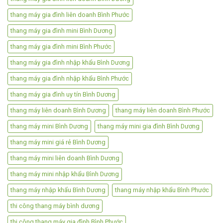
thang máy gia đình liên doanh Bình Phước
thang máy gia đình mini Bình Dương
thang máy gia đình mini Bình Phước
thang máy gia đình nhập khẩu Bình Dương
thang máy gia đình nhập khẩu Bình Phước
thang máy gia đình uy tín Bình Dương
thang máy liên doanh Bình Dương
thang máy liên doanh Bình Phước
thang máy mini Bình Dương
thang máy mini gia đình Bình Dương
thang máy mini giá rẻ Bình Dương
thang máy mini liên doanh Bình Dương
thang máy mini nhập khẩu Bình Dương
thang máy nhập khẩu Bình Dương
thang máy nhập khẩu Bình Phước
thi công thang máy bình dương
thi công thang máy gia đình Bình Phước