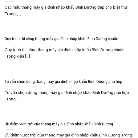
Các mẫu thang máy gia đình nhập khẩu Bình Dương đẹp cho biệt thự
Trong [...]
Quy trình thi công thang máy gia đình nhập khẩu Bình Dương chuẩn
Quy trình thi công thang máy gia đình nhập khẩu Bình Dương chuẩn
Trong kiến [...]
Tư vấn chọn dòng thang máy gia đình nhập khẩu Bình Dương phù hợp
Tư vấn chọn dòng thang máy gia đình nhập khẩu Bình Dương phù hợp
Trong [...]
Ưu điểm vượt trội của thang máy gia đình nhập khẩu Bình Dương
Ưu điểm vượt trội của thang máy gia đình nhập khẩu Bình Dương Trong