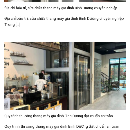
Địa chỉ bảo trì, sửa chữa thang máy gia đình Bình Dương chuyên nghiệp
Địa chỉ bảo trì, sửa chữa thang máy gia đình Bình Dương chuyên nghiệp
Trong [...]
Quy trình thi công thang máy gia đình Bình Dương đạt chuẩn an toàn
Quy trình thi công thang máy gia đình Bình Dương đạt chuẩn an toàn