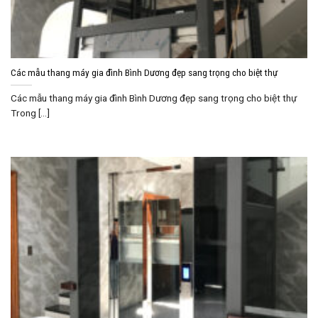
Các mẫu thang máy gia đình Bình Dương đẹp sang trọng cho biệt thự
Các mẫu thang máy gia đình Bình Dương đẹp sang trọng cho biệt thự
Trong [...]