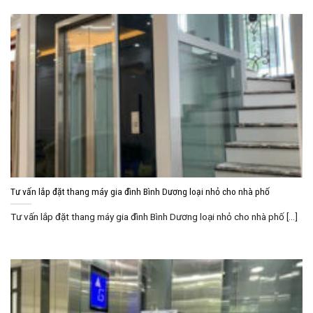
Tư vấn lắp đặt thang máy gia đình Bình Dương loại nhỏ cho nhà phố
Tư vấn lắp đặt thang máy gia đình Bình Dương loại nhỏ cho nhà phố [...]