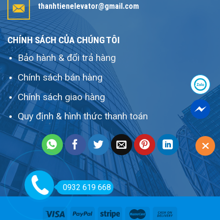
thanhtienelevator@gmail.com
CHÍNH SÁCH CỦA CHÚNG TÔI
Bảo hành & đổi trả hàng
Chính sách bán hàng
Chính sách giao hàng
Quy định & hình thức thanh toán
0932 619 668