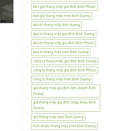
báo giá thang máy gia đình Bình Phước
báo giá thang máy mini Bình Dương
bảo trì thang máy bình dương
bảo trì thang máy gia đình Bình Dương
bảo trì thang máy gia đình Bình Phước
bảo trì thang máy mini Bình Dương
công ty thang máy gia đình Bình Dương
công ty thang máy gia đình Bình Phước
công ty thang máy mini Bình Dương
giá thang máy gia đình liên doanh Bình
Dương
giá thang máy gia đình nhập khẩu Bình
Dương
giá thang máy mini Bình Dương
kích thước thang máy mini Bình Dương