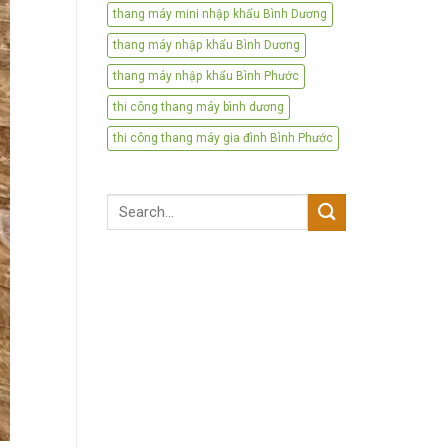
thang máy mini nhập khẩu Bình Dương
thang máy nhập khẩu Bình Dương
thang máy nhập khẩu Bình Phước
thi công thang máy bình dương
thi công thang máy gia đình Bình Phước
Search
for: