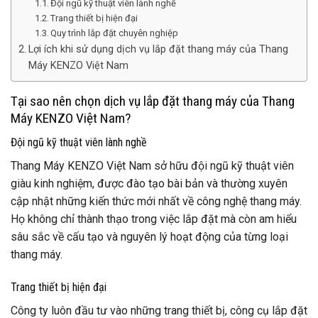
Đội ngũ kỹ thuật viên lành nghề
Trang thiết bị hiện đại
Quy trình lắp đặt chuyên nghiệp
Lợi ích khi sử dụng dịch vụ lắp đặt thang máy của Thang
Máy KENZO Việt Nam
Tại sao nên chọn dịch vụ lắp đặt thang máy của Thang
Máy KENZO Việt Nam?
Đội ngũ kỹ thuật viên lành nghề
Thang Máy KENZO Việt Nam sở hữu đội ngũ kỹ thuật viên
giàu kinh nghiệm, được đào tạo bài bản và thường xuyên
cập nhật những kiến thức mới nhất về công nghệ thang máy.
Họ không chỉ thành thạo trong việc lắp đặt mà còn am hiểu
sâu sắc về cấu tạo và nguyên lý hoạt động của từng loại
thang máy.
Trang thiết bị hiện đại
Công ty luôn đầu tư vào những trang thiết bị, công cụ lắp đặt