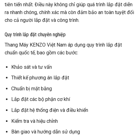
tiên tiến nhất. Điều này không chỉ giúp quá trình lắp đặt diễn
ra nhanh chóng, chính xác mà còn đảm bảo an toàn tuyệt đối
cho cả người lắp đặt và công trình.
Quy trình lắp đặt chuyên nghiệp
Thang Máy KENZO Việt Nam áp dụng quy trình lắp đặt
chuẩn quốc tế, bao gồm các bước:
Khảo sát và tư vấn
Thiết kế phương án lắp đặt
Chuẩn bị mặt bằng
Lắp đặt các bộ phận cơ khí
Lắp đặt hệ thống điện và điều khiển
Kiểm tra và hiệu chỉnh
Bàn giao và hướng dẫn sử dụng