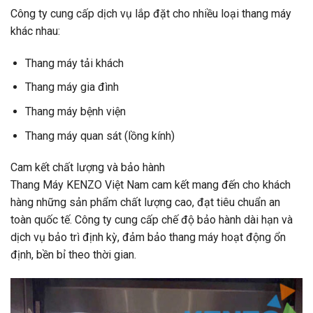
Công ty cung cấp dịch vụ lắp đặt cho nhiều loại thang máy
khác nhau:
Thang máy tải khách
Thang máy gia đình
Thang máy bệnh viện
Thang máy quan sát (lồng kính)
Cam kết chất lượng và bảo hành
Thang Máy KENZO Việt Nam cam kết mang đến cho khách
hàng những sản phẩm chất lượng cao, đạt tiêu chuẩn an
toàn quốc tế. Công ty cung cấp chế độ bảo hành dài hạn và
dịch vụ bảo trì định kỳ, đảm bảo thang máy hoạt động ổn
định, bền bỉ theo thời gian.