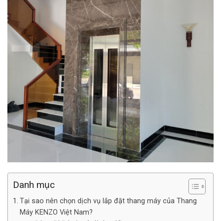
Danh mục
Tại sao nên chọn dịch vụ lắp đặt thang máy của Thang
Máy KENZO Việt Nam?