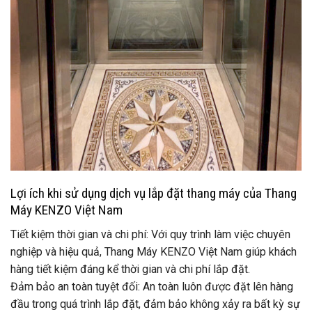
Lợi ích khi sử dụng dịch vụ lắp đặt thang máy của Thang
Máy KENZO Việt Nam
Tiết kiệm thời gian và chi phí: Với quy trình làm việc chuyên
nghiệp và hiệu quả, Thang Máy KENZO Việt Nam giúp khách
hàng tiết kiệm đáng kể thời gian và chi phí lắp đặt.
Đảm bảo an toàn tuyệt đối: An toàn luôn được đặt lên hàng
đầu trong quá trình lắp đặt, đảm bảo không xảy ra bất kỳ sự