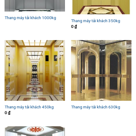
Thang máy tải khách 1000kg
Thang máy tải khách 350kg
0
₫
Thang máy tải khách 450kg
Thang máy tải khách 630kg
0
₫