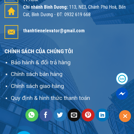
Chi nhánh Bình Dương:
113, NE3, Chánh Phú Hoà, Bến
Cát, Bình Dương - ĐT: 0932 619 668
thanhtienelevator@gmail.com
CHÍNH SÁCH CỦA CHÚNG TÔI
Bảo hành & đổi trả hàng
Chính sách bán hàng
Chính sách giao hàng
Quy định & hình thức thanh toán