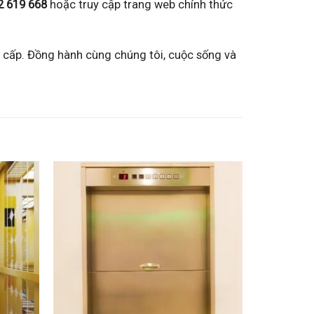
2 619 668
hoặc truy cập trang web chính thức
g cấp. Đồng hành cùng chúng tôi, cuộc sống và