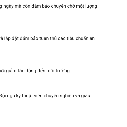
àng ngày mà còn đảm bảo chuyên chở một lượng
và lắp đặt đảm bảo tuân thủ các tiêu chuẩn an
hời giảm tác động đến môi trường.
i ngũ kỹ thuật viên chuyên nghiệp và giàu