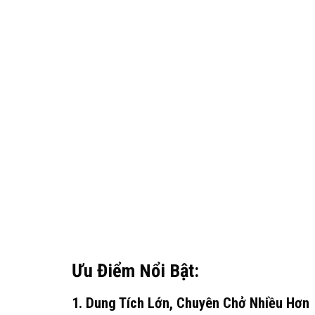
Ưu Điểm Nổi Bật:
1. Dung Tích Lớn, Chuyên Chở Nhiều Hơn