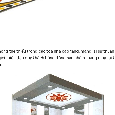
ng thể thiếu trong các tòa nhà cao tầng, mang lại sự thuận t
iới thiệu đến quý khách hàng dòng sản phẩm thang máy tải 
.