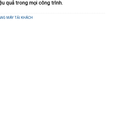
u quả trong mọi công trình.
NG MÁY TẢI KHÁCH