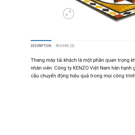
DESCRIPTION
REVIEWS (0)
Thang máy tải khách là một phần quan trọng khô
nhân viên. Công ty KENZO Việt Nam hân hạnh g
cầu chuyển động hiệu quả trong mọi công trình