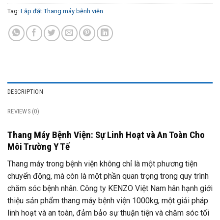
Tag:
Lắp đặt Thang máy bệnh viện
DESCRIPTION
REVIEWS (0)
Thang Máy Bệnh Viện: Sự Linh Hoạt và An Toàn Cho
Môi Trường Y Tế
Thang máy trong bệnh viện không chỉ là một phương tiện
chuyển động, mà còn là một phần quan trọng trong quy trình
chăm sóc bệnh nhân. Công ty KENZO Việt Nam hân hạnh giới
thiệu sản phẩm thang máy bệnh viện 1000kg, một giải pháp
linh hoạt và an toàn, đảm bảo sự thuận tiện và chăm sóc tối