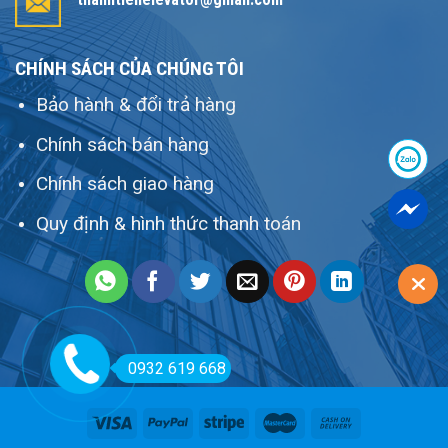
CHÍNH SÁCH CỦA CHÚNG TÔI
Bảo hành & đổi trả hàng
Chính sách bán hàng
Chính sách giao hàng
Quy định & hình thức thanh toán
0932 619 668