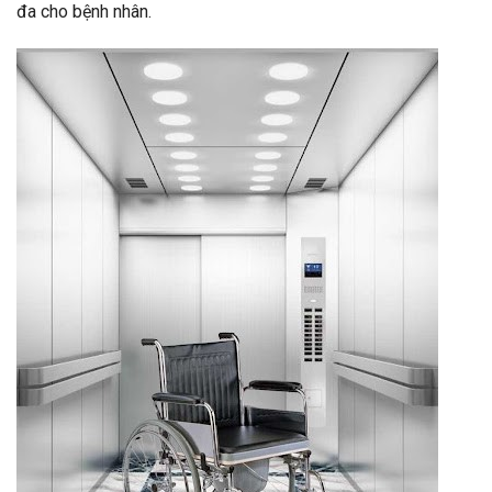
đa cho bệnh nhân.