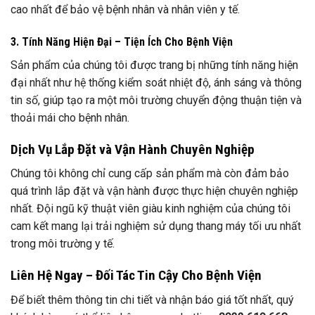
cao nhất để bảo vệ bệnh nhân và nhân viên y tế.
3. Tính Năng Hiện Đại – Tiện Ích Cho Bệnh Viện
Sản phẩm của chúng tôi được trang bị những tính năng hiện
đại nhất như hệ thống kiểm soát nhiệt độ, ánh sáng và thông
tin số, giúp tạo ra một môi trường chuyển động thuận tiện và
thoải mái cho bệnh nhân.
Dịch Vụ Lắp Đặt và Vận Hành Chuyên Nghiệp
Chúng tôi không chỉ cung cấp sản phẩm mà còn đảm bảo
quá trình lắp đặt và vận hành được thực hiện chuyên nghiệp
nhất. Đội ngũ kỹ thuật viên giàu kinh nghiệm của chúng tôi
cam kết mang lại trải nghiệm sử dụng thang máy tối ưu nhất
trong môi trường y tế.
Liên Hệ Ngay – Đối Tác Tin Cậy Cho Bệnh Viện
Để biết thêm thông tin chi tiết và nhận báo giá tốt nhất, quý