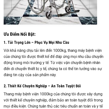
Ưu Điểm Nổi Bật:
1. Tải Trọng Lớn – Phục Vụ Mọi Nhu Cầu
Với khả năng chịu tải lên đến 1000kg, thang máy bệnh viện
của chúng tôi được thiết kế để đáp ứng mọi nhu cầu chuyển
động trong môi trường y tế. Từ việc vận chuyển bệnh nhân
đến di chuyển thiết bị y tế, chúng ta có thể tin tưởng vào sự
đáng tin cậy của sản phẩm này.
2. Thiết Kế Chuyên Nghiệp – An Toàn Tuyệt Đối
Thang máy bệnh viện 1000kg của chúng tôi được xây dựng
với thiết kế chuyên nghiệp, đảm bảo an toàn tuyệt đối trong
mọi điều kiện. Chúng tuân thủ các tiêu chuẩn an toàn và y tế