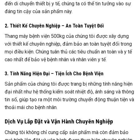
đến di chuyển thiết bị y tế, chúng ta có thể tin tưởng vào sự
đáng tin cậy của sản phẩm này.
2. Thiết Kế Chuyên Nghiệp – An Toàn Tuyệt Đối
Thang máy bệnh viện 500kg của chúng tôi được xây dựng
với thiết kế chuyên nghiệp, đảm bảo an toàn tuyệt đối trong
mọi điều kiện. Chúng tuân thủ các tiêu chuẩn an toàn và y tế
cao nhất để bảo vệ bệnh nhân và nhân viên y tế.
3. Tính Năng Hiện Đại – Tiện Ích Cho Bệnh Viện
Sản phẩm của chúng tôi được trang bị những tính năng hiện
đại nhất như hệ thống kiểm soát nhiệt độ, ánh sáng và thông
tin số, giúp tạo ra một môi trường chuyển động thuận tiện và
thoải mái cho bệnh nhân.
Dịch Vụ Lắp Đặt và Vận Hành Chuyên Nghiệp
Chúng tôi không chỉ cung cấp sản phẩm mà còn đảm bảo