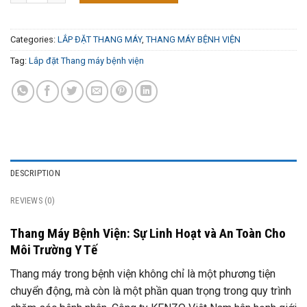
Categories:
LẮP ĐẶT THANG MÁY
,
THANG MÁY BỆNH VIỆN
Tag:
Lắp đặt Thang máy bệnh viện
DESCRIPTION
REVIEWS (0)
Thang Máy Bệnh Viện: Sự Linh Hoạt và An Toàn Cho
Môi Trường Y Tế
Thang máy trong bệnh viện không chỉ là một phương tiện
chuyển động, mà còn là một phần quan trọng trong quy trình