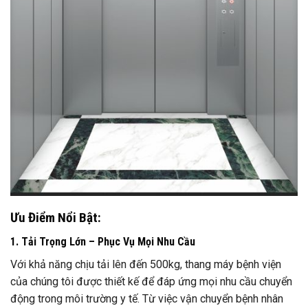
Ưu Điểm Nổi Bật:
1. Tải Trọng Lớn – Phục Vụ Mọi Nhu Cầu
Với khả năng chịu tải lên đến 500kg, thang máy bệnh viện
của chúng tôi được thiết kế để đáp ứng mọi nhu cầu chuyển
động trong môi trường y tế. Từ việc vận chuyển bệnh nhân