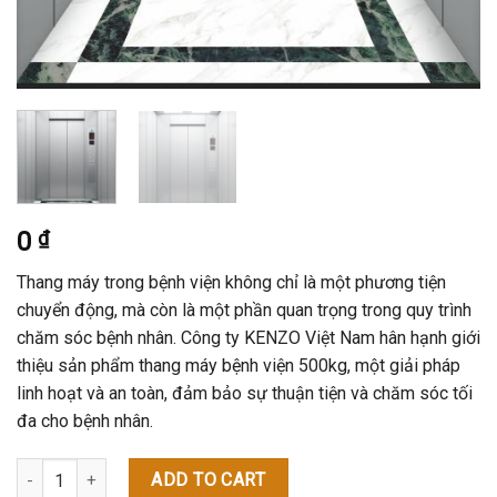
0
₫
Thang máy trong bệnh viện không chỉ là một phương tiện
chuyển động, mà còn là một phần quan trọng trong quy trình
chăm sóc bệnh nhân. Công ty KENZO Việt Nam hân hạnh giới
thiệu sản phẩm thang máy bệnh viện 500kg, một giải pháp
linh hoạt và an toàn, đảm bảo sự thuận tiện và chăm sóc tối
đa cho bệnh nhân.
Thang Máy Bệnh Viện 500Kg quantity
ADD TO CART