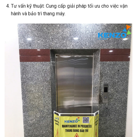
Tư vấn kỹ thuật: Cung cấp giải pháp tối ưu cho việc vận
hành và bảo trì thang máy.