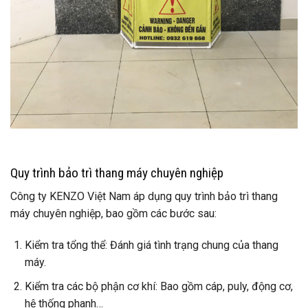
Quy trình bảo trì thang máy chuyên nghiệp
Công ty KENZO Việt Nam áp dụng quy trình bảo trì thang
máy chuyên nghiệp, bao gồm các bước sau:
Kiểm tra tổng thể: Đánh giá tình trạng chung của thang
máy.
Kiểm tra các bộ phận cơ khí: Bao gồm cáp, puly, động cơ,
hệ thống phanh…