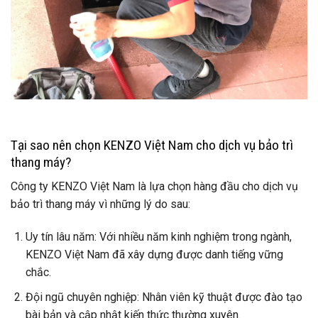
Tại sao nên chọn KENZO Việt Nam cho dịch vụ bảo trì
thang máy?
Công ty KENZO Việt Nam là lựa chọn hàng đầu cho dịch vụ
bảo trì thang máy vì những lý do sau:
Uy tín lâu năm: Với nhiều năm kinh nghiệm trong ngành,
KENZO Việt Nam đã xây dựng được danh tiếng vững
chắc.
Đội ngũ chuyên nghiệp: Nhân viên kỹ thuật được đào tạo
bài bản và cập nhật kiến thức thường xuyên.