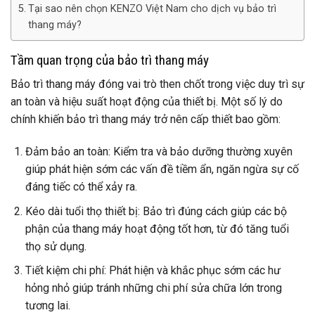
Tại sao nên chọn KENZO Việt Nam cho dịch vụ bảo trì
thang máy?
Tầm quan trọng của bảo trì thang máy
Bảo trì thang máy đóng vai trò then chốt trong việc duy trì sự
an toàn và hiệu suất hoạt động của thiết bị. Một số lý do
chính khiến bảo trì thang máy trở nên cấp thiết bao gồm:
Đảm bảo an toàn: Kiểm tra và bảo dưỡng thường xuyên
giúp phát hiện sớm các vấn đề tiềm ẩn, ngăn ngừa sự cố
đáng tiếc có thể xảy ra.
Kéo dài tuổi thọ thiết bị: Bảo trì đúng cách giúp các bộ
phận của thang máy hoạt động tốt hơn, từ đó tăng tuổi
thọ sử dụng.
Tiết kiệm chi phí: Phát hiện và khắc phục sớm các hư
hỏng nhỏ giúp tránh những chi phí sửa chữa lớn trong
tương lai.