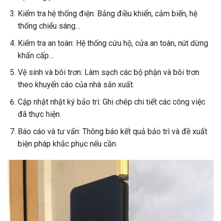
Kiểm tra hệ thống điện: Bảng điều khiển, cảm biến, hệ
thống chiếu sáng…
Kiểm tra an toàn: Hệ thống cứu hộ, cửa an toàn, nút dừng
khẩn cấp…
Vệ sinh và bôi trơn: Làm sạch các bộ phận và bôi trơn
theo khuyến cáo của nhà sản xuất.
Cập nhật nhật ký bảo trì: Ghi chép chi tiết các công việc
đã thực hiện.
Báo cáo và tư vấn: Thông báo kết quả bảo trì và đề xuất
biện pháp khắc phục nếu cần.