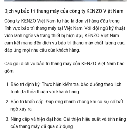
Dịch vụ bảo trì thang máy của công ty KENZO Việt Nam
Công ty KENZO Việt Nam tự hào là đơn vị hàng đầu trong
lĩnh vực bảo trì thang máy tại Việt Nam. Với đội ngũ kỹ thuật
viên lành nghề và trang thiết bị hiện đại, KENZO Việt Nam
cam kết mang đến dịch vụ bảo trì thang máy chất lượng cao,
đáp ứng mọi nhu cầu của khách hàng.
Các gói dịch vụ bảo trì thang máy của KENZO Việt Nam bao
gồm:
Bảo trì định kỳ: Thực hiện kiểm tra, bảo dưỡng theo lịch
trình đã thỏa thuận với khách hàng.
Bảo trì khẩn cấp: Đáp ứng nhanh chóng khi có sự cố bất
ngờ xảy ra.
Nâng cấp và hiện đại hóa: Cải thiện hiệu suất và tính năng
của thang máy đã qua sử dụng.