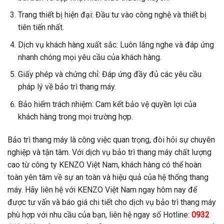
Trang thiết bị hiện đại: Đầu tư vào công nghệ và thiết bị
tiên tiến nhất.
Dịch vụ khách hàng xuất sắc: Luôn lắng nghe và đáp ứng
nhanh chóng mọi yêu cầu của khách hàng.
Giấy phép và chứng chỉ: Đáp ứng đầy đủ các yêu cầu
pháp lý về bảo trì thang máy.
Bảo hiểm trách nhiệm: Cam kết bảo vệ quyền lợi của
khách hàng trong mọi trường hợp.
Bảo trì thang máy là công việc quan trọng, đòi hỏi sự chuyên
nghiệp và tận tâm. Với dịch vụ bảo trì thang máy chất lượng
cao từ công ty KENZO Việt Nam, khách hàng có thể hoàn
toàn yên tâm về sự an toàn và hiệu quả của hệ thống thang
máy. Hãy liên hệ với KENZO Việt Nam ngay hôm nay để
được tư vấn và báo giá chi tiết cho dịch vụ bảo trì thang máy
phù hợp với nhu cầu của bạn, liên hệ ngay số Hotline:
0932