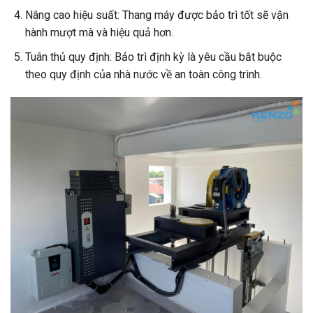
Nâng cao hiệu suất: Thang máy được bảo trì tốt sẽ vận
hành mượt mà và hiệu quả hơn.
Tuân thủ quy định: Bảo trì định kỳ là yêu cầu bắt buộc
theo quy định của nhà nước về an toàn công trình.