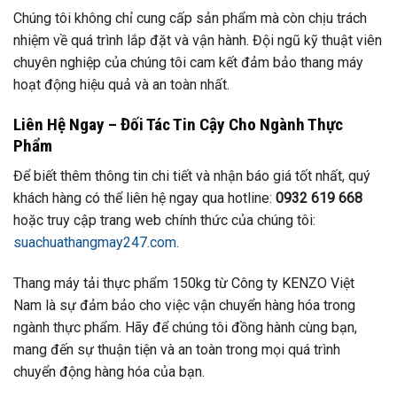
Chúng tôi không chỉ cung cấp sản phẩm mà còn chịu trách
nhiệm về quá trình lắp đặt và vận hành. Đội ngũ kỹ thuật viên
chuyên nghiệp của chúng tôi cam kết đảm bảo thang máy
hoạt động hiệu quả và an toàn nhất.
Liên Hệ Ngay – Đối Tác Tin Cậy Cho Ngành Thực
Phẩm
Để biết thêm thông tin chi tiết và nhận báo giá tốt nhất, quý
khách hàng có thể liên hệ ngay qua hotline:
0932 619 668
hoặc truy cập trang web chính thức của chúng tôi:
suachuathangmay247.com
.
Thang máy tải thực phẩm 150kg từ Công ty KENZO Việt
Nam là sự đảm bảo cho việc vận chuyển hàng hóa trong
ngành thực phẩm. Hãy để chúng tôi đồng hành cùng bạn,
mang đến sự thuận tiện và an toàn trong mọi quá trình
chuyển động hàng hóa của bạn.