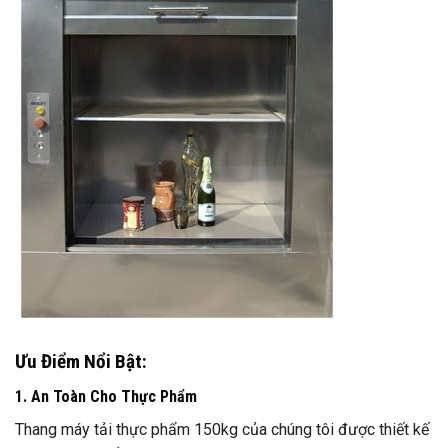
Ưu Điểm Nổi Bật:
1. An Toàn Cho Thực Phẩm
Thang máy tải thực phẩm 150kg của chúng tôi được thiết kế