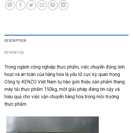
DESCRIPTION
REVIEWS (0)
Trong ngành công nghiệp thực phẩm, việc chuyển động linh
hoạt và an toàn của hàng hóa là yếu tố cực kỳ quan trọng.
Công ty KENZO Việt Nam tự hào giới thiệu sản phẩm thang
máy tải thực phẩm 150kg, một giải pháp đáng tin cậy và
hiệu quả cho việc vận chuyển hàng hóa trong môi trường
thực phẩm.