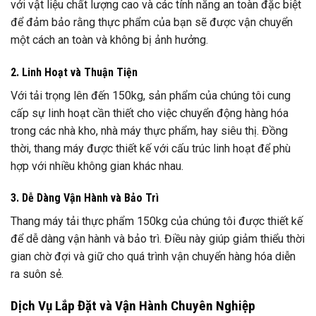
với vật liệu chất lượng cao và các tính năng an toàn đặc biệt
để đảm bảo rằng thực phẩm của bạn sẽ được vận chuyển
một cách an toàn và không bị ảnh hưởng.
2. Linh Hoạt và Thuận Tiện
Với tải trọng lên đến 150kg, sản phẩm của chúng tôi cung
cấp sự linh hoạt cần thiết cho việc chuyển động hàng hóa
trong các nhà kho, nhà máy thực phẩm, hay siêu thị. Đồng
thời, thang máy được thiết kế với cấu trúc linh hoạt để phù
hợp với nhiều không gian khác nhau.
3. Dễ Dàng Vận Hành và Bảo Trì
Thang máy tải thực phẩm 150kg của chúng tôi được thiết kế
để dễ dàng vận hành và bảo trì. Điều này giúp giảm thiểu thời
gian chờ đợi và giữ cho quá trình vận chuyển hàng hóa diễn
ra suôn sẻ.
Dịch Vụ Lắp Đặt và Vận Hành Chuyên Nghiệp