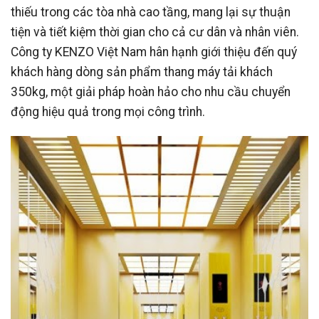
thiếu trong các tòa nhà cao tầng, mang lại sự thuận
tiện và tiết kiệm thời gian cho cả cư dân và nhân viên.
Công ty KENZO Việt Nam hân hạnh giới thiệu đến quý
khách hàng dòng sản phẩm thang máy tải khách
350kg, một giải pháp hoàn hảo cho nhu cầu chuyển
động hiệu quả trong mọi công trình.