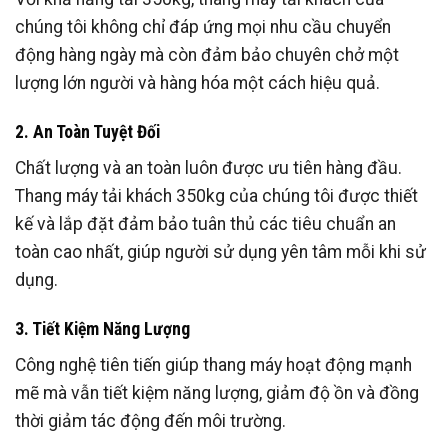
chúng tôi không chỉ đáp ứng mọi nhu cầu chuyển
động hàng ngày mà còn đảm bảo chuyên chở một
lượng lớn người và hàng hóa một cách hiệu quả.
2. An Toàn Tuyệt Đối
Chất lượng và an toàn luôn được ưu tiên hàng đầu.
Thang máy tải khách 350kg của chúng tôi được thiết
kế và lắp đặt đảm bảo tuân thủ các tiêu chuẩn an
toàn cao nhất, giúp người sử dụng yên tâm mỗi khi sử
dụng.
3. Tiết Kiệm Năng Lượng
Công nghệ tiên tiến giúp thang máy hoạt động mạnh
mẽ mà vẫn tiết kiệm năng lượng, giảm độ ồn và đồng
thời giảm tác động đến môi trường.