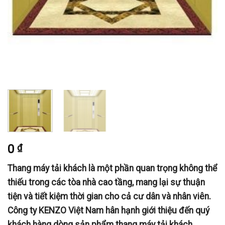
0
₫
Thang máy tải khách là một phần quan trọng không thể
thiếu trong các tòa nhà cao tầng, mang lại sự thuận
tiện và tiết kiệm thời gian cho cả cư dân và nhân viên.
Công ty KENZO Việt Nam hân hạnh giới thiệu đến quý
khách hàng dòng sản phẩm thang máy tải khách