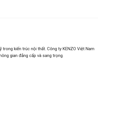
ỹ trong kiến trúc nội thất. Công ty KENZO Việt Nam
không gian đẳng cấp và sang trọng.