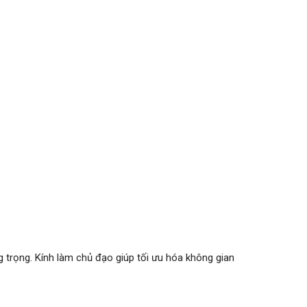
g trọng. Kính làm chủ đạo giúp tối ưu hóa không gian