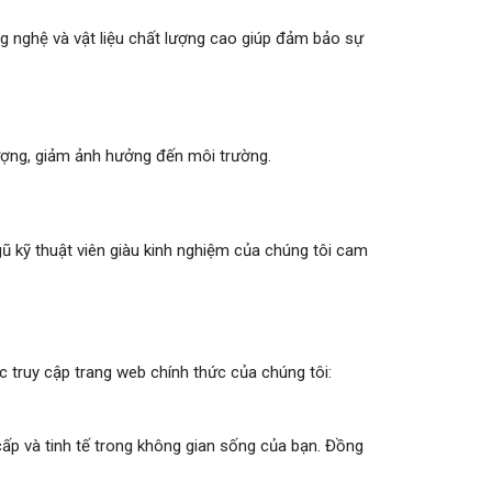
 nghệ và vật liệu chất lượng cao giúp đảm bảo sự
lượng, giảm ảnh hưởng đến môi trường.
 kỹ thuật viên giàu kinh nghiệm của chúng tôi cam
 truy cập trang web chính thức của chúng tôi:
ấp và tinh tế trong không gian sống của bạn. Đồng