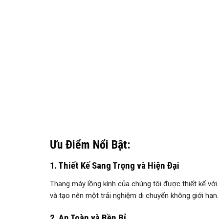
Ưu Điểm Nổi Bật:
1. Thiết Kế Sang Trọng và Hiện Đại
Thang máy lồng kính của chúng tôi được thiết kế với
và tạo nên một trải nghiệm di chuyển không giới hạn.
2. An Toàn và Bền Bỉ