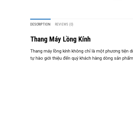
DESCRIPTION
REVIEWS (0)
Thang Máy Lồng Kính
Thang máy lồng kính không chỉ là một phương tiện d
tự hào giới thiệu đến quý khách hàng dòng sản phẩm 