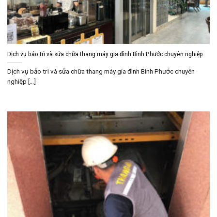
Dịch vụ bảo trì và sửa chữa thang máy gia đình Bình Phước chuyên nghiệp
Dịch vụ bảo trì và sửa chữa thang máy gia đình Bình Phước chuyên
nghiệp [...]