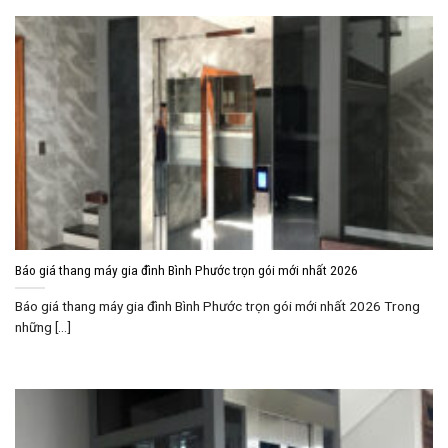
Báo giá thang máy gia đình Bình Phước trọn gói mới nhất 2026
Báo giá thang máy gia đình Bình Phước trọn gói mới nhất 2026 Trong
những [...]