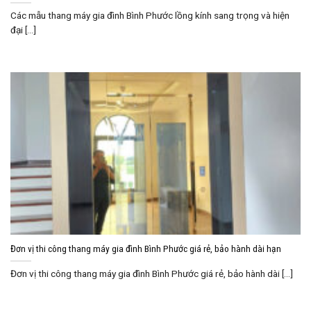
Các mẫu thang máy gia đình Bình Phước lồng kính sang trọng và hiện
đại [...]
Đơn vị thi công thang máy gia đình Bình Phước giá rẻ, bảo hành dài hạn
Đơn vị thi công thang máy gia đình Bình Phước giá rẻ, bảo hành dài [...]