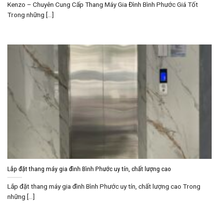
Kenzo – Chuyên Cung Cấp Thang Máy Gia Đình Bình Phước Giá Tốt
Trong những [...]
Lắp đặt thang máy gia đình Bình Phước uy tín, chất lượng cao
Lắp đặt thang máy gia đình Bình Phước uy tín, chất lượng cao Trong
những [...]