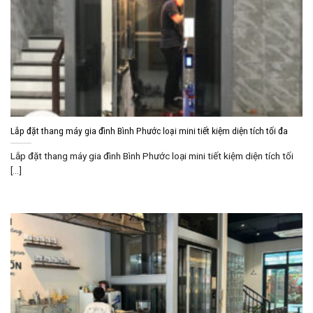
Lắp đặt thang máy gia đình Bình Phước loại mini tiết kiệm diện tích tối đa
Lắp đặt thang máy gia đình Bình Phước loại mini tiết kiệm diện tích tối
[...]