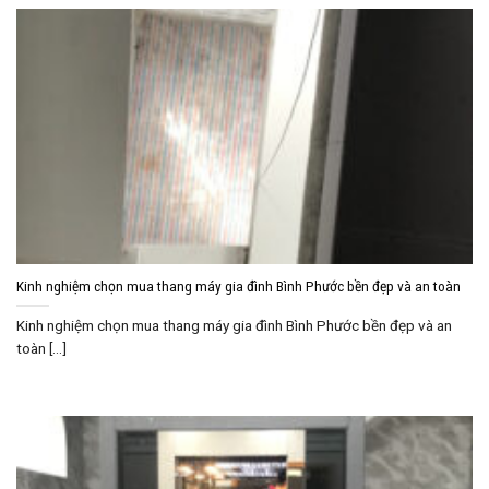
Kinh nghiệm chọn mua thang máy gia đình Bình Phước bền đẹp và an toàn
Kinh nghiệm chọn mua thang máy gia đình Bình Phước bền đẹp và an
toàn [...]