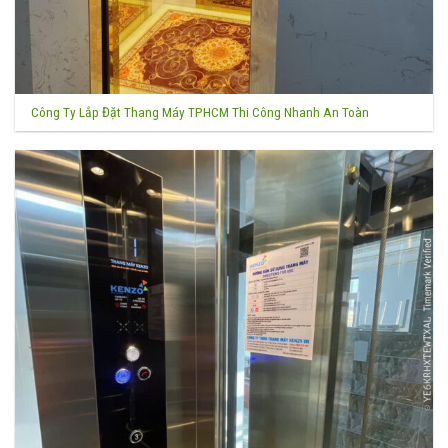
Công Ty Lắp Đặt Thang Máy TPHCM Thi Công Nhanh An Toàn