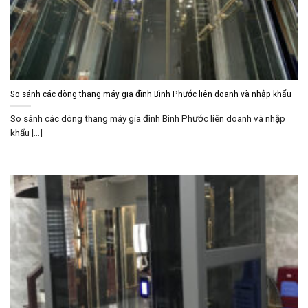
So sánh các dòng thang máy gia đình Bình Phước liên doanh và nhập khẩu
So sánh các dòng thang máy gia đình Bình Phước liên doanh và nhập
khẩu [...]