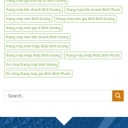
thang máy gia đình uy tín Bình Dương
thang máy liên doanh Bình Dương
thang máy liên doanh Bình Phước
thang máy mini Bình Dương
thang máy mini gia đình Bình Dương
thang máy mini giá rẻ Bình Dương
thang máy mini liên doanh Bình Dương
thang máy mini nhập khẩu Bình Dương
thang máy nhập khẩu Bình Dương
thang máy nhập khẩu Bình Phước
thi công thang máy bình dương
thi công thang máy gia đình Bình Phước
Search
for: