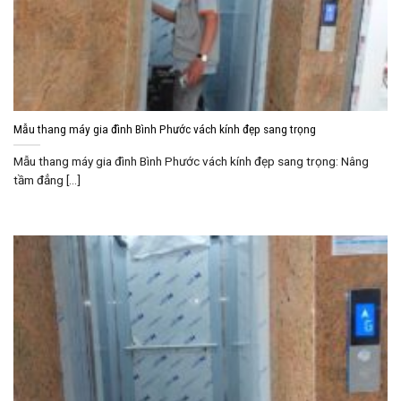
Mẫu thang máy gia đình Bình Phước vách kính đẹp sang trọng
Mẫu thang máy gia đình Bình Phước vách kính đẹp sang trọng: Nâng
tầm đẳng [...]