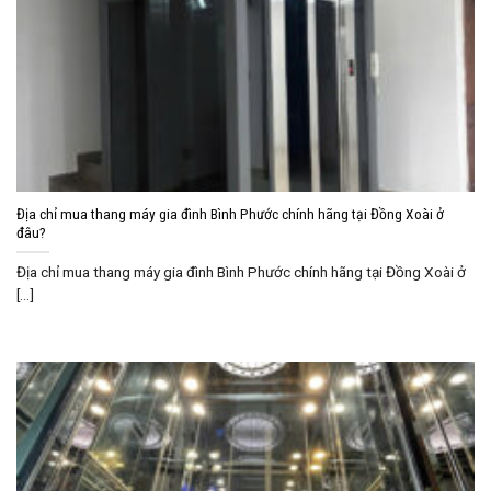
Địa chỉ mua thang máy gia đình Bình Phước chính hãng tại Đồng Xoài ở
đâu?
Địa chỉ mua thang máy gia đình Bình Phước chính hãng tại Đồng Xoài ở
[...]