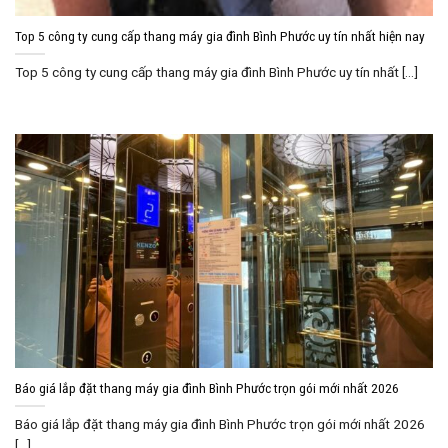
Top 5 công ty cung cấp thang máy gia đình Bình Phước uy tín nhất hiện nay
Top 5 công ty cung cấp thang máy gia đình Bình Phước uy tín nhất [...]
Báo giá lắp đặt thang máy gia đình Bình Phước trọn gói mới nhất 2026
Báo giá lắp đặt thang máy gia đình Bình Phước trọn gói mới nhất 2026
[...]