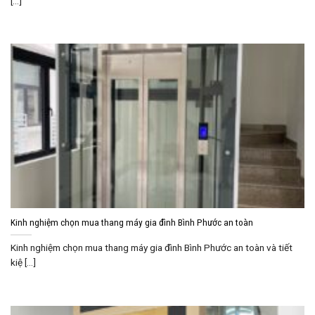
[...]
Kinh nghiệm chọn mua thang máy gia đình Bình Phước an toàn
Kinh nghiệm chọn mua thang máy gia đình Bình Phước an toàn và tiết
kiệ [...]