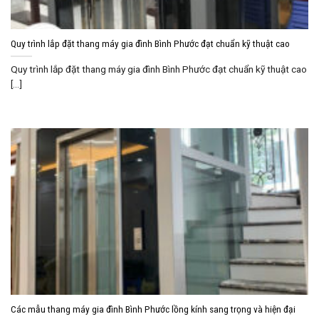
Quy trình lắp đặt thang máy gia đình Bình Phước đạt chuẩn kỹ thuật cao
Quy trình lắp đặt thang máy gia đình Bình Phước đạt chuẩn kỹ thuật cao
[...]
Các mẫu thang máy gia đình Bình Phước lồng kính sang trọng và hiện đại