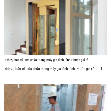
Dịch vụ bảo trì, sửa chữa thang máy gia đình Bình Phước giá rẻ
Dịch vụ bảo trì, sửa chữa thang máy gia đình Bình Phước giá rẻ – [...]