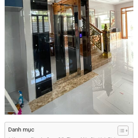
Danh mục