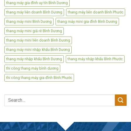
thang máy gia đình uy tín Bình Dương
thang máy liên doanh Bình Dương
thang máy liên doanh Bình Phước
thang máy mini Bình Dương
thang máy mini gia đình Bình Dương
thang máy mini giá rẻ Bình Dương
thang máy mini liên doanh Bình Dương
thang máy mini nhập khẩu Bình Dương
thang máy nhập khẩu Bình Dương
thang máy nhập khẩu Bình Phước
thi công thang máy bình dương
thi công thang máy gia đình Bình Phước
Search
for: