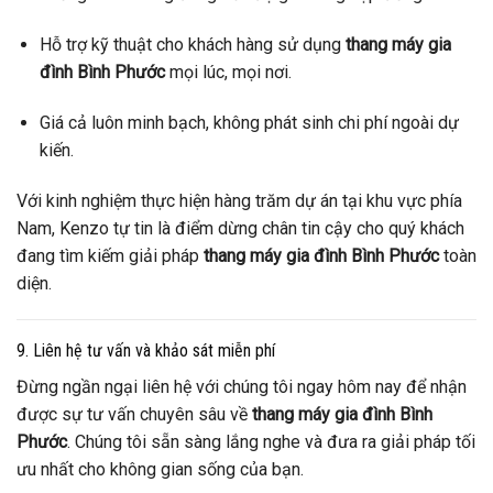
Hỗ trợ kỹ thuật cho khách hàng sử dụng
thang máy gia
đình Bình Phước
mọi lúc, mọi nơi.
Giá cả luôn minh bạch, không phát sinh chi phí ngoài dự
kiến.
Với kinh nghiệm thực hiện hàng trăm dự án tại khu vực phía
Nam, Kenzo tự tin là điểm dừng chân tin cậy cho quý khách
đang tìm kiếm giải pháp
thang máy gia đình Bình Phước
toàn
diện.
9. Liên hệ tư vấn và khảo sát miễn phí
Đừng ngần ngại liên hệ với chúng tôi ngay hôm nay để nhận
được sự tư vấn chuyên sâu về
thang máy gia đình Bình
Phước
. Chúng tôi sẵn sàng lắng nghe và đưa ra giải pháp tối
ưu nhất cho không gian sống của bạn.