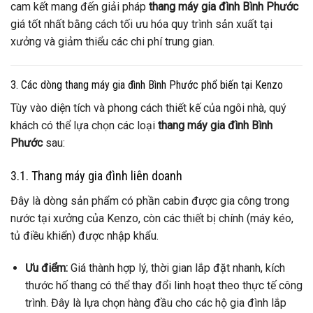
cam kết mang đến giải pháp
thang máy gia đình Bình Phước
giá tốt nhất bằng cách tối ưu hóa quy trình sản xuất tại
xưởng và giảm thiểu các chi phí trung gian.
3. Các dòng thang máy gia đình Bình Phước phổ biến tại Kenzo
Tùy vào diện tích và phong cách thiết kế của ngôi nhà, quý
khách có thể lựa chọn các loại
thang máy gia đình Bình
Phước
sau:
3.1. Thang máy gia đình liên doanh
Đây là dòng sản phẩm có phần cabin được gia công trong
nước tại xưởng của Kenzo, còn các thiết bị chính (máy kéo,
tủ điều khiển) được nhập khẩu.
Ưu điểm:
Giá thành hợp lý, thời gian lắp đặt nhanh, kích
thước hố thang có thể thay đổi linh hoạt theo thực tế công
trình. Đây là lựa chọn hàng đầu cho các hộ gia đình lắp