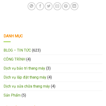
DANH MỤC
BLOG – TIN TỨC
(623)
CÔNG TRÌNH
(4)
Dịch vụ bảo trì thang máy
(3)
Dịch vụ lắp đặt thang máy
(4)
Dịch vụ sửa chữa thang máy
(4)
Sản Phẩm
(5)