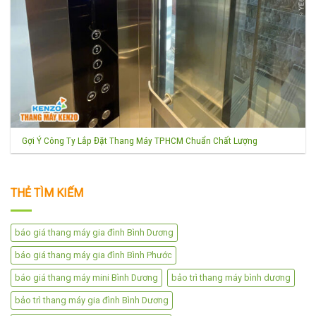
Gợi Ý Công Ty Lắp Đặt Thang Máy TPHCM Chuẩn Chất Lượng
THẺ TÌM KIẾM
báo giá thang máy gia đình Bình Dương
báo giá thang máy gia đình Bình Phước
báo giá thang máy mini Bình Dương
bảo trì thang máy bình dương
bảo trì thang máy gia đình Bình Dương