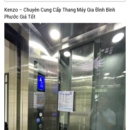
Kenzo – Chuyên Cung Cấp Thang Máy Gia Đình Bình
Phước Giá Tốt