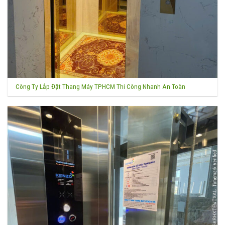
Công Ty Lắp Đặt Thang Máy TPHCM Thi Công Nhanh An Toàn