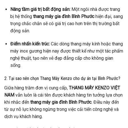
Nâng tầm giá trị bất động sản:
Một ngôi nhà được trang
bị hệ thống
thang máy gia đình Bình Phước
hiện đại, sang
trọng chắc chắn sẽ có giá trị cao hơn trên thị trường bất
động sản.
Điểm nhấn kiến trúc:
Các dòng thang máy kính hoặc thang
máy inox gương hiện nay được thiết kế như một tác phẩm
nghệ thuật, tạo nên vẻ đẹp đẳng cấp cho không gian
sống.
2. Tại sao nên chọn Thang Máy Kenzo cho dự án tại Bình Phước?
Giữa hàng trăm đơn vị cung cấp,
THANG MÁY KENZO VIỆT
NAM
vẫn luôn là cái tên được khách hàng tin tưởng lựa chọn
khi nhắc đến
thang máy gia đình Bình Phước
. Điều này đến
từ sự nỗ lực không ngừng trong việc cải tiến công nghệ và
dịch vụ khách hàng.