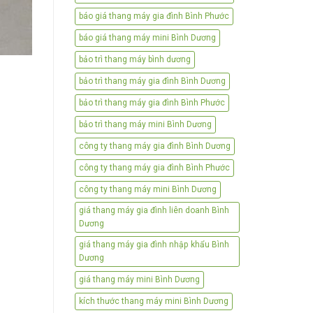
báo giá thang máy gia đình Bình Phước
báo giá thang máy mini Bình Dương
bảo trì thang máy bình dương
bảo trì thang máy gia đình Bình Dương
bảo trì thang máy gia đình Bình Phước
bảo trì thang máy mini Bình Dương
công ty thang máy gia đình Bình Dương
công ty thang máy gia đình Bình Phước
công ty thang máy mini Bình Dương
giá thang máy gia đình liên doanh Bình
Dương
giá thang máy gia đình nhập khẩu Bình
Dương
giá thang máy mini Bình Dương
kích thước thang máy mini Bình Dương