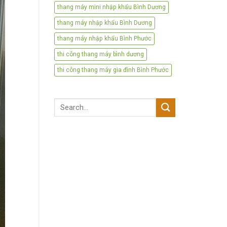
thang máy mini nhập khẩu Bình Dương
thang máy nhập khẩu Bình Dương
thang máy nhập khẩu Bình Phước
thi công thang máy bình dương
thi công thang máy gia đình Bình Phước
Search
for: