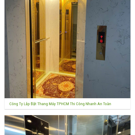
Công Ty Lắp Đặt Thang Máy TPHCM Thi Công Nhanh An Toàn