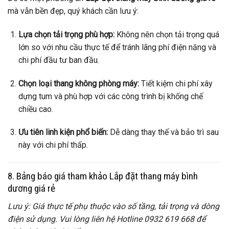
mà vẫn bền đẹp, quý khách cần lưu ý:
Lựa chọn tải trọng phù hợp:
Không nên chọn tải trọng quá
lớn so với nhu cầu thực tế để tránh lãng phí điện năng và
chi phí đầu tư ban đầu.
Chọn loại thang không phòng máy:
Tiết kiệm chi phí xây
dựng tum và phù hợp với các công trình bị khống chế
chiều cao.
Ưu tiên linh kiện phổ biến:
Dễ dàng thay thế và bảo trì sau
này với chi phí thấp.
8. Bảng báo giá tham khảo Lắp đặt thang máy bình
dương giá rẻ
Lưu ý: Giá thực tế phụ thuộc vào số tầng, tải trọng và dòng
điện sử dụng. Vui lòng liên hệ Hotline 0932 619 668 để