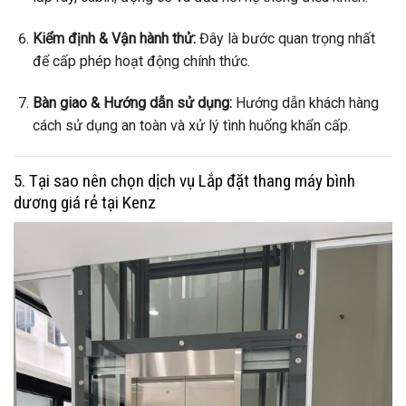
Kiểm định & Vận hành thử:
Đây là bước quan trọng nhất
để cấp phép hoạt động chính thức.
Bàn giao & Hướng dẫn sử dụng:
Hướng dẫn khách hàng
cách sử dụng an toàn và xử lý tình huống khẩn cấp.
5. Tại sao nên chọn dịch vụ Lắp đặt thang máy bình
dương giá rẻ tại Kenz