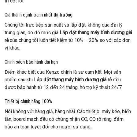
trị cốt lõi:
Giá thành cạnh tranh nhất thị trường
Chúng tôi trực tiếp sản xuất và lắp đặt, không qua đại lý
trung gian, do đó mức giá
Lắp đặt thang máy bình dương giá
rẻ
của chúng tôi luôn tiết kiệm từ 10% – 20% so với các đơn
vị khác.
Chính sách bảo hành dài hạn
Điểm khác biệt của Kenzo chính là sự cam kết. Mọi sản
phẩm sau khi
Lắp đặt thang máy bình dương giá rẻ
đều
được bảo hành từ 12 đến 24 tháng, hỗ trợ kỹ thuật 24/7.
Thiết bị chính hãng 100%
Nói không với hàng giả, hàng nhái. Các thiết bị máy kéo, biến
tần, board mạch đều có chứng nhận CO, CQ rõ ràng, đảm
bảo an toàn tuyệt đối cho người sử dụng.