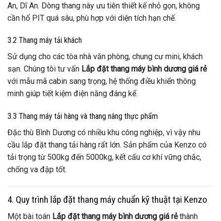
An, Dĩ An. Dòng thang này ưu tiên thiết kế nhỏ gọn, không
cần hố PIT quá sâu, phù hợp với diện tích hạn chế.
3.2 Thang máy tải khách
Sử dụng cho các tòa nhà văn phòng, chung cư mini, khách
sạn. Chúng tôi tư vấn
Lắp đặt thang máy bình dương giá rẻ
với mẫu mã cabin sang trọng, hệ thống điều khiển thông
minh giúp tiết kiệm điện năng đáng kể.
3.3 Thang máy tải hàng và thang nâng thực phẩm
Đặc thù Bình Dương có nhiều khu công nghiệp, vì vậy nhu
cầu lắp đặt thang tải hàng rất lớn. Sản phẩm của Kenzo có
tải trọng từ 500kg đến 5000kg, kết cấu cơ khí vững chắc,
chống va đập tốt.
4. Quy trình lắp đặt thang máy chuẩn kỹ thuật tại Kenzo
Một bài toán
Lắp đặt thang máy bình dương giá rẻ
thành