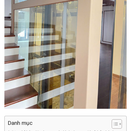
Danh mục