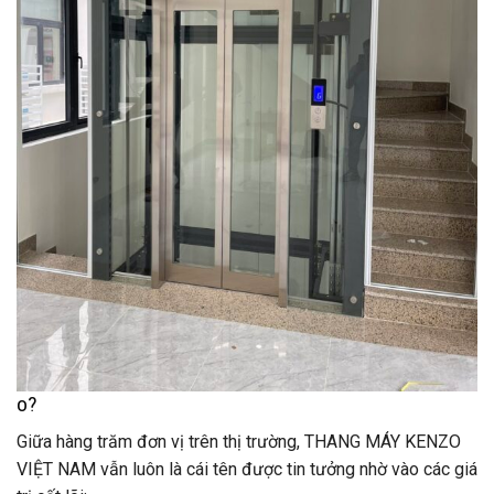
o?
Giữa hàng trăm đơn vị trên thị trường, THANG MÁY KENZO
VIỆT NAM vẫn luôn là cái tên được tin tưởng nhờ vào các giá