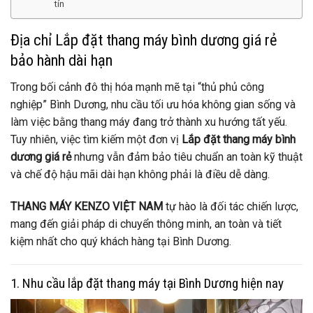
tín
Địa chỉ Lắp đặt thang máy bình dương giá rẻ
bảo hành dài hạn
Trong bối cảnh đô thị hóa mạnh mẽ tại “thủ phủ công
nghiệp” Bình Dương, nhu cầu tối ưu hóa không gian sống và
làm việc bằng thang máy đang trở thành xu hướng tất yếu.
Tuy nhiên, việc tìm kiếm một đơn vị
Lắp đặt thang máy bình
dương giá rẻ
nhưng vẫn đảm bảo tiêu chuẩn an toàn kỹ thuật
và chế độ hậu mãi dài hạn không phải là điều dễ dàng.
THANG MÁY KENZO VIỆT NAM
tự hào là đối tác chiến lược,
mang đến giải pháp di chuyển thông minh, an toàn và tiết
kiệm nhất cho quý khách hàng tại Bình Dương.
1. Nhu cầu lắp đặt thang máy tại Bình Dương hiện nay