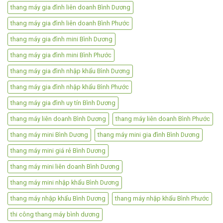
thang máy gia đình liên doanh Bình Dương
thang máy gia đình liên doanh Bình Phước
thang máy gia đình mini Bình Dương
thang máy gia đình mini Bình Phước
thang máy gia đình nhập khẩu Bình Dương
thang máy gia đình nhập khẩu Bình Phước
thang máy gia đình uy tín Bình Dương
thang máy liên doanh Bình Dương
thang máy liên doanh Bình Phước
thang máy mini Bình Dương
thang máy mini gia đình Bình Dương
thang máy mini giá rẻ Bình Dương
thang máy mini liên doanh Bình Dương
thang máy mini nhập khẩu Bình Dương
thang máy nhập khẩu Bình Dương
thang máy nhập khẩu Bình Phước
thi công thang máy bình dương