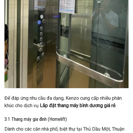
Để đáp ứng nhu cầu đa dạng, Kenzo cung cấp nhiều phân
khúc cho dịch vụ
Lắp đặt thang máy bình dương giá rẻ
:
3.1 Thang máy gia đình (Homelift)
Dành cho các căn nhà phố, biệt thự tại Thủ Dầu Một, Thuận