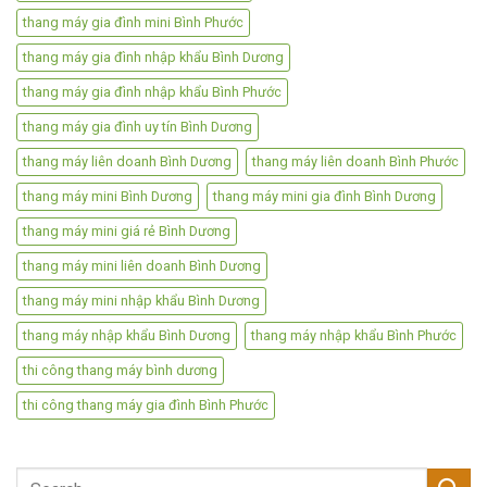
thang máy gia đình mini Bình Phước
thang máy gia đình nhập khẩu Bình Dương
thang máy gia đình nhập khẩu Bình Phước
thang máy gia đình uy tín Bình Dương
thang máy liên doanh Bình Dương
thang máy liên doanh Bình Phước
thang máy mini Bình Dương
thang máy mini gia đình Bình Dương
thang máy mini giá rẻ Bình Dương
thang máy mini liên doanh Bình Dương
thang máy mini nhập khẩu Bình Dương
thang máy nhập khẩu Bình Dương
thang máy nhập khẩu Bình Phước
thi công thang máy bình dương
thi công thang máy gia đình Bình Phước
Search