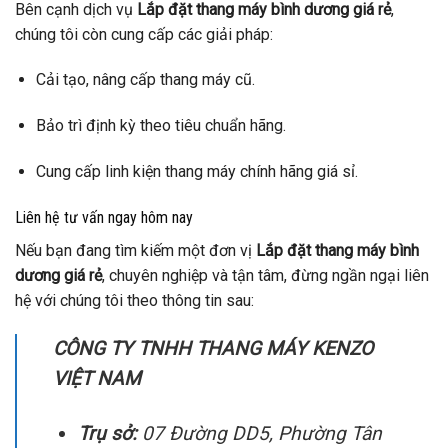
Bên cạnh dịch vụ
Lắp đặt thang máy bình dương giá rẻ
,
chúng tôi còn cung cấp các giải pháp:
Cải tạo, nâng cấp thang máy cũ.
Bảo trì định kỳ theo tiêu chuẩn hãng.
Cung cấp linh kiện thang máy chính hãng giá sỉ.
Liên hệ tư vấn ngay hôm nay
Nếu bạn đang tìm kiếm một đơn vị
Lắp đặt thang máy bình
dương giá rẻ
, chuyên nghiệp và tận tâm, đừng ngần ngại liên
hệ với chúng tôi theo thông tin sau:
CÔNG TY TNHH THANG MÁY KENZO
VIỆT NAM
Trụ sở:
07 Đường DD5, Phường Tân