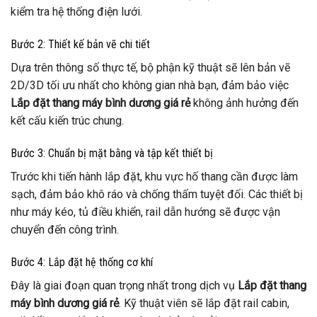
kiểm tra hệ thống điện lưới.
Bước 2: Thiết kế bản vẽ chi tiết
Dựa trên thông số thực tế, bộ phận kỹ thuật sẽ lên bản vẽ
2D/3D tối ưu nhất cho không gian nhà bạn, đảm bảo việc
Lắp đặt thang máy bình dương giá rẻ
không ảnh hưởng đến
kết cấu kiến trúc chung.
Bước 3: Chuẩn bị mặt bằng và tập kết thiết bị
Trước khi tiến hành lắp đặt, khu vực hố thang cần được làm
sạch, đảm bảo khô ráo và chống thấm tuyệt đối. Các thiết bị
như máy kéo, tủ điều khiển, rail dẫn hướng sẽ được vận
chuyển đến công trình.
Bước 4: Lắp đặt hệ thống cơ khí
Đây là giai đoạn quan trọng nhất trong dịch vụ
Lắp đặt thang
máy bình dương giá rẻ
. Kỹ thuật viên sẽ lắp đặt rail cabin,