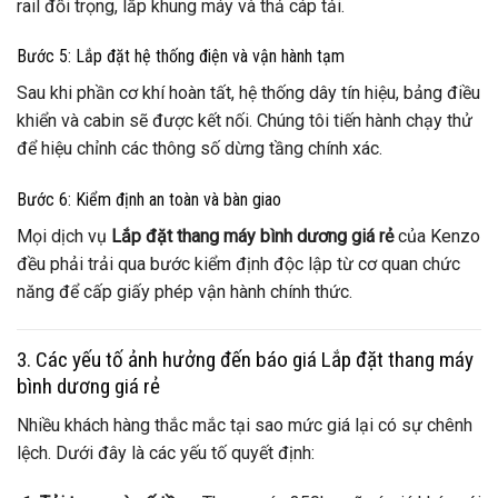
rail đối trọng, lắp khung máy và thả cáp tải.
Bước 5: Lắp đặt hệ thống điện và vận hành tạm
Sau khi phần cơ khí hoàn tất, hệ thống dây tín hiệu, bảng điều
khiển và cabin sẽ được kết nối. Chúng tôi tiến hành chạy thử
để hiệu chỉnh các thông số dừng tầng chính xác.
Bước 6: Kiểm định an toàn và bàn giao
Mọi dịch vụ
Lắp đặt thang máy bình dương giá rẻ
của Kenzo
đều phải trải qua bước kiểm định độc lập từ cơ quan chức
năng để cấp giấy phép vận hành chính thức.
3. Các yếu tố ảnh hưởng đến báo giá Lắp đặt thang máy
bình dương giá rẻ
Nhiều khách hàng thắc mắc tại sao mức giá lại có sự chênh
lệch. Dưới đây là các yếu tố quyết định: