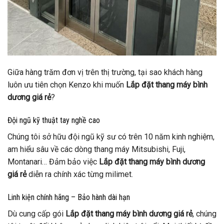
Giữa hàng trăm đơn vị trên thị trường, tại sao khách hàng
luôn ưu tiên chọn Kenzo khi muốn
Lắp đặt thang máy bình
dương giá rẻ
?
Đội ngũ kỹ thuật tay nghề cao
Chúng tôi sở hữu đội ngũ kỹ sư có trên 10 năm kinh nghiệm,
am hiểu sâu về các dòng thang máy Mitsubishi, Fuji,
Montanari… Đảm bảo việc
Lắp đặt thang máy bình dương
giá rẻ
diễn ra chính xác từng milimet.
Linh kiện chính hãng – Bảo hành dài hạn
Dù cung cấp gói
Lắp đặt thang máy bình dương giá rẻ
, chúng