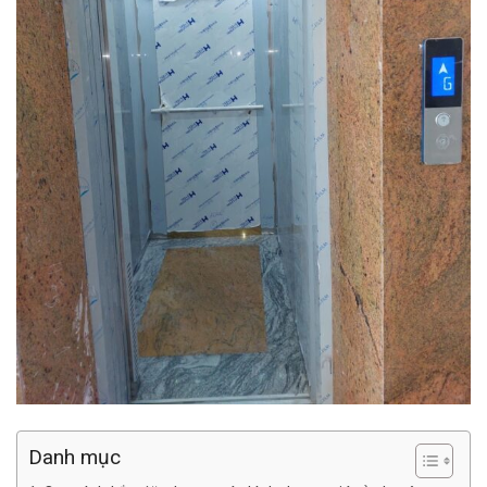
Danh mục