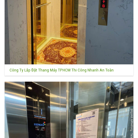
Công Ty Lắp Đặt Thang Máy TPHCM Thi Công Nhanh An Toàn