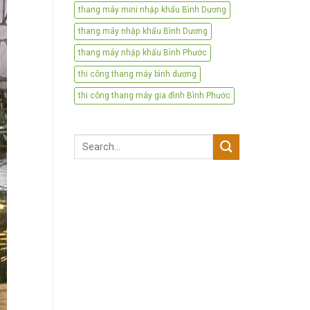
thang máy mini nhập khẩu Bình Dương
thang máy nhập khẩu Bình Dương
thang máy nhập khẩu Bình Phước
thi công thang máy bình dương
thi công thang máy gia đình Bình Phước
Search
for: