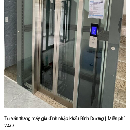
Tư vấn thang máy gia đình nhập khẩu Bình Dương | Miễn phí
24/7