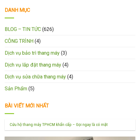
DANH MỤC
BLOG – TIN TỨC
(626)
CÔNG TRÌNH
(4)
Dịch vụ bảo trì thang máy
(3)
Dịch vụ lắp đặt thang máy
(4)
Dịch vụ sửa chữa thang máy
(4)
Sản Phẩm
(5)
BÀI VIẾT MỚI NHẤT
Cứu hộ thang máy TPHCM khẩn cấp – Gọi ngay là có mặt