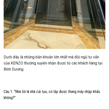
Dưới đây là những băn khoăn lớn nhất mà đội ngũ tư vấn
của KENZO thường xuyên nhận được từ các khách hàng tại
Bình Dương.
Câu 1: “Nhà tôi là nhà cải tạo, có lắp được thang máy nhập khẩu
không?”