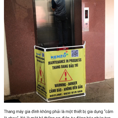
Thang máy gia đình không phải là một thiết bị gia dụng “cắm