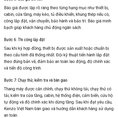
Báo giá được lập rõ ràng theo từng hạng mục như thiết bị,
cabin, cửa tầng, máy kéo, tủ điều khiển, khung thép nếu có,
công lắp đặt, vận chuyển, bảo hành và bảo trì. Báo giá minh
bạch giúp khách hàng chủ động ngân sách.
Bước 6: Thi công lắp đặt
Sau khi ký hợp đồng, thiết bị được sản xuất hoặc chuẩn bị
theo cấu hình đã thống nhất. Đội kỹ thuật tiến hành lắp đặt
theo đúng bản vẽ, đảm bảo an toàn lao động, độ chính xác
và tiến độ công trình.
Bước 7: Chạy thử, kiểm tra và bàn giao
Thang máy được căn chỉnh, chạy thử không tải, chạy thử có
tải, kiểm tra cửa tầng, cabin, hệ thống điện, cảm biến, cứu hộ
tự động và độ chính xác khi dừng tầng. Sau khi đạt yêu cầu,
Kenzo Việt Nam bàn giao và hướng dẫn khách hàng sử dụng
an toàn.