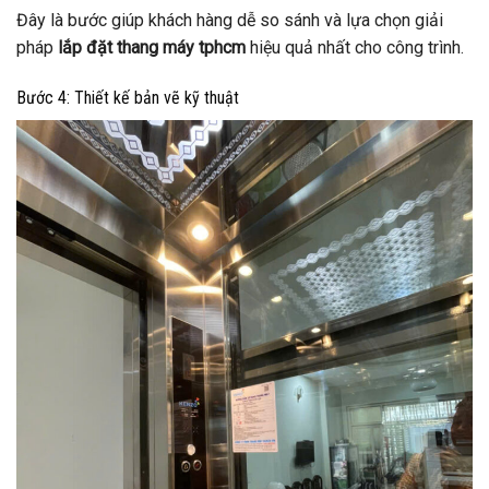
Đây là bước giúp khách hàng dễ so sánh và lựa chọn giải
pháp
lắp đặt thang máy tphcm
hiệu quả nhất cho công trình.
Bước 4: Thiết kế bản vẽ kỹ thuật