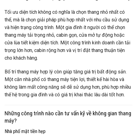
Tối ưu diện tích không có nghĩa là chọn thang nhỏ nhất có
thể, mà là chọn giải pháp phù hợp nhất với nhu cầu sử dụng
và hiện trạng công trình. Một gia đình ít người có thể chọn
thang máy tải trọng nhỏ, cabin gọn, cửa mở tự động hoặc
cửa lùa tiết kiệm diện tích. Một công trình kinh doanh cần tải
trọng lớn hơn, cabin rộng hơn và vị trí đặt thang thuận tiện
cho khách hàng.
Bố trí thang máy hợp lý còn giúp tăng giá trị bất động sản.
Một căn nhà phố có thang máy tiện lợi, thiết kế hài hòa và
không làm mất công năng sẽ dễ sử dụng hơn, phù hợp nhiều
thế hệ trong gia đình và có giá trị khai thác lâu dài tốt hơn.
Những công trình nào cần tư vấn kỹ về không gian thang
máy?
Nhà phố mặt tiền hẹp