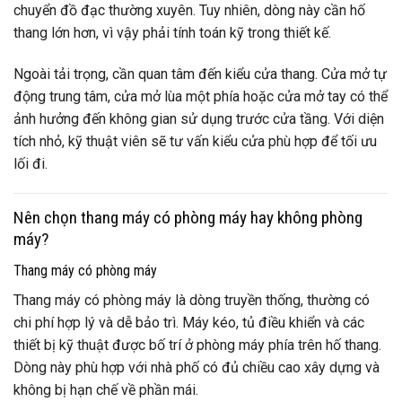
chuyển đồ đạc thường xuyên. Tuy nhiên, dòng này cần hố
thang lớn hơn, vì vậy phải tính toán kỹ trong thiết kế.
Ngoài tải trọng, cần quan tâm đến kiểu cửa thang. Cửa mở tự
động trung tâm, cửa mở lùa một phía hoặc cửa mở tay có thể
ảnh hưởng đến không gian sử dụng trước cửa tầng. Với diện
tích nhỏ, kỹ thuật viên sẽ tư vấn kiểu cửa phù hợp để tối ưu
lối đi.
Nên chọn thang máy có phòng máy hay không phòng
máy?
Thang máy có phòng máy
Thang máy có phòng máy là dòng truyền thống, thường có
chi phí hợp lý và dễ bảo trì. Máy kéo, tủ điều khiển và các
thiết bị kỹ thuật được bố trí ở phòng máy phía trên hố thang.
Dòng này phù hợp với nhà phố có đủ chiều cao xây dựng và
không bị hạn chế về phần mái.