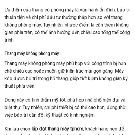
Ưu điểm của thang có phòng máy là vận hành ổn định, bảo trì
thuận tiện và chi phí đầu tư thường thấp hơn so với thang
không phòng máy. Tuy nhiên, nhược điểm là cần thêm không
gian phía trên, có thể ảnh hưởng đến chiều cao tổng thể công
trình.
Thang máy không phòng máy
Thang máy không phòng máy phù hợp với công trình bị hạn
chế chiều cao hoặc muốn giữ kiến trúc mái gọn gàng. Máy
kéo được bố trí trong hố thang, giúp tiết kiệm không gian kỹ
thuật phía trên.
Dòng này có tính thẩm mỹ tốt, phù hợp nhà phố hiện đại và
biệt thự. Tuy nhiên, chi phí thiết bị có thể cao hơn, đồng thời
việc bảo trì cần đội kỹ thuật có kinh nghiệm.
Khi lựa chọn
lắp đặt thang máy tphcm
, khách hàng nên để