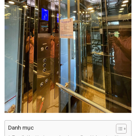
Danh mục