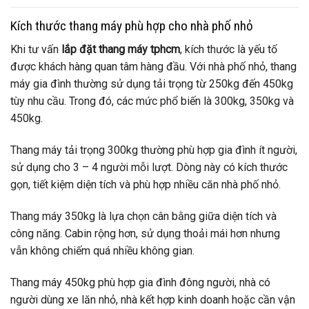
Kích thước thang máy phù hợp cho nhà phố nhỏ
Khi tư vấn
lắp đặt thang máy tphcm
, kích thước là yếu tố
được khách hàng quan tâm hàng đầu. Với nhà phố nhỏ, thang
máy gia đình thường sử dụng tải trọng từ 250kg đến 450kg
tùy nhu cầu. Trong đó, các mức phổ biến là 300kg, 350kg và
450kg.
Thang máy tải trọng 300kg thường phù hợp gia đình ít người,
sử dụng cho 3 – 4 người mỗi lượt. Dòng này có kích thước
gọn, tiết kiệm diện tích và phù hợp nhiều căn nhà phố nhỏ.
Thang máy 350kg là lựa chọn cân bằng giữa diện tích và
công năng. Cabin rộng hơn, sử dụng thoải mái hơn nhưng
vẫn không chiếm quá nhiều không gian.
Thang máy 450kg phù hợp gia đình đông người, nhà có
người dùng xe lăn nhỏ, nhà kết hợp kinh doanh hoặc cần vận