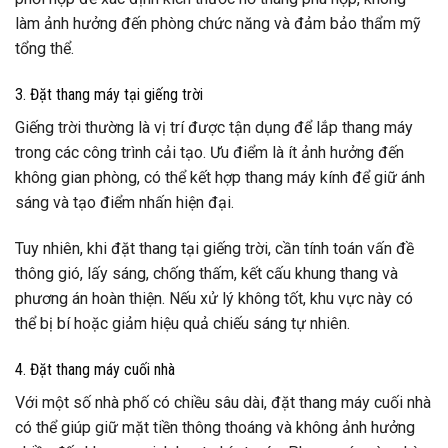
làm ảnh hưởng đến phòng chức năng và đảm bảo thẩm mỹ
tổng thể.
3. Đặt thang máy tại giếng trời
Giếng trời thường là vị trí được tận dụng để lắp thang máy
trong các công trình cải tạo. Ưu điểm là ít ảnh hưởng đến
không gian phòng, có thể kết hợp thang máy kính để giữ ánh
sáng và tạo điểm nhấn hiện đại.
Tuy nhiên, khi đặt thang tại giếng trời, cần tính toán vấn đề
thông gió, lấy sáng, chống thấm, kết cấu khung thang và
phương án hoàn thiện. Nếu xử lý không tốt, khu vực này có
thể bị bí hoặc giảm hiệu quả chiếu sáng tự nhiên.
4. Đặt thang máy cuối nhà
Với một số nhà phố có chiều sâu dài, đặt thang máy cuối nhà
có thể giúp giữ mặt tiền thông thoáng và không ảnh hưởng