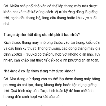
Có. Nhiều nhà phố nhỏ vẫn có thể lắp thang máy nếu được
khảo sát và thiết kế đúng cách. Vị trí thường dùng là giếng
trời, cạnh cầu thang bộ, lòng cầu thang hoặc khu vực cuối
nhà.
Thang máy nhỏ nhất dùng cho nhà phố là bao nhiêu?
Kích thước thang máy nhỏ phụ thuộc vào tải trọng, kiểu cửa
và cấu hình kỹ thuật. Thông thường, các dòng thang máy gia
đình 250kg – 300kg có thể phù hợp với không gian nhỏ. Tuy
nhiên, cần khảo sát thực tế để xác định phương án an toàn.
Nhà đang ở có lắp thêm thang máy được không?
Có. Nhà đang sử dụng vẫn có thể lắp thêm thang máy bằng
phương án cải tạo, dựng khung thép hoặc tận dụng giếng
trời. Quá trình này cần được tính toán kỹ để hạn chế ảnh
hưởng đến sinh hoạt và kết cấu cũ.