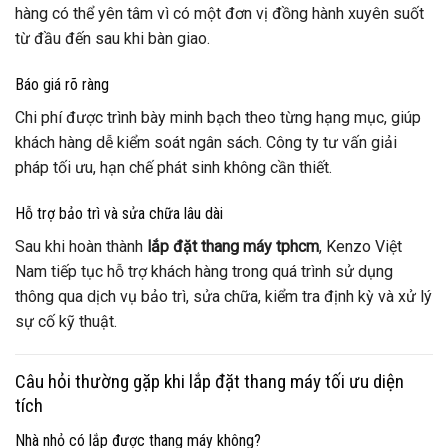
hàng có thể yên tâm vì có một đơn vị đồng hành xuyên suốt
từ đầu đến sau khi bàn giao.
Báo giá rõ ràng
Chi phí được trình bày minh bạch theo từng hạng mục, giúp
khách hàng dễ kiểm soát ngân sách. Công ty tư vấn giải
pháp tối ưu, hạn chế phát sinh không cần thiết.
Hỗ trợ bảo trì và sửa chữa lâu dài
Sau khi hoàn thành
lắp đặt thang máy tphcm
, Kenzo Việt
Nam tiếp tục hỗ trợ khách hàng trong quá trình sử dụng
thông qua dịch vụ bảo trì, sửa chữa, kiểm tra định kỳ và xử lý
sự cố kỹ thuật.
Câu hỏi thường gặp khi lắp đặt thang máy tối ưu diện
tích
Nhà nhỏ có lắp được thang máy không?