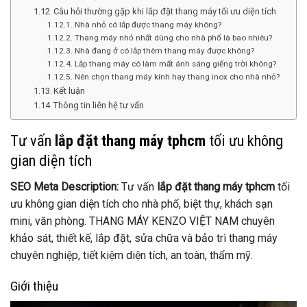
Câu hỏi thường gặp khi lắp đặt thang máy tối ưu diện tích
Nhà nhỏ có lắp được thang máy không?
Thang máy nhỏ nhất dùng cho nhà phố là bao nhiêu?
Nhà đang ở có lắp thêm thang máy được không?
Lắp thang máy có làm mất ánh sáng giếng trời không?
Nên chọn thang máy kính hay thang inox cho nhà nhỏ?
Kết luận
Thông tin liên hệ tư vấn
Tư vấn
lắp đặt thang máy tphcm
tối ưu không
gian diện tích
SEO Meta Description:
Tư vấn
lắp đặt thang máy tphcm
tối
ưu không gian diện tích cho nhà phố, biệt thự, khách sạn
mini, văn phòng. THANG MÁY KENZO VIỆT NAM chuyên
khảo sát, thiết kế, lắp đặt, sửa chữa và bảo trì thang máy
chuyên nghiệp, tiết kiệm diện tích, an toàn, thẩm mỹ.
Giới thiệu