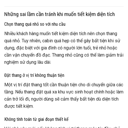
Những sai lầm cần tránh khi muốn tiết kiệm diện tích
Chọn thang quá nhỏ so với nhu cầu
Nhiều khách hàng muốn tiết kiệm diện tích nên chọn thang
quá nhỏ. Tuy nhiên, cabin quá hẹp có thể gây bất tiện khi sử
dụng, đặc biệt với gia đình có người lớn tuổi, trẻ nhỏ hoặc
cần vận chuyển đồ đạc. Thang nhỏ cũng có thể làm giảm trải
nghiệm sử dụng lâu dài.
Đặt thang ở vị trí không thuận tiện
Một vị trí đặt thang tốt cần thuận tiện cho di chuyển giữa các
tầng. Nếu thang đặt quá xa khu vực sinh hoạt chính hoặc làm
cản trở lối đi, người dùng sẽ cảm thấy bất tiện dù diện tích
được tiết kiệm.
Không tính toán từ giai đoạn thiết kế