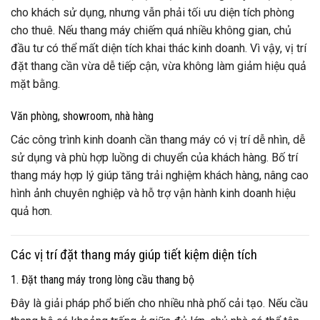
cho khách sử dụng, nhưng vẫn phải tối ưu diện tích phòng
cho thuê. Nếu thang máy chiếm quá nhiều không gian, chủ
đầu tư có thể mất diện tích khai thác kinh doanh. Vì vậy, vị trí
đặt thang cần vừa dễ tiếp cận, vừa không làm giảm hiệu quả
mặt bằng.
Văn phòng, showroom, nhà hàng
Các công trình kinh doanh cần thang máy có vị trí dễ nhìn, dễ
sử dụng và phù hợp luồng di chuyển của khách hàng. Bố trí
thang máy hợp lý giúp tăng trải nghiệm khách hàng, nâng cao
hình ảnh chuyên nghiệp và hỗ trợ vận hành kinh doanh hiệu
quả hơn.
Các vị trí đặt thang máy giúp tiết kiệm diện tích
1. Đặt thang máy trong lòng cầu thang bộ
Đây là giải pháp phổ biến cho nhiều nhà phố cải tạo. Nếu cầu