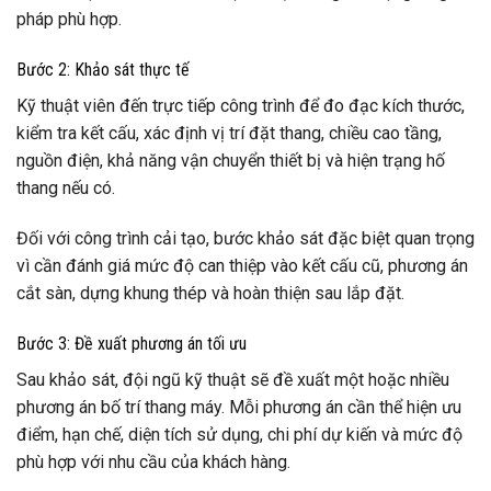
pháp phù hợp.
Bước 2: Khảo sát thực tế
Kỹ thuật viên đến trực tiếp công trình để đo đạc kích thước,
kiểm tra kết cấu, xác định vị trí đặt thang, chiều cao tầng,
nguồn điện, khả năng vận chuyển thiết bị và hiện trạng hố
thang nếu có.
Đối với công trình cải tạo, bước khảo sát đặc biệt quan trọng
vì cần đánh giá mức độ can thiệp vào kết cấu cũ, phương án
cắt sàn, dựng khung thép và hoàn thiện sau lắp đặt.
Bước 3: Đề xuất phương án tối ưu
Sau khảo sát, đội ngũ kỹ thuật sẽ đề xuất một hoặc nhiều
phương án bố trí thang máy. Mỗi phương án cần thể hiện ưu
điểm, hạn chế, diện tích sử dụng, chi phí dự kiến và mức độ
phù hợp với nhu cầu của khách hàng.