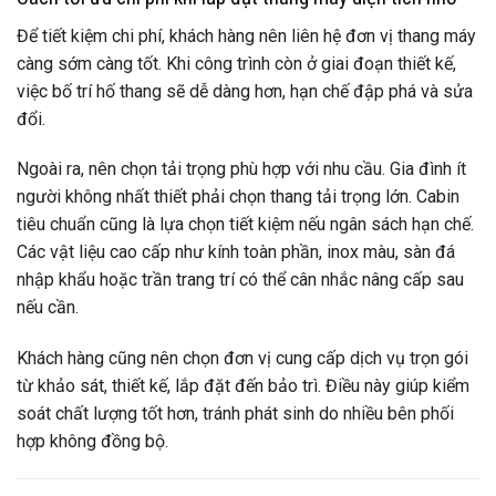
Để tiết kiệm chi phí, khách hàng nên liên hệ đơn vị thang máy
càng sớm càng tốt. Khi công trình còn ở giai đoạn thiết kế,
việc bố trí hố thang sẽ dễ dàng hơn, hạn chế đập phá và sửa
đổi.
Ngoài ra, nên chọn tải trọng phù hợp với nhu cầu. Gia đình ít
người không nhất thiết phải chọn thang tải trọng lớn. Cabin
tiêu chuẩn cũng là lựa chọn tiết kiệm nếu ngân sách hạn chế.
Các vật liệu cao cấp như kính toàn phần, inox màu, sàn đá
nhập khẩu hoặc trần trang trí có thể cân nhắc nâng cấp sau
nếu cần.
Khách hàng cũng nên chọn đơn vị cung cấp dịch vụ trọn gói
từ khảo sát, thiết kế, lắp đặt đến bảo trì. Điều này giúp kiểm
soát chất lượng tốt hơn, tránh phát sinh do nhiều bên phối
hợp không đồng bộ.