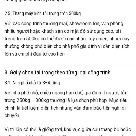
2.5. Thang máy kính tải trọng trên 500kg
Với các công trình thương mại, showroom lớn, văn phòng
nhiều người hoặc khách sạn có mật độ sử dụng cao, tải
trọng trên 500kg có thể được cân nhắc. Tuy nhiên, nhóm này
thường không phổ biến cho nhà phố gia đình vì cần diện tích
lớn và chi phí đầu tư cao hơn.
3. Gợi ý chọn tải trọng theo từng loại công trình
3.1. Nhà phố nhỏ từ 3–4 tầng
Với nhà phố nhỏ, chiều ngang hạn chế, gia đình ít người, tải
trọng 250kg – 300kg thường là lựa chọn phù hợp. Mục tiêu
chính là tiết kiệm diện tích nhưng vẫn đảm bảo tiện nghi di
chuyển.
Vị trí lắp có thể là giếng trời, khu vực giữa cầu thang bộ hoặc