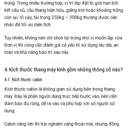
trọng. Trong nhiều trường hợp, vị trí lắp đặt bị giới hạn bởi
kết cấu cũ, cầu thang hiện hữu, giếng trời hoặc khoảng trống
còn lại. Vì vậy, tải trọng 250kg – 300kg thường được cân
nhắc để tối ưu diện tích.
Tuy nhiên, không nên chỉ chọn tải trọng nhỏ vì muốn lắp vừa.
Đơn vị thi công cần đánh giá cả yếu tố sử dụng lâu dài, an
toàn và khả năng bảo trì sau này.
4. Kích thước thang máy kính gồm những thông số nào?
4.1. Kích thước cabin
Kích thước cabin là không gian sử dụng bên trong thang
máy. Đây là phần người dùng trực tiếp bước vào, nên cần
đảm bảo đủ rộng, dễ ra vào và phù hợp với số người sử
dụng.
Cabin càng lớn thì trải nghiệm càng thoải mái, nhưng đồng