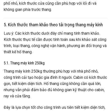
phố nhỏ, kích thước cửa cũng cần phù hợp với lối đi và
không gian phía trước thang.
5. Kích thước tham khảo theo tải trọng thang máy kính
Lưu ý: Các kích thước dưới đây chỉ mang tính tham khảo.
Kích thước thực tế cần được tính toán sau khi khảo sát công
trình, loại thang, công nghệ vận hành, phương án đối trọng và
thiết kế hố thang.
5.1. Thang máy kính 250kg
Thang máy kính 250kg thường phù hợp với nhà phố nhỏ,
công trình cải tạo hoặc gia đình ít người. Cabin có kích thước
gọn, tiết kiệm diện tích. Hố thang cũng không cần quá lớn,
nhưng vẫn phải đảm bảo đủ không gian kỹ thuật cho cabin,
ray và cửa tầng.
Đây là lựa chọn tốt cho công trình ưu tiên tiết kiệm diện tích,