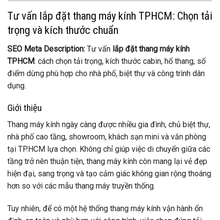
Tư vấn lắp đặt thang máy kính TPHCM: Chọn tải
trọng và kích thước chuẩn
SEO Meta Description:
Tư vấn
lắp đặt thang máy kính
TPHCM
: cách chọn tải trọng, kích thước cabin, hố thang, số
điểm dừng phù hợp cho nhà phố, biệt thự và công trình dân
dụng.
Giới thiệu
Thang máy kính ngày càng được nhiều gia đình, chủ biệt thự,
nhà phố cao tầng, showroom, khách sạn mini và văn phòng
tại TP.HCM lựa chọn. Không chỉ giúp việc di chuyển giữa các
tầng trở nên thuận tiện, thang máy kính còn mang lại vẻ đẹp
hiện đại, sang trọng và tạo cảm giác không gian rộng thoáng
hơn so với các mẫu thang máy truyền thống.
Tuy nhiên, để có một hệ thống thang máy kính vận hành ổn