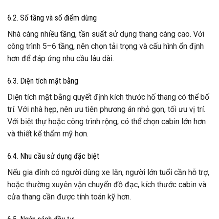
6.2. Số tầng và số điểm dừng
Nhà càng nhiều tầng, tần suất sử dụng thang càng cao. Với
công trình 5–6 tầng, nên chọn tải trọng và cấu hình ổn định
hơn để đáp ứng nhu cầu lâu dài.
6.3. Diện tích mặt bằng
Diện tích mặt bằng quyết định kích thước hố thang có thể bố
trí. Với nhà hẹp, nên ưu tiên phương án nhỏ gọn, tối ưu vị trí.
Với biệt thự hoặc công trình rộng, có thể chọn cabin lớn hơn
và thiết kế thẩm mỹ hơn.
6.4. Nhu cầu sử dụng đặc biệt
Nếu gia đình có người dùng xe lăn, người lớn tuổi cần hỗ trợ,
hoặc thường xuyên vận chuyển đồ đạc, kích thước cabin và
cửa thang cần được tính toán kỹ hơn.