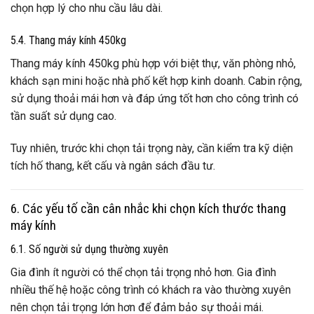
chọn hợp lý cho nhu cầu lâu dài.
5.4. Thang máy kính 450kg
Thang máy kính 450kg phù hợp với biệt thự, văn phòng nhỏ,
khách sạn mini hoặc nhà phố kết hợp kinh doanh. Cabin rộng,
sử dụng thoải mái hơn và đáp ứng tốt hơn cho công trình có
tần suất sử dụng cao.
Tuy nhiên, trước khi chọn tải trọng này, cần kiểm tra kỹ diện
tích hố thang, kết cấu và ngân sách đầu tư.
6. Các yếu tố cần cân nhắc khi chọn kích thước thang
máy kính
6.1. Số người sử dụng thường xuyên
Gia đình ít người có thể chọn tải trọng nhỏ hơn. Gia đình
nhiều thế hệ hoặc công trình có khách ra vào thường xuyên
nên chọn tải trọng lớn hơn để đảm bảo sự thoải mái.