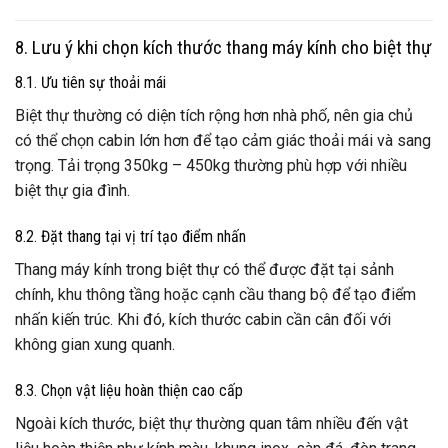
8. Lưu ý khi chọn kích thước thang máy kính cho biệt thự
8.1. Ưu tiên sự thoải mái
Biệt thự thường có diện tích rộng hơn nhà phố, nên gia chủ
có thể chọn cabin lớn hơn để tạo cảm giác thoải mái và sang
trọng. Tải trọng 350kg – 450kg thường phù hợp với nhiều
biệt thự gia đình.
8.2. Đặt thang tại vị trí tạo điểm nhấn
Thang máy kính trong biệt thự có thể được đặt tại sảnh
chính, khu thông tầng hoặc cạnh cầu thang bộ để tạo điểm
nhấn kiến trúc. Khi đó, kích thước cabin cần cân đối với
không gian xung quanh.
8.3. Chọn vật liệu hoàn thiện cao cấp
Ngoài kích thước, biệt thự thường quan tâm nhiều đến vật