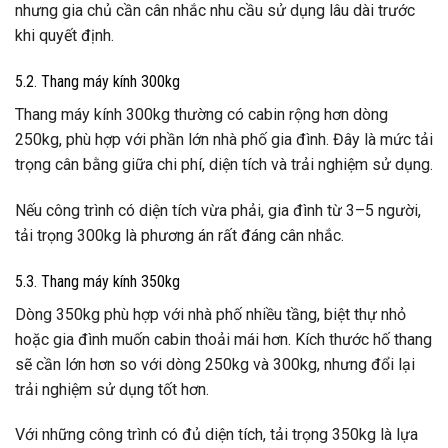
nhưng gia chủ cần cân nhắc nhu cầu sử dụng lâu dài trước
khi quyết định.
5.2. Thang máy kính 300kg
Thang máy kính 300kg thường có cabin rộng hơn dòng
250kg, phù hợp với phần lớn nhà phố gia đình. Đây là mức tải
trọng cân bằng giữa chi phí, diện tích và trải nghiệm sử dụng.
Nếu công trình có diện tích vừa phải, gia đình từ 3–5 người,
tải trọng 300kg là phương án rất đáng cân nhắc.
5.3. Thang máy kính 350kg
Dòng 350kg phù hợp với nhà phố nhiều tầng, biệt thự nhỏ
hoặc gia đình muốn cabin thoải mái hơn. Kích thước hố thang
sẽ cần lớn hơn so với dòng 250kg và 300kg, nhưng đổi lại
trải nghiệm sử dụng tốt hơn.
Với những công trình có đủ diện tích, tải trọng 350kg là lựa