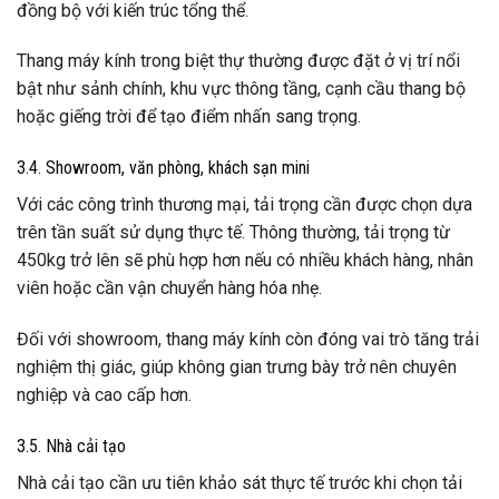
đồng bộ với kiến trúc tổng thể.
Thang máy kính trong biệt thự thường được đặt ở vị trí nổi
bật như sảnh chính, khu vực thông tầng, cạnh cầu thang bộ
hoặc giếng trời để tạo điểm nhấn sang trọng.
3.4. Showroom, văn phòng, khách sạn mini
Với các công trình thương mại, tải trọng cần được chọn dựa
trên tần suất sử dụng thực tế. Thông thường, tải trọng từ
450kg trở lên sẽ phù hợp hơn nếu có nhiều khách hàng, nhân
viên hoặc cần vận chuyển hàng hóa nhẹ.
Đối với showroom, thang máy kính còn đóng vai trò tăng trải
nghiệm thị giác, giúp không gian trưng bày trở nên chuyên
nghiệp và cao cấp hơn.
3.5. Nhà cải tạo
Nhà cải tạo cần ưu tiên khảo sát thực tế trước khi chọn tải