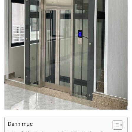
Danh mục