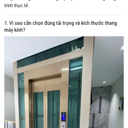
trình thực tế.
1. Vì sao cần chọn đúng tải trọng và kích thước thang
máy kính?