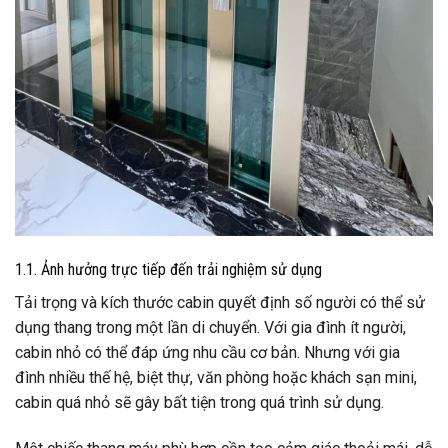
1.1. Ảnh hưởng trực tiếp đến trải nghiệm sử dụng
Tải trọng và kích thước cabin quyết định số người có thể sử
dụng thang trong một lần di chuyển. Với gia đình ít người,
cabin nhỏ có thể đáp ứng nhu cầu cơ bản. Nhưng với gia
đình nhiều thế hệ, biệt thự, văn phòng hoặc khách sạn mini,
cabin quá nhỏ sẽ gây bất tiện trong quá trình sử dụng.