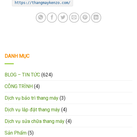
https://thangmaykenzo.com/
DANH MỤC
BLOG – TIN TỨC
(624)
CÔNG TRÌNH
(4)
Dịch vụ bảo trì thang máy
(3)
Dịch vụ lắp đặt thang máy
(4)
Dịch vụ sửa chữa thang máy
(4)
Sản Phẩm
(5)