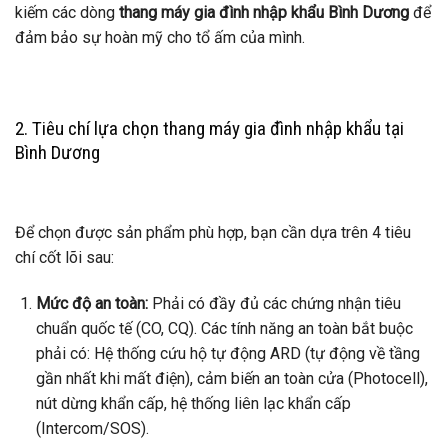
kiếm các dòng
thang máy gia đình nhập khẩu Bình Dương
để
đảm bảo sự hoàn mỹ cho tổ ấm của mình.
2. Tiêu chí lựa chọn thang máy gia đình nhập khẩu tại
Bình Dương
Để chọn được sản phẩm phù hợp, bạn cần dựa trên 4 tiêu
chí cốt lõi sau:
Mức độ an toàn:
Phải có đầy đủ các chứng nhận tiêu
chuẩn quốc tế (CO, CQ). Các tính năng an toàn bắt buộc
phải có: Hệ thống cứu hộ tự động ARD (tự động về tầng
gần nhất khi mất điện), cảm biến an toàn cửa (Photocell),
nút dừng khẩn cấp, hệ thống liên lạc khẩn cấp
(Intercom/SOS).