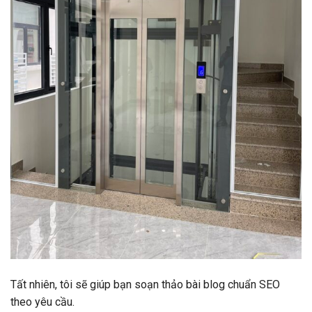
Tất nhiên, tôi sẽ giúp bạn soạn thảo bài blog chuẩn SEO
theo yêu cầu.