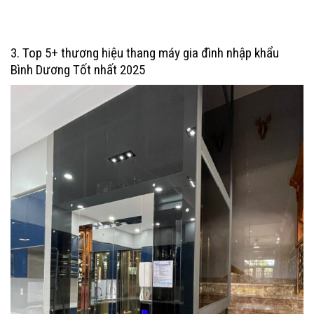
3. Top 5+ thương hiệu thang máy gia đình nhập khẩu
Bình Dương Tốt nhất 2025