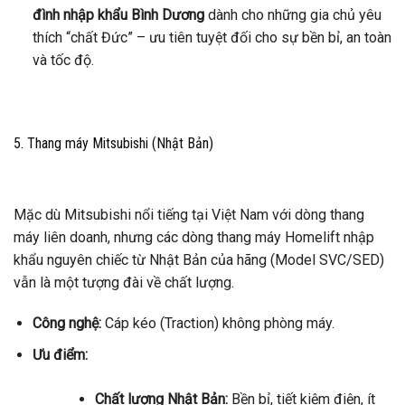
đình nhập khẩu Bình Dương
dành cho những gia chủ yêu
thích “chất Đức” – ưu tiên tuyệt đối cho sự bền bỉ, an toàn
và tốc độ.
5. Thang máy Mitsubishi (Nhật Bản)
Mặc dù Mitsubishi nổi tiếng tại Việt Nam với dòng thang
máy liên doanh, nhưng các dòng thang máy Homelift nhập
khẩu nguyên chiếc từ Nhật Bản của hãng (Model SVC/SED)
vẫn là một tượng đài về chất lượng.
Công nghệ:
Cáp kéo (Traction) không phòng máy.
Ưu điểm:
Chất lượng Nhật Bản:
Bền bỉ, tiết kiệm điện, ít