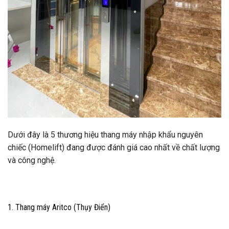
Dưới đây là 5 thương hiệu thang máy nhập khẩu nguyên
chiếc (Homelift) đang được đánh giá cao nhất về chất lượng
và công nghệ.
1. Thang máy Aritco (Thụy Điển)