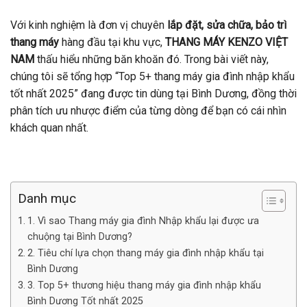
Với kinh nghiệm là đơn vị chuyên
lắp đặt, sửa chữa, bảo trì
thang máy
hàng đầu tại khu vực,
THANG MÁY KENZO VIỆT
NAM
thấu hiểu những băn khoăn đó. Trong bài viết này,
chúng tôi sẽ tổng hợp “Top 5+ thang máy gia đình nhập khẩu
tốt nhất 2025” đang được tin dùng tại Bình Dương, đồng thời
phân tích ưu nhược điểm của từng dòng để bạn có cái nhìn
khách quan nhất.
Danh mục
1. Vì sao Thang máy gia đình Nhập khẩu lại được ưa
chuộng tại Bình Dương?
2. Tiêu chí lựa chọn thang máy gia đình nhập khẩu tại
Bình Dương
3. Top 5+ thương hiệu thang máy gia đình nhập khẩu
Bình Dương Tốt nhất 2025