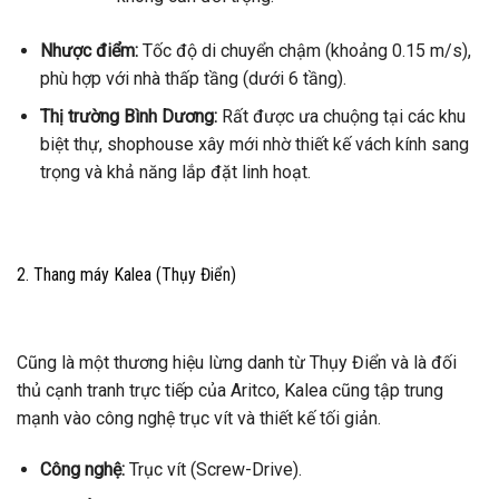
Nhược điểm:
Tốc độ di chuyển chậm (khoảng 0.15 m/s),
phù hợp với nhà thấp tầng (dưới 6 tầng).
Thị trường Bình Dương:
Rất được ưa chuộng tại các khu
biệt thự, shophouse xây mới nhờ thiết kế vách kính sang
trọng và khả năng lắp đặt linh hoạt.
2. Thang máy Kalea (Thụy Điển)
Cũng là một thương hiệu lừng danh từ Thụy Điển và là đối
thủ cạnh tranh trực tiếp của Aritco, Kalea cũng tập trung
mạnh vào công nghệ trục vít và thiết kế tối giản.
Công nghệ:
Trục vít (Screw-Drive).