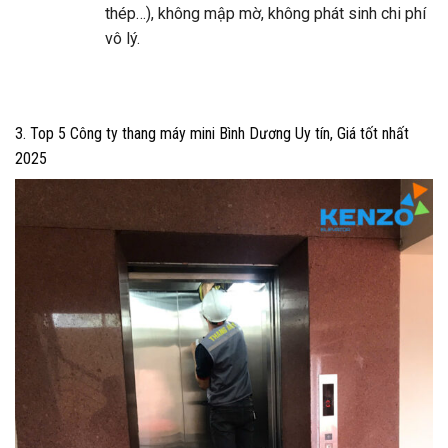
thép…), không mập mờ, không phát sinh chi phí
vô lý.
3. Top 5 Công ty thang máy mini Bình Dương Uy tín, Giá tốt nhất
2025