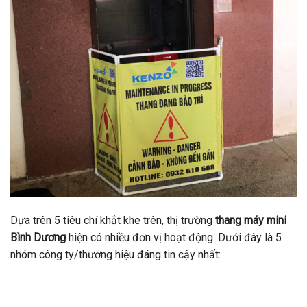
Dựa trên 5 tiêu chí khắt khe trên, thị trường
thang máy mini
Bình Dương
hiện có nhiều đơn vị hoạt động. Dưới đây là 5
nhóm công ty/thương hiệu đáng tin cậy nhất: