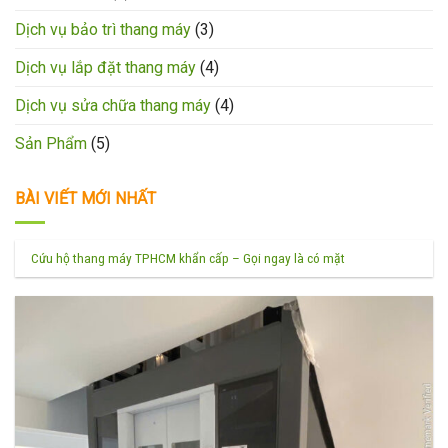
Dịch vụ bảo trì thang máy
(3)
Dịch vụ lắp đặt thang máy
(4)
Dịch vụ sửa chữa thang máy
(4)
Sản Phẩm
(5)
BÀI VIẾT MỚI NHẤT
Cứu hộ thang máy TPHCM khẩn cấp – Gọi ngay là có mặt