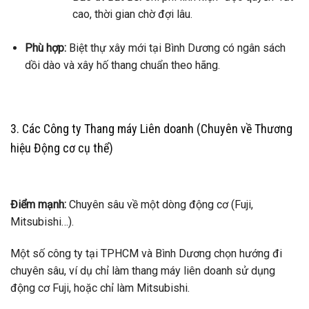
cao, thời gian chờ đợi lâu.
Phù hợp:
Biệt thự xây mới tại Bình Dương có ngân sách
dồi dào và xây hố thang chuẩn theo hãng.
3. Các Công ty Thang máy Liên doanh (Chuyên về Thương
hiệu Động cơ cụ thể)
Điểm mạnh:
Chuyên sâu về một dòng động cơ (Fuji,
Mitsubishi…).
Một số công ty tại TPHCM và Bình Dương chọn hướng đi
chuyên sâu, ví dụ chỉ làm thang máy liên doanh sử dụng
động cơ Fuji, hoặc chỉ làm Mitsubishi.