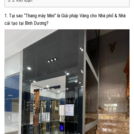
5. Kết luận
1. Tại sao “Thang máy Mini” là Giải pháp Vàng cho Nhà phố & Nhà
cải tạo tại Bình Dương?