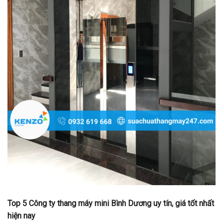
Top 5 Công ty thang máy mini Bình Dương uy tín, giá tốt nhất
hiện nay