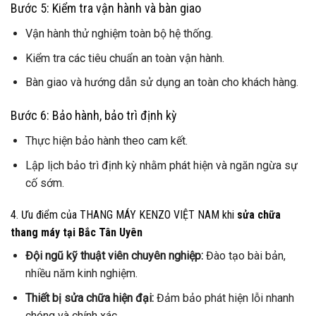
Bước 5: Kiểm tra vận hành và bàn giao
Vận hành thử nghiệm toàn bộ hệ thống.
Kiểm tra các tiêu chuẩn an toàn vận hành.
Bàn giao và hướng dẫn sử dụng an toàn cho khách hàng.
Bước 6: Bảo hành, bảo trì định kỳ
Thực hiện bảo hành theo cam kết.
Lập lịch bảo trì định kỳ nhằm phát hiện và ngăn ngừa sự
cố sớm.
4. Ưu điểm của THANG MÁY KENZO VIỆT NAM khi
sửa chữa
thang máy tại Bắc Tân Uyên
Đội ngũ kỹ thuật viên chuyên nghiệp:
Đào tạo bài bản,
nhiều năm kinh nghiệm.
Thiết bị sửa chữa hiện đại:
Đảm bảo phát hiện lỗi nhanh
chóng và chính xác.