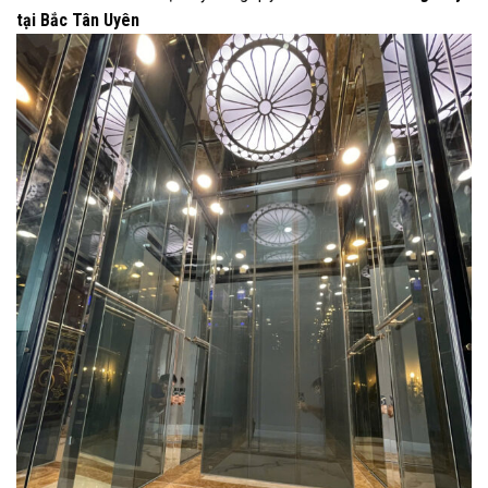
tại Bắc Tân Uyên