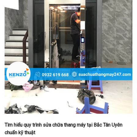
Tìm hiểu quy trình sửa chữa thang máy tại Bắc Tân Uyên
chuẩn kỹ thuật