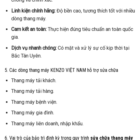
Linh kiện chính hãng:
Độ bền cao, tương thích tốt với nhiều
dòng thang máy.
Cam kết an toàn:
Thực hiện đúng tiêu chuẩn an toàn quốc
gia.
Dịch vụ nhanh chóng:
Có mặt và xử lý sự cố kịp thời tại
Bắc Tân Uyên.
5. Các dòng thang máy KENZO VIỆT NAM hỗ trợ sửa chữa
Thang máy tải khách.
Thang máy tải hàng.
Thang máy bệnh viện.
Thang máy gia đình.
Thang máy liên doanh, nhập khẩu.
6. Vai trò của bảo trì định kỳ trong quy trình
sửa chữa thang máy