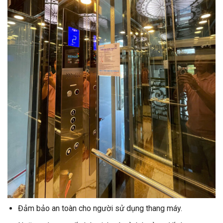
Đảm bảo an toàn cho người sử dụng thang máy.