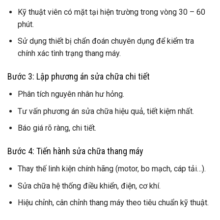
Kỹ thuật viên có mặt tại hiện trường trong vòng 30 – 60
phút.
Sử dụng thiết bị chẩn đoán chuyên dụng để kiểm tra
chính xác tình trạng thang máy.
Bước 3: Lập phương án sửa chữa chi tiết
Phân tích nguyên nhân hư hỏng.
Tư vấn phương án sửa chữa hiệu quả, tiết kiệm nhất.
Báo giá rõ ràng, chi tiết.
Bước 4: Tiến hành sửa chữa thang máy
Thay thế linh kiện chính hãng (motor, bo mạch, cáp tải…).
Sửa chữa hệ thống điều khiển, điện, cơ khí.
Hiệu chỉnh, cân chỉnh thang máy theo tiêu chuẩn kỹ thuật.