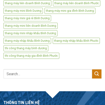
thang máy liên doanh Bình Dương
thang máy liên doanh Bình Phước
thang máy mini Bình Dương
thang máy mini gia đình Bình Dương
thang máy mini giá rẻ Bình Dương
thang máy mini liên doanh Bình Dương
thang máy mini nhập khẩu Bình Dương
thang máy nhập khẩu Bình Dương
thang máy nhập khẩu Bình Phước
thi công thang máy bình dương
thi công thang máy gia đình Bình Phước
Search
for:
THÔNG TIN LIÊN HỆ