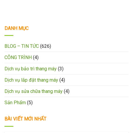
DANH MỤC
BLOG – TIN TỨC
(626)
CÔNG TRÌNH
(4)
Dịch vụ bảo trì thang máy
(3)
Dịch vụ lắp đặt thang máy
(4)
Dịch vụ sửa chữa thang máy
(4)
Sản Phẩm
(5)
BÀI VIẾT MỚI NHẤT