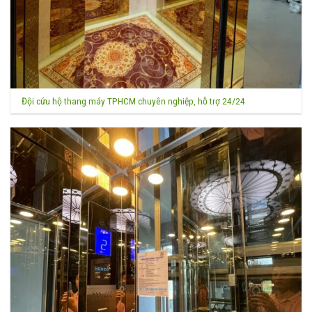
Đội cứu hộ thang máy TPHCM chuyên nghiệp, hỗ trợ 24/24