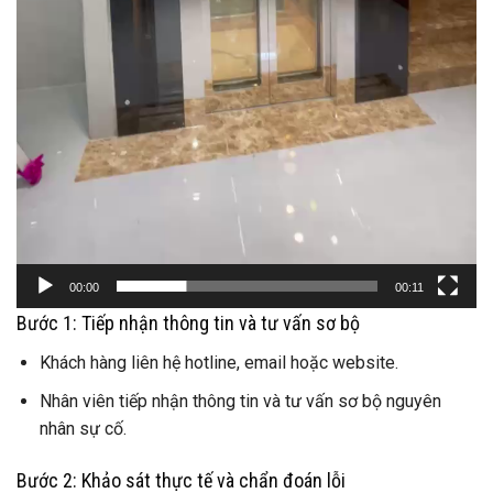
00:00
00:11
Bước 1: Tiếp nhận thông tin và tư vấn sơ bộ
Khách hàng liên hệ hotline, email hoặc website.
Nhân viên tiếp nhận thông tin và tư vấn sơ bộ nguyên
nhân sự cố.
Bước 2: Khảo sát thực tế và chẩn đoán lỗi