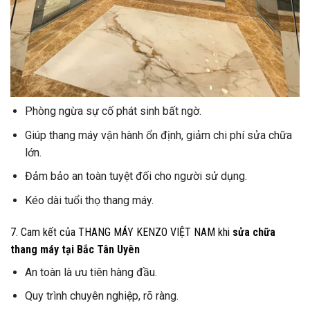
Phòng ngừa sự cố phát sinh bất ngờ.
Giúp thang máy vận hành ổn định, giảm chi phí sửa chữa
lớn.
Đảm bảo an toàn tuyệt đối cho người sử dụng.
Kéo dài tuổi thọ thang máy.
7. Cam kết của THANG MÁY KENZO VIỆT NAM khi
sửa chữa
thang máy tại Bắc Tân Uyên
An toàn là ưu tiên hàng đầu.
Quy trình chuyên nghiệp, rõ ràng.