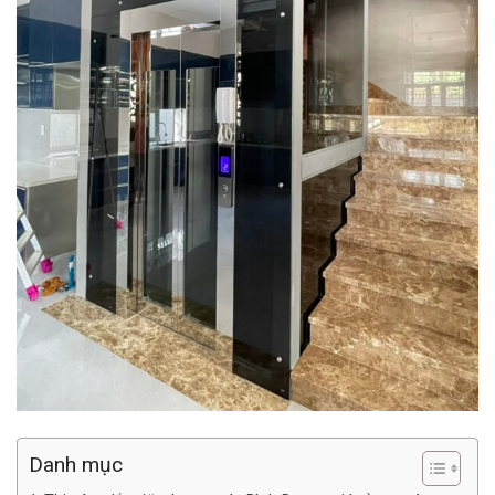
Danh mục