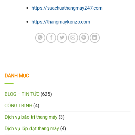
https://suachuathangmay247.com
https://thangmaykenzo.com
DANH MỤC
BLOG – TIN TỨC
(625)
CÔNG TRÌNH
(4)
Dịch vụ bảo trì thang máy
(3)
Dịch vụ lắp đặt thang máy
(4)