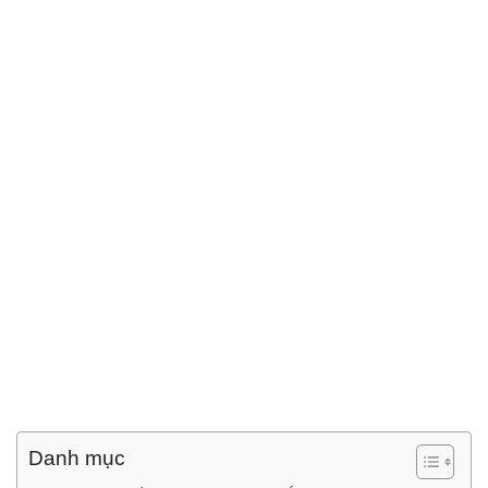
Danh mục