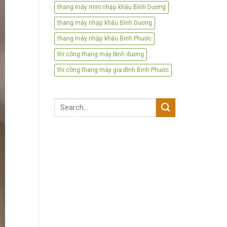
thang máy mini nhập khẩu Bình Dương
thang máy nhập khẩu Bình Dương
thang máy nhập khẩu Bình Phước
thi công thang máy bình dương
thi công thang máy gia đình Bình Phước
Search
for: