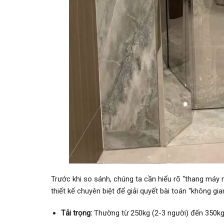
Trước khi so sánh, chúng ta cần hiểu rõ “thang máy
thiết kế chuyên biệt để giải quyết bài toán “không gian
Tải trọng:
Thường từ 250kg (2-3 người) đến 350kg 