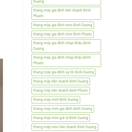
Dương
thang máy gia đình liên doanh Bình
Phước
thang máy gia đình mini Bình Dương
thang máy gia đình mini Bình Phước
thang máy gia đình nhập khẩu Bình
Dương
thang máy gia đình nhập khẩu Bình
Phước
thang máy gia đình uy tín Bình Dương
thang máy liên doanh Bình Dương
thang máy liên doanh Bình Phước
thang máy mini Bình Dương
thang máy mini gia đình Bình Dương
thang máy mini giá rẻ Bình Dương
thang máy mini liên doanh Bình Dương