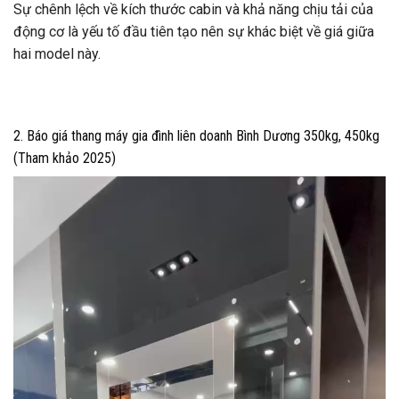
Sự chênh lệch về kích thước cabin và khả năng chịu tải của
động cơ là yếu tố đầu tiên tạo nên sự khác biệt về giá giữa
hai model này.
2. Báo giá thang máy gia đình liên doanh Bình Dương 350kg, 450kg
(Tham khảo 2025)
Trình
chơi
Video