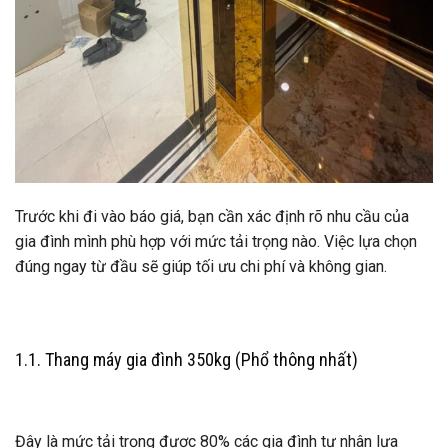
Trước khi đi vào báo giá, bạn cần xác định rõ nhu cầu của
gia đình mình phù hợp với mức tải trọng nào. Việc lựa chọn
đúng ngay từ đầu sẽ giúp tối ưu chi phí và không gian.
1.1. Thang máy gia đình 350kg (Phổ thông nhất)
Đây là mức tải trọng được 80% các gia đình tư nhân lựa