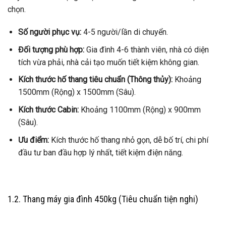
chọn.
Số người phục vụ:
4-5 người/lần di chuyển.
Đối tượng phù hợp:
Gia đình 4-6 thành viên, nhà có diện
tích vừa phải, nhà cải tạo muốn tiết kiệm không gian.
Kích thước hố thang tiêu chuẩn (Thông thủy):
Khoảng
1500mm (Rộng) x 1500mm (Sâu).
Kích thước Cabin:
Khoảng 1100mm (Rộng) x 900mm
(Sâu).
Ưu điểm:
Kích thước hố thang nhỏ gọn, dễ bố trí, chi phí
đầu tư ban đầu hợp lý nhất, tiết kiệm điện năng.
1.2. Thang máy gia đình 450kg (Tiêu chuẩn tiện nghi)