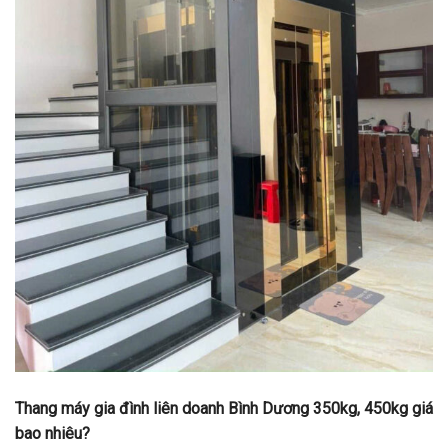
Thang máy gia đình liên doanh Bình Dương 350kg, 450kg giá
bao nhiêu?