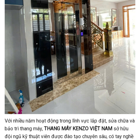
Với nhiều năm hoạt động trong lĩnh vực lắp đặt, sửa chữa và
bảo trì thang máy,
THANG MÁY KENZO VIỆT NAM
sở hữu
đội ngũ kỹ thuật viên được đào tạo chuyên sâu, có tay nghề