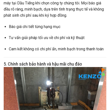
máy tại Dầu Tiếng khi chọn công ty chúng tôi. Mọi báo giá
đều rõ ràng, minh bạch, dựa trên tình trạng thực tế và không
phát sinh chi phí sau khi ký hợp đồng.
Báo giá chi tiết từng hạng mục
Tư vấn giải pháp tối ưu về chi phí và kỹ thuật
Cam kết không có chi phí ẩn, minh bạch trong thanh toán
5. Chính sách bảo hành và hậu mãi chu đáo