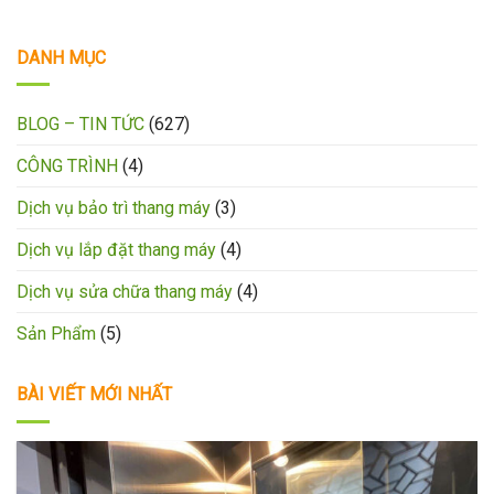
DANH MỤC
BLOG – TIN TỨC
(627)
CÔNG TRÌNH
(4)
Dịch vụ bảo trì thang máy
(3)
Dịch vụ lắp đặt thang máy
(4)
Dịch vụ sửa chữa thang máy
(4)
Sản Phẩm
(5)
BÀI VIẾT MỚI NHẤT