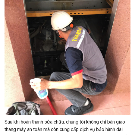
Sau khi hoàn thành sửa chữa, chúng tôi không chỉ bàn giao
thang máy an toàn mà còn cung cấp dịch vụ bảo hành dài