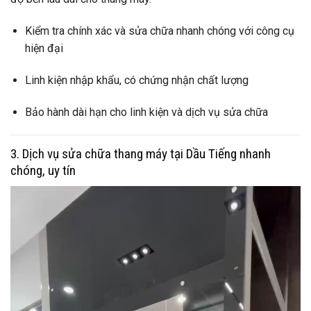
Kiểm tra chính xác và sửa chữa nhanh chóng với công cụ
hiện đại
Linh kiện nhập khẩu, có chứng nhận chất lượng
Bảo hành dài hạn cho linh kiện và dịch vụ sửa chữa
3. Dịch vụ sửa chữa thang máy tại Dầu Tiếng nhanh
chóng, uy tín
Trình
chơi
Video