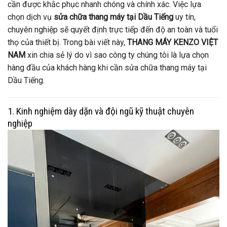
cần được khắc phục nhanh chóng và chính xác. Việc lựa
chọn dịch vụ
sửa chữa thang máy tại Dầu Tiếng
uy tín,
chuyên nghiệp sẽ quyết định trực tiếp đến độ an toàn và tuổi
thọ của thiết bị. Trong bài viết này,
THANG MÁY KENZO VIỆT
NAM
xin chia sẻ lý do vì sao công ty chúng tôi là lựa chọn
hàng đầu của khách hàng khi cần sửa chữa thang máy tại
Dầu Tiếng.
1. Kinh nghiệm dày dặn và đội ngũ kỹ thuật chuyên
nghiệp