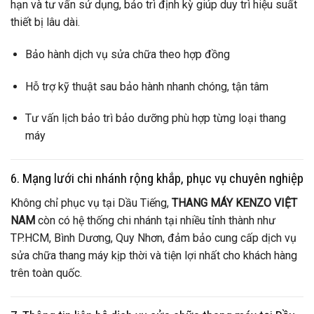
hạn và tư vấn sử dụng, bảo trì định kỳ giúp duy trì hiệu suất
thiết bị lâu dài.
Bảo hành dịch vụ sửa chữa theo hợp đồng
Hỗ trợ kỹ thuật sau bảo hành nhanh chóng, tận tâm
Tư vấn lịch bảo trì bảo dưỡng phù hợp từng loại thang
máy
6. Mạng lưới chi nhánh rộng khắp, phục vụ chuyên nghiệp
Không chỉ phục vụ tại Dầu Tiếng,
THANG MÁY KENZO VIỆT
NAM
còn có hệ thống chi nhánh tại nhiều tỉnh thành như
TP.HCM, Bình Dương, Quy Nhơn, đảm bảo cung cấp dịch vụ
sửa chữa thang máy kịp thời và tiện lợi nhất cho khách hàng
trên toàn quốc.