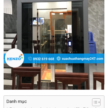
Danh mục