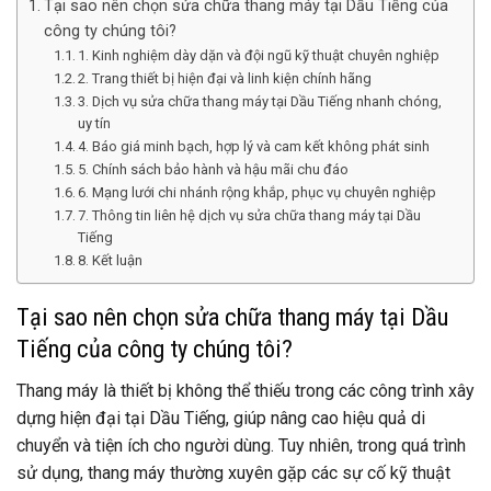
Tại sao nên chọn sửa chữa thang máy tại Dầu Tiếng của
công ty chúng tôi?
1. Kinh nghiệm dày dặn và đội ngũ kỹ thuật chuyên nghiệp
2. Trang thiết bị hiện đại và linh kiện chính hãng
3. Dịch vụ sửa chữa thang máy tại Dầu Tiếng nhanh chóng,
uy tín
4. Báo giá minh bạch, hợp lý và cam kết không phát sinh
5. Chính sách bảo hành và hậu mãi chu đáo
6. Mạng lưới chi nhánh rộng khắp, phục vụ chuyên nghiệp
7. Thông tin liên hệ dịch vụ sửa chữa thang máy tại Dầu
Tiếng
8. Kết luận
Tại sao nên chọn sửa chữa thang máy tại Dầu
Tiếng của công ty chúng tôi?
Thang máy là thiết bị không thể thiếu trong các công trình xây
dựng hiện đại tại Dầu Tiếng, giúp nâng cao hiệu quả di
chuyển và tiện ích cho người dùng. Tuy nhiên, trong quá trình
sử dụng, thang máy thường xuyên gặp các sự cố kỹ thuật