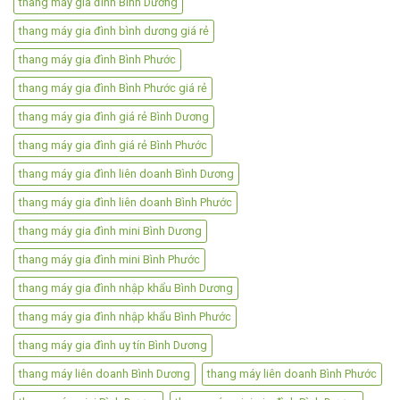
thang máy gia đình Bình Dương
thang máy gia đình bình dương giá rẻ
thang máy gia đình Bình Phước
thang máy gia đình Bình Phước giá rẻ
thang máy gia đình giá rẻ Bình Dương
thang máy gia đình giá rẻ Bình Phước
thang máy gia đình liên doanh Bình Dương
thang máy gia đình liên doanh Bình Phước
thang máy gia đình mini Bình Dương
thang máy gia đình mini Bình Phước
thang máy gia đình nhập khẩu Bình Dương
thang máy gia đình nhập khẩu Bình Phước
thang máy gia đình uy tín Bình Dương
thang máy liên doanh Bình Dương
thang máy liên doanh Bình Phước