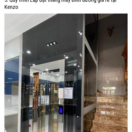
Kenzo