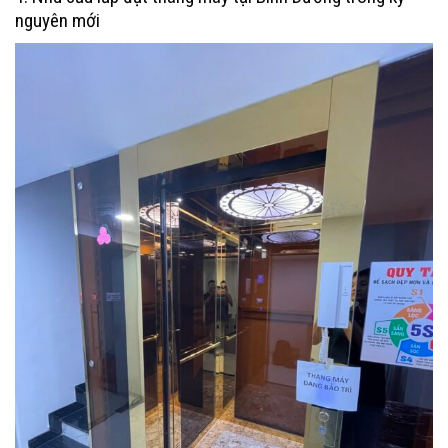
nguyên mới