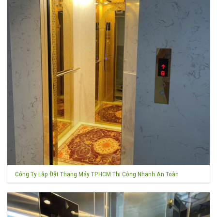
Công Ty Lắp Đặt Thang Máy TPHCM Thi Công Nhanh An Toàn