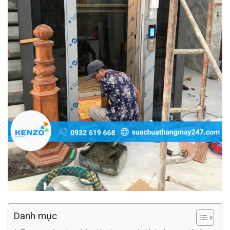
Danh mục