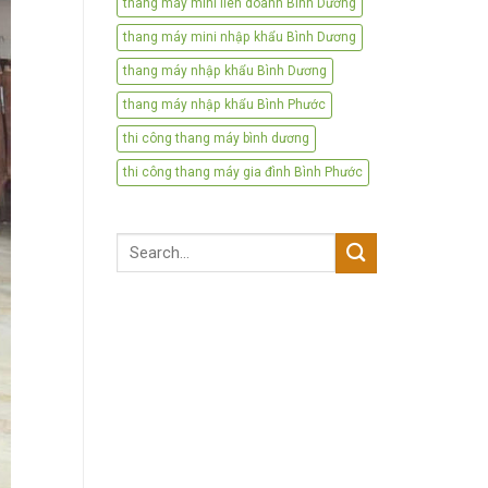
thang máy mini liên doanh Bình Dương
thang máy mini nhập khẩu Bình Dương
thang máy nhập khẩu Bình Dương
thang máy nhập khẩu Bình Phước
thi công thang máy bình dương
thi công thang máy gia đình Bình Phước
Search
for: