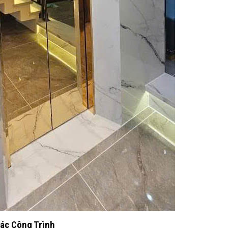
Các Công Trình