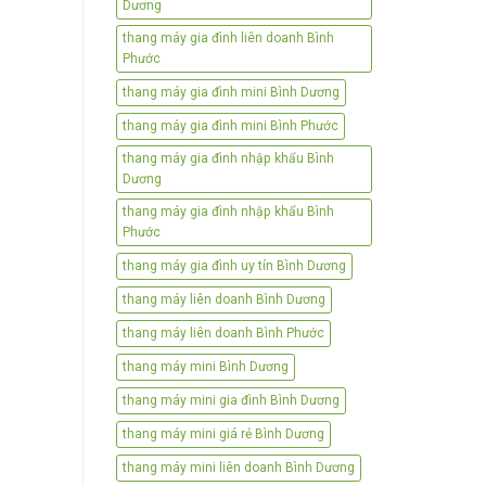
Dương
thang máy gia đình liên doanh Bình
Phước
thang máy gia đình mini Bình Dương
thang máy gia đình mini Bình Phước
thang máy gia đình nhập khẩu Bình
Dương
thang máy gia đình nhập khẩu Bình
Phước
thang máy gia đình uy tín Bình Dương
thang máy liên doanh Bình Dương
thang máy liên doanh Bình Phước
thang máy mini Bình Dương
thang máy mini gia đình Bình Dương
thang máy mini giá rẻ Bình Dương
thang máy mini liên doanh Bình Dương