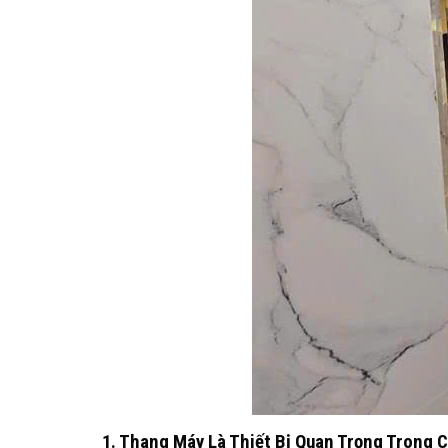
1. Thang Máy Là Thiết Bị Quan Trọng Trong 