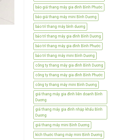
báo giá thang máy gia đình Bình Phước
báo giá thang máy mini Bình Dương
bảo trì thang máy bình dương
bảo trì thang máy gia đình Bình Dương
bảo trì thang máy gia đình Bình Phước
bảo trì thang máy mini Bình Dương
công ty thang máy gia đình Bình Dương
công ty thang máy gia đình Bình Phước
công ty thang máy mini Bình Dương
giá thang máy gia đình liên doanh Bình
Dương
giá thang máy gia đình nhập khẩu Bình
Dương
giá thang máy mini Bình Dương
kích thước thang máy mini Bình Dương