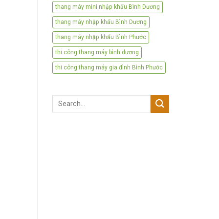
thang máy mini nhập khẩu Bình Dương
thang máy nhập khẩu Bình Dương
thang máy nhập khẩu Bình Phước
thi công thang máy bình dương
thi công thang máy gia đình Bình Phước
Search
for: