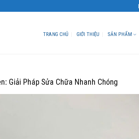
TRANG CHỦ
GIỚI THIỆU
SẢN PHẨM
n: Giải Pháp Sửa Chữa Nhanh Chóng