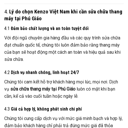
4.
Lý do chọn Kenzo Việt Nam khi cần sửa chữa thang
máy tại Phú Giáo
4.1
Đảm bảo chất lượng và an toàn tuyệt đối
Với đội ngũ chuyên gia hàng đầu và các quy trình sửa chữa
đạt chuẩn quốc tế, chúng tôi luôn đảm bảo rằng thang máy
của bạn sẽ hoạt động một cách an toàn và hiệu quả sau khi
sửa chữa.
4.2
Dịch vụ nhanh chóng, linh hoạt 24/7
Chúng tôi cam kết hỗ trợ khách hàng mọi lúc, mọi nơi. Dịch
vụ
sửa chữa thang máy tại Phú Giáo
luôn có mặt khi bạn
cần, kể cả vào cuối tuần hoặc ngày lễ.
4.3
Giá cả hợp lý, không phát sinh chi phí
Chúng tôi cung cấp dịch vụ với mức giá minh bạch và hợp lý,
đảm bảo khách hàng chỉ phải trả đúng mức giá đã thỏa