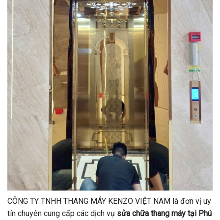
CÔNG TY TNHH THANG MÁY KENZO VIỆT NAM là đơn vị uy
tín chuyên cung cấp các dịch vụ
sửa chữa thang máy tại Phú