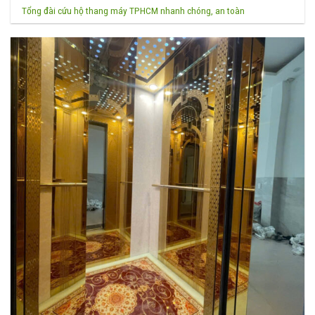
Tổng đài cứu hộ thang máy TPHCM nhanh chóng, an toàn