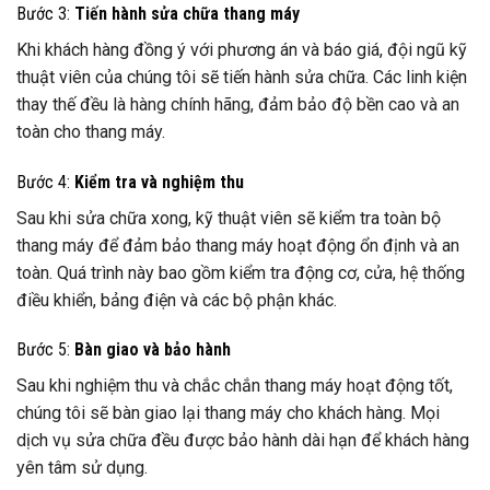
Bước 3:
Tiến hành sửa chữa thang máy
Khi khách hàng đồng ý với phương án và báo giá, đội ngũ kỹ
thuật viên của chúng tôi sẽ tiến hành sửa chữa. Các linh kiện
thay thế đều là hàng chính hãng, đảm bảo độ bền cao và an
toàn cho thang máy.
Bước 4:
Kiểm tra và nghiệm thu
Sau khi sửa chữa xong, kỹ thuật viên sẽ kiểm tra toàn bộ
thang máy để đảm bảo thang máy hoạt động ổn định và an
toàn. Quá trình này bao gồm kiểm tra động cơ, cửa, hệ thống
điều khiển, bảng điện và các bộ phận khác.
Bước 5:
Bàn giao và bảo hành
Sau khi nghiệm thu và chắc chắn thang máy hoạt động tốt,
chúng tôi sẽ bàn giao lại thang máy cho khách hàng. Mọi
dịch vụ sửa chữa đều được bảo hành dài hạn để khách hàng
yên tâm sử dụng.