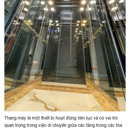
Thang máy là một thiết bị hoạt động liên tục và có vai trò
quan trọng trong việc di chuyển giữa các tầng trong các tòa