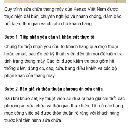
Quy trình sửa chữa thang máy của Kenzo Việt Nam được
thực hiện bài bản, chuyên nghiệp và nhanh chóng, đảm bảo
tiết kiệm thời gian và chi phí cho khách hàng.
Bước 1:
Tiếp nhận yêu cầu và khảo sát thực tế
Chúng tôi tiếp nhận yêu cầu từ khách hàng qua điện thoại
hoặc email, sau đó cử kỹ thuật viên đến tận nơi để kiểm tra
tình trạng thang máy. Các lỗi được kiểm tra bao gồm hệ
thống điện, động cơ, cáp, cửa, bảng điều khiển và các bộ
phận khác của thang máy.
Bước 2:
Báo giá và thỏa thuận phương án sửa chữa
Sau khi khảo sát, kỹ thuật viên sẽ đưa ra báo giá chi tiết, các
phương án sửa chữa và thời gian thực hiện. Tất cả các hạng
mục công việc sẽ được thỏa thuận rõ ràng với khách hàng
trước khi tiến hành sửa chữa.