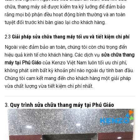
chữa, thang máy sẽ được kiểm tra kỹ lưỡng để đảm bảo
rằng mọi bộ phận đều hoạt động bình thường và an toàn
tuyệt đối trước khi bàn giao lại cho khách hàng.
2.3
Giải pháp sửa chữa thang máy tối ưu và tiết kiệm chi phí
Ngoài việc đảm bảo an toàn, chúng tôi còn chú trọng đến
hiệu quả kinh tế cho khách hàng. Các dịch vụ
sửa chữa thang
máy tại Phú Giáo
của Kenzo Việt Nam luôn tối ưu chi phí,
không phát sinh bất kỳ khoản phí nào ngoài dự tính ban đầu.
Chúng tôi cam kết mang đến cho khách hàng một giải pháp
vừa chất lượng vừa tiết kiệm chi phí nhất.
3.
Quy trình sửa chữa thang máy tại Phú Giáo