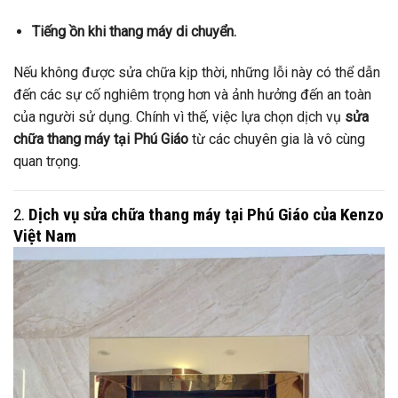
Tiếng ồn khi thang máy di chuyển.
Nếu không được sửa chữa kịp thời, những lỗi này có thể dẫn
đến các sự cố nghiêm trọng hơn và ảnh hưởng đến an toàn
của người sử dụng. Chính vì thế, việc lựa chọn dịch vụ
sửa
chữa thang máy tại Phú Giáo
từ các chuyên gia là vô cùng
quan trọng.
2.
Dịch vụ sửa chữa thang máy tại Phú Giáo của Kenzo
Việt Nam