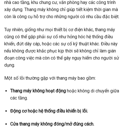
nhà cao tầng, khu chung cư, văn phòng hay các công trình
xây dựng. Thang máy không chỉ giúp tiết kiệm thời gian mà
còn là công cụ hỗ trợ cho những người có nhu cầu đặc biệt.
Tuy nhiên, giống như mọi thiết bị cơ điện khác, thang máy
cũng có thể gặp phải sự cố như hỏng hóc hệ thống điều
khiển, đứt dây cáp, hoặc các sự cố kỹ thuật khác. Điều này
nếu không được khắc phục kịp thời sẽ không chỉ làm gián
đoạn công việc mà còn có thể gây nguy hiểm cho người sử
dụng.
Một số lỗi thường gặp với thang máy bao gồm:
Thang máy không hoạt động
hoặc không di chuyển giữa
các tầng.
Động cơ hoặc hệ thống điều khiển bị lỗi.
Cửa thang máy không đóng/mở đúng cách.