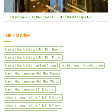
Số điện thoại cứu hộ thang máy TPHCM hỗ trợ khẩn cấp 24/7
THẺ TÌM KIẾM
báo giá thang máy gia đình Bình Dương
báo giá thang máy gia đình Bình Phước
báo giá thang máy mini Bình Dương
bảo trì thang máy bình dương
bảo trì thang máy gia đình Bình Dương
bảo trì thang máy gia đình Bình Phước
bảo trì thang máy mini Bình Dương
công ty thang máy gia đình Bình Dương
công ty thang máy gia đình Bình Phước