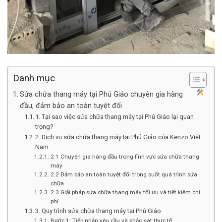
Danh mục
Sửa chữa thang máy tại Phú Giáo chuyên gia hàng
đầu, đảm bảo an toàn tuyệt đối
1. Tại sao việc sửa chữa thang máy tại Phú Giáo lại quan
trọng?
2. Dịch vụ sửa chữa thang máy tại Phú Giáo của Kenzo Việt
Nam
2.1 Chuyên gia hàng đầu trong lĩnh vực sửa chữa thang
máy
2.2 Đảm bảo an toàn tuyệt đối trong suốt quá trình sửa
chữa
2.3 Giải pháp sửa chữa thang máy tối ưu và tiết kiệm chi
phí
3. Quy trình sửa chữa thang máy tại Phú Giáo
Bước 1: Tiếp nhận yêu cầu và khảo sát thực tế