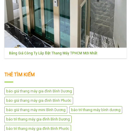
Bảng Giá Công Ty Lắp Đặt Thang Máy TPHCM Mới Nhất
THẺ TÌM KIẾM
báo giá thang máy gia đình Bình Dương
báo giá thang máy gia đình Bình Phước
báo giá thang máy mini Bình Dương
bảo trì thang máy bình dương
bảo trì thang máy gia đình Bình Dương
bảo trì thang máy gia đình Bình Phước