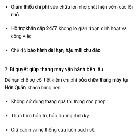
Giảm thiểu chi phí
sửa chữa lớn nhờ phát hiện sớm các lỗi
nhỏ.
Hỗ trợ khẩn cấp 24/7
, không lo gián đoạn sinh hoạt và
công việc.
Chế độ
bảo hành dài hạn, hậu mãi chu đáo
.
7. Bí quyết giúp thang máy vận hành bền lâu
Để hạn chế sự cố, tiết kiệm chi phí
sửa chữa thang máy tại
Hớn Quản
, khách hàng nên:
Không sử dụng thang quá tải trọng cho phép.
Thực hiện bảo trì, bảo dưỡng định kỳ.
Giữ cabin và hệ thống cửa luôn sạch sẽ.