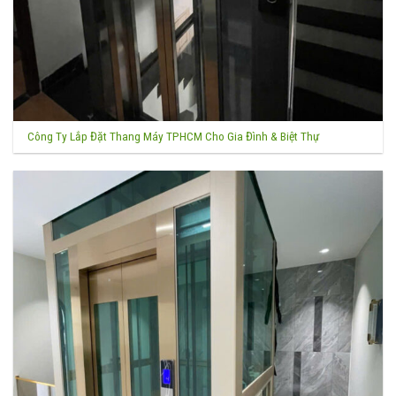
Công Ty Lắp Đặt Thang Máy TPHCM Cho Gia Đình & Biệt Thự