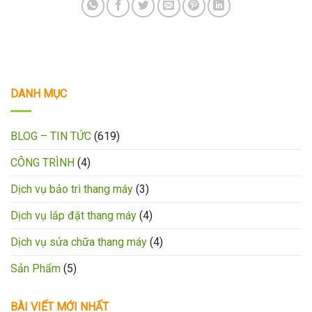
DANH MỤC
BLOG – TIN TỨC
(619)
CÔNG TRÌNH
(4)
Dịch vụ bảo trì thang máy
(3)
Dịch vụ lắp đặt thang máy
(4)
Dịch vụ sửa chữa thang máy
(4)
Sản Phẩm
(5)
BÀI VIẾT MỚI NHẤT