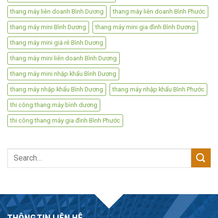
thang máy liên doanh Bình Dương
thang máy liên doanh Bình Phước
thang máy mini Bình Dương
thang máy mini gia đình Bình Dương
thang máy mini giá rẻ Bình Dương
thang máy mini liên doanh Bình Dương
thang máy mini nhập khẩu Bình Dương
thang máy nhập khẩu Bình Dương
thang máy nhập khẩu Bình Phước
thi công thang máy bình dương
thi công thang máy gia đình Bình Phước
Search
for:
THÔNG TIN LIÊN HỆ