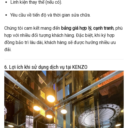
Linh kiện thay thế (nếu có).
Yêu cầu về tiến độ và thời gian sửa chữa.
Chúng tôi cam kết mang đến
bảng giá hợp lý, cạnh tranh
, phù
hợp với nhiều đối tượng khách hàng. Đặc biệt, khi ký hợp
đồng bảo trì lâu dài, khách hàng sẽ được hưởng nhiều ưu
đãi.
6. Lợi ích khi sử dụng dịch vụ tại KENZO