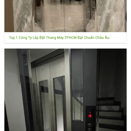
Top 1 Công Ty Lắp Đặt Thang Máy TPHCM Đạt Chuẩn Châu Âu