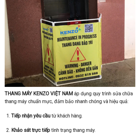
THANG MÁY KENZO VIỆT NAM
áp dụng quy trình sửa chữa
thang máy chuẩn mực, đảm bảo nhanh chóng và hiệu quả:
Tiếp nhận yêu cầu
từ khách hàng.
Khảo sát trực tiếp
tình trạng thang máy.