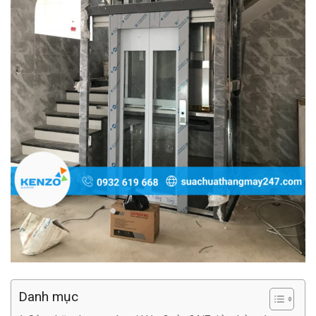
Danh mục