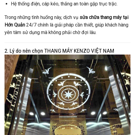
Hệ thống điện, cáp kéo, thắng an toàn gặp trục trặc.
Trong những tình huống này, dịch vụ
sửa chữa thang máy tại
Hớn Quản
24/7 chính là giải pháp cần thiết, giúp khách hàng
yên tâm sử dụng mà không phải chờ đợi lâu.
2. Lý do nên chọn THANG MÁY KENZO VIỆT NAM