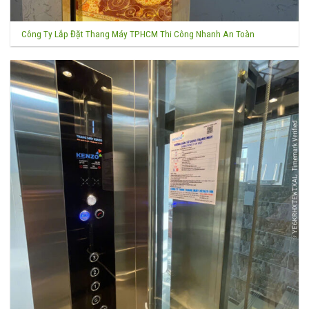
Công Ty Lắp Đặt Thang Máy TPHCM Thi Công Nhanh An Toàn