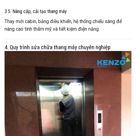
3.5. Nâng cấp, cải tạo thang máy
Thay mới cabin, bảng điều khiển, hệ thống chiếu sáng để
nâng cao tính thẩm mỹ và tiết kiệm điện năng.
4. Quy trình sửa chữa thang máy chuyên nghiệp