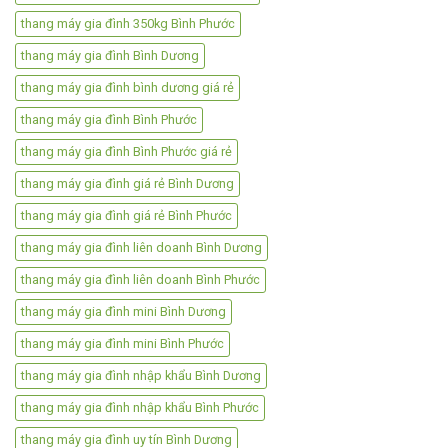
thang máy gia đình 350kg Bình Phước
thang máy gia đình Bình Dương
thang máy gia đình bình dương giá rẻ
thang máy gia đình Bình Phước
thang máy gia đình Bình Phước giá rẻ
thang máy gia đình giá rẻ Bình Dương
thang máy gia đình giá rẻ Bình Phước
thang máy gia đình liên doanh Bình Dương
thang máy gia đình liên doanh Bình Phước
thang máy gia đình mini Bình Dương
thang máy gia đình mini Bình Phước
thang máy gia đình nhập khẩu Bình Dương
thang máy gia đình nhập khẩu Bình Phước
thang máy gia đình uy tín Bình Dương