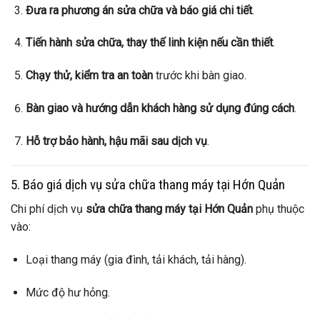
Đưa ra phương án sửa chữa và báo giá chi tiết
.
Tiến hành sửa chữa, thay thế linh kiện nếu cần thiết
.
Chạy thử, kiểm tra an toàn
trước khi bàn giao.
Bàn giao và hướng dẫn khách hàng sử dụng đúng cách
.
Hỗ trợ bảo hành, hậu mãi sau dịch vụ
.
5. Báo giá dịch vụ sửa chữa thang máy tại Hớn Quản
Chi phí dịch vụ
sửa chữa thang máy tại Hớn Quản
phụ thuộc
vào:
Loại thang máy (gia đình, tải khách, tải hàng).
Mức độ hư hỏng.