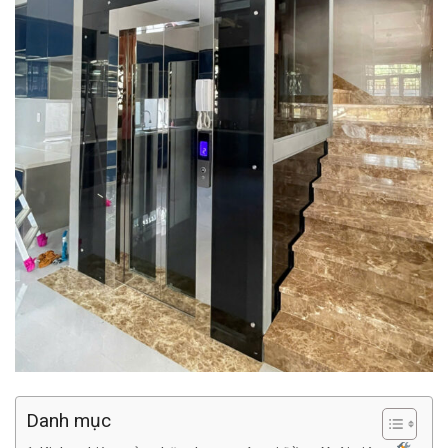
Danh mục