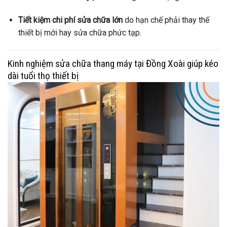
Tiết kiệm chi phí sửa chữa lớn
do hạn chế phải thay thế
thiết bị mới hay sửa chữa phức tạp.
Kinh nghiệm sửa chữa thang máy tại Đồng Xoài giúp kéo
dài tuổi thọ thiết bị