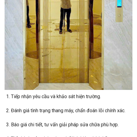
Tiếp nhận yêu cầu và khảo sát hiện trường.
Đánh giá tình trạng thang máy, chẩn đoán lỗi chính xác.
Báo giá chi tiết, tư vấn giải pháp sửa chữa phù hợp.