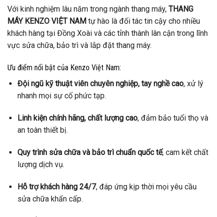
Với kinh nghiệm lâu năm trong ngành thang máy,
THANG
MÁY KENZO VIỆT NAM
tự hào là đối tác tin cậy cho nhiều
khách hàng tại Đồng Xoài và các tỉnh thành lân cận trong lĩnh
vực sửa chữa, bảo trì và lắp đặt thang máy.
Ưu điểm nổi bật của Kenzo Việt Nam:
Đội ngũ kỹ thuật viên chuyên nghiệp, tay nghề cao
, xử lý
nhanh mọi sự cố phức tạp.
Linh kiện chính hãng, chất lượng cao
, đảm bảo tuổi thọ và
an toàn thiết bị.
Quy trình sửa chữa và bảo trì chuẩn quốc tế
, cam kết chất
lượng dịch vụ.
Hỗ trợ khách hàng 24/7
, đáp ứng kịp thời mọi yêu cầu
sửa chữa khẩn cấp.