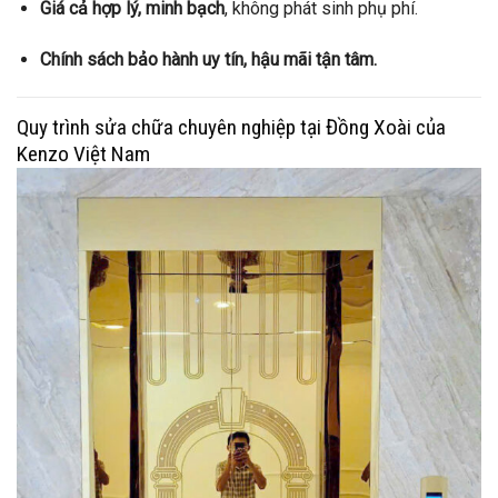
Giá cả hợp lý, minh bạch
, không phát sinh phụ phí.
Chính sách bảo hành uy tín, hậu mãi tận tâm.
Quy trình sửa chữa chuyên nghiệp tại Đồng Xoài của
Kenzo Việt Nam