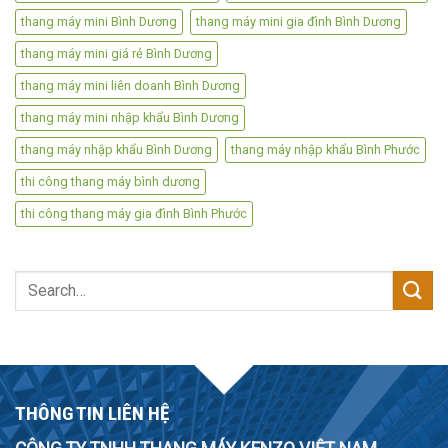
thang máy mini Bình Dương
thang máy mini gia đình Bình Dương
thang máy mini giá rẻ Bình Dương
thang máy mini liên doanh Bình Dương
thang máy mini nhập khẩu Bình Dương
thang máy nhập khẩu Bình Dương
thang máy nhập khẩu Bình Phước
thi công thang máy bình dương
thi công thang máy gia đình Bình Phước
Search
for:
THÔNG TIN LIÊN HỆ