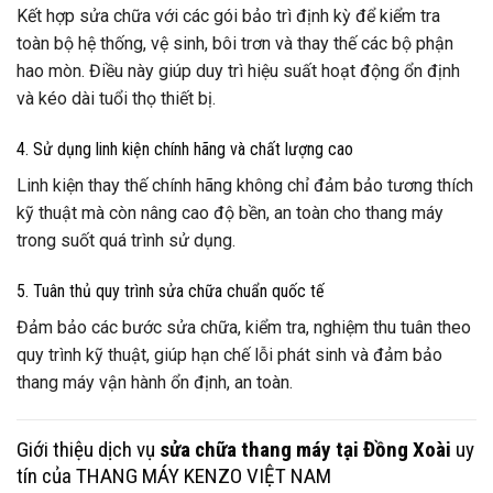
Kết hợp sửa chữa với các gói bảo trì định kỳ để kiểm tra
toàn bộ hệ thống, vệ sinh, bôi trơn và thay thế các bộ phận
hao mòn. Điều này giúp duy trì hiệu suất hoạt động ổn định
và kéo dài tuổi thọ thiết bị.
4. Sử dụng linh kiện chính hãng và chất lượng cao
Linh kiện thay thế chính hãng không chỉ đảm bảo tương thích
kỹ thuật mà còn nâng cao độ bền, an toàn cho thang máy
trong suốt quá trình sử dụng.
5. Tuân thủ quy trình sửa chữa chuẩn quốc tế
Đảm bảo các bước sửa chữa, kiểm tra, nghiệm thu tuân theo
quy trình kỹ thuật, giúp hạn chế lỗi phát sinh và đảm bảo
thang máy vận hành ổn định, an toàn.
Giới thiệu dịch vụ
sửa chữa thang máy tại Đồng Xoài
uy
tín của THANG MÁY KENZO VIỆT NAM