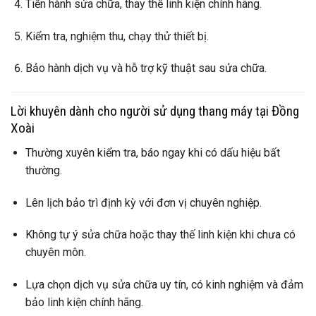
Tiến hành sửa chữa, thay thế linh kiện chính hãng.
Kiểm tra, nghiệm thu, chạy thử thiết bị.
Bảo hành dịch vụ và hỗ trợ kỹ thuật sau sửa chữa.
Lời khuyên dành cho người sử dụng thang máy tại Đồng
Xoài
Thường xuyên kiểm tra, báo ngay khi có dấu hiệu bất
thường.
Lên lịch bảo trì định kỳ với đơn vị chuyên nghiệp.
Không tự ý sửa chữa hoặc thay thế linh kiện khi chưa có
chuyên môn.
Lựa chọn dịch vụ sửa chữa uy tín, có kinh nghiệm và đảm
bảo linh kiện chính hãng.