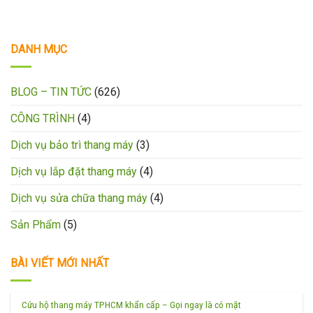
DANH MỤC
BLOG – TIN TỨC
(626)
CÔNG TRÌNH
(4)
Dịch vụ bảo trì thang máy
(3)
Dịch vụ lắp đặt thang máy
(4)
Dịch vụ sửa chữa thang máy
(4)
Sản Phẩm
(5)
BÀI VIẾT MỚI NHẤT
Cứu hộ thang máy TPHCM khẩn cấp – Gọi ngay là có mặt