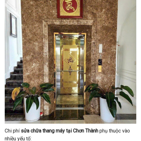
Chi phí
sửa chữa thang máy tại Chơn Thành
phụ thuộc vào
nhiều yếu tố: