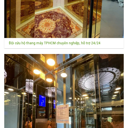
Đội cứu hộ thang máy TPHCM chuyên nghiệp, hỗ trợ 24/24