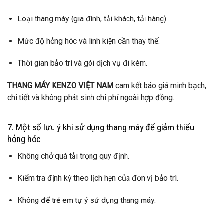
Loại thang máy (gia đình, tải khách, tải hàng).
Mức độ hỏng hóc và linh kiện cần thay thế.
Thời gian bảo trì và gói dịch vụ đi kèm.
THANG MÁY KENZO VIỆT NAM
cam kết báo giá minh bạch,
chi tiết và không phát sinh chi phí ngoài hợp đồng.
7. Một số lưu ý khi sử dụng thang máy để giảm thiểu
hỏng hóc
Không chở quá tải trọng quy định.
Kiểm tra định kỳ theo lịch hẹn của đơn vị bảo trì.
Không để trẻ em tự ý sử dụng thang máy.