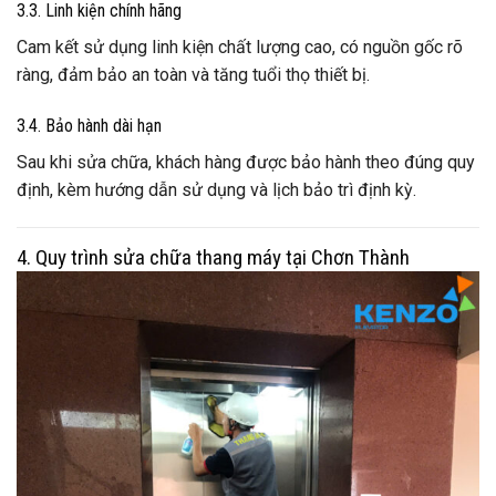
3.3. Linh kiện chính hãng
Cam kết sử dụng linh kiện chất lượng cao, có nguồn gốc rõ
ràng, đảm bảo an toàn và tăng tuổi thọ thiết bị.
3.4. Bảo hành dài hạn
Sau khi sửa chữa, khách hàng được bảo hành theo đúng quy
định, kèm hướng dẫn sử dụng và lịch bảo trì định kỳ.
4. Quy trình sửa chữa thang máy tại Chơn Thành