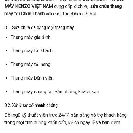
MÁY KENZO VIỆT NAM
cung cấp dịch vụ
sửa chữa thang
máy tại Chơn Thành
với các đặc điểm nổi bật:
3.1. Sửa chữa đa dạng loại thang máy
Thang máy gia đình.
Thang máy tải khách.
Thang máy tải hàng.
Thang máy bệnh viện.
Thang máy chung cư, văn phòng, khách sạn.
3.2. Xử lý sự cố nhanh chóng
Đội ngũ kỹ thuật viên trực 24/7, sẵn sàng hỗ trợ khách hàng
trong mọi tình huống khẩn cấp, kể cả ngày lễ và ban đêm.