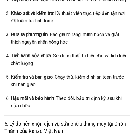
Khảo sát và kiểm tra
: Kỹ thuật viên trực tiếp đến tận nơi
để kiểm tra tình trạng.
Đưa ra phương án
: Báo giá rõ ràng, minh bạch và giải
thích nguyên nhân hỏng hóc.
Tiến hành sửa chữa
: Sử dụng thiết bị hiện đại và linh kiện
chất lượng.
Kiểm tra và bàn giao
: Chạy thử, kiểm định an toàn trước
khi bàn giao.
Hậu mãi và bảo hành
: Theo dõi, bảo trì định kỳ sau khi
sửa chữa.
5. Lý do nên chọn dịch vụ sửa chữa thang máy tại Chơn
Thành của Kenzo Việt Nam