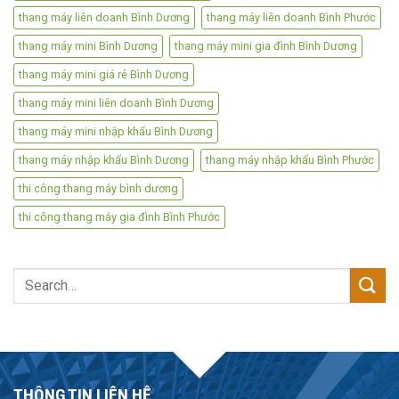
thang máy liên doanh Bình Dương
thang máy liên doanh Bình Phước
thang máy mini Bình Dương
thang máy mini gia đình Bình Dương
thang máy mini giá rẻ Bình Dương
thang máy mini liên doanh Bình Dương
thang máy mini nhập khẩu Bình Dương
thang máy nhập khẩu Bình Dương
thang máy nhập khẩu Bình Phước
thi công thang máy bình dương
thi công thang máy gia đình Bình Phước
Search
for:
THÔNG TIN LIÊN HỆ