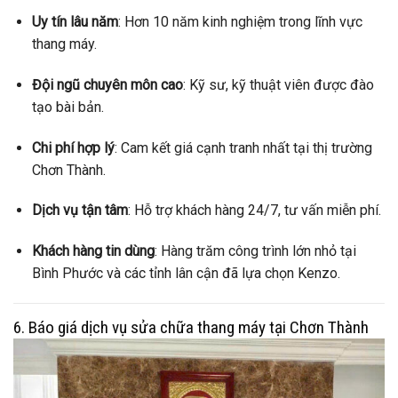
Uy tín lâu năm
: Hơn 10 năm kinh nghiệm trong lĩnh vực
thang máy.
Đội ngũ chuyên môn cao
: Kỹ sư, kỹ thuật viên được đào
tạo bài bản.
Chi phí hợp lý
: Cam kết giá cạnh tranh nhất tại thị trường
Chơn Thành.
Dịch vụ tận tâm
: Hỗ trợ khách hàng 24/7, tư vấn miễn phí.
Khách hàng tin dùng
: Hàng trăm công trình lớn nhỏ tại
Bình Phước và các tỉnh lân cận đã lựa chọn Kenzo.
6. Báo giá dịch vụ sửa chữa thang máy tại Chơn Thành