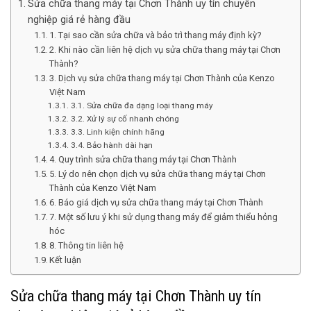
Sửa chữa thang máy tại Chơn Thành uy tín chuyên
nghiệp giá rẻ hàng đầu
1. Tại sao cần sửa chữa và bảo trì thang máy định kỳ?
2. Khi nào cần liên hệ dịch vụ sửa chữa thang máy tại Chơn
Thành?
3. Dịch vụ sửa chữa thang máy tại Chơn Thành của Kenzo
Việt Nam
3.1. Sửa chữa đa dạng loại thang máy
3.2. Xử lý sự cố nhanh chóng
3.3. Linh kiện chính hãng
3.4. Bảo hành dài hạn
4. Quy trình sửa chữa thang máy tại Chơn Thành
5. Lý do nên chọn dịch vụ sửa chữa thang máy tại Chơn
Thành của Kenzo Việt Nam
6. Báo giá dịch vụ sửa chữa thang máy tại Chơn Thành
7. Một số lưu ý khi sử dụng thang máy để giảm thiểu hỏng
hóc
8. Thông tin liên hệ
Kết luận
Sửa chữa thang máy tại Chơn Thành uy tín