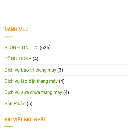
DANH MỤC
BLOG – TIN TỨC
(626)
CÔNG TRÌNH
(4)
Dịch vụ bảo trì thang máy
(3)
Dịch vụ lắp đặt thang máy
(4)
Dịch vụ sửa chữa thang máy
(4)
Sản Phẩm
(5)
BÀI VIẾT MỚI NHẤT