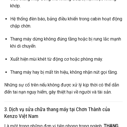
khớp.
Hệ thống đèn báo, bảng điều khiển trong cabin hoạt động
chập chờn.
Thang máy dừng không đúng tầng hoặc bị rung lắc mạnh
khi di chuyển.
Xuất hiện mùi khét từ động cơ hoặc phòng máy.
Thang máy hay bị mất tín hiệu, không nhận nút gọi tầng.
Những sự cố trên nếu không được xử lý kịp thời có thể dẫn
đến tai nạn nguy hiểm, gây thiệt hại về người và tài sản.
3. Dịch vụ sửa chữa thang máy tại Chơn Thành của
Kenzo Việt Nam
Là một trong những đơn vị tiên phong trong ngành,
THANG