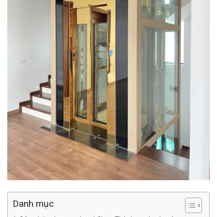
Danh mục