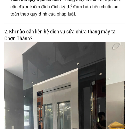
cần được kiểm định định kỳ để đảm bảo tiêu chuẩn an
toàn theo quy định của pháp luật.
2. Khi nào cần liên hệ dịch vụ sửa chữa thang máy tại
Chơn Thành?