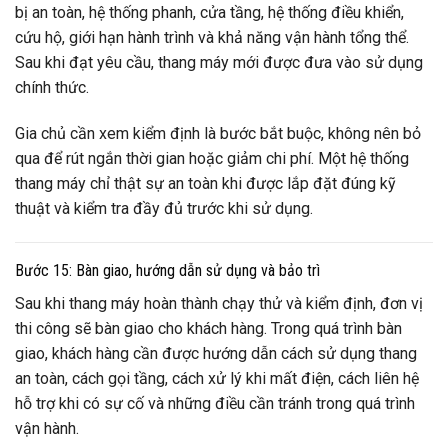
bị an toàn, hệ thống phanh, cửa tầng, hệ thống điều khiển,
cứu hộ, giới hạn hành trình và khả năng vận hành tổng thể.
Sau khi đạt yêu cầu, thang máy mới được đưa vào sử dụng
chính thức.
Gia chủ cần xem kiểm định là bước bắt buộc, không nên bỏ
qua để rút ngắn thời gian hoặc giảm chi phí. Một hệ thống
thang máy chỉ thật sự an toàn khi được lắp đặt đúng kỹ
thuật và kiểm tra đầy đủ trước khi sử dụng.
Bước 15: Bàn giao, hướng dẫn sử dụng và bảo trì
Sau khi thang máy hoàn thành chạy thử và kiểm định, đơn vị
thi công sẽ bàn giao cho khách hàng. Trong quá trình bàn
giao, khách hàng cần được hướng dẫn cách sử dụng thang
an toàn, cách gọi tầng, cách xử lý khi mất điện, cách liên hệ
hỗ trợ khi có sự cố và những điều cần tránh trong quá trình
vận hành.