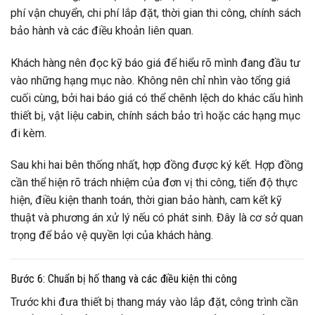
phí vận chuyển, chi phí lắp đặt, thời gian thi công, chính sách
bảo hành và các điều khoản liên quan.
Khách hàng nên đọc kỹ báo giá để hiểu rõ mình đang đầu tư
vào những hạng mục nào. Không nên chỉ nhìn vào tổng giá
cuối cùng, bởi hai báo giá có thể chênh lệch do khác cấu hình
thiết bị, vật liệu cabin, chính sách bảo trì hoặc các hạng mục
đi kèm.
Sau khi hai bên thống nhất, hợp đồng được ký kết. Hợp đồng
cần thể hiện rõ trách nhiệm của đơn vị thi công, tiến độ thực
hiện, điều kiện thanh toán, thời gian bảo hành, cam kết kỹ
thuật và phương án xử lý nếu có phát sinh. Đây là cơ sở quan
trọng để bảo vệ quyền lợi của khách hàng.
Bước 6: Chuẩn bị hố thang và các điều kiện thi công
Trước khi đưa thiết bị thang máy vào lắp đặt, công trình cần