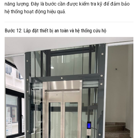
năng lượng. Đây là bước cần được kiểm tra kỹ để đảm bảo
hệ thống hoạt động hiệu quả.
Bước 12: Lắp đặt thiết bị an toàn và hệ thống cứu hộ