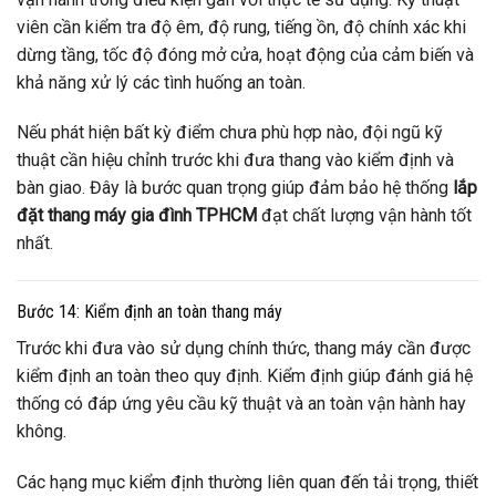
viên cần kiểm tra độ êm, độ rung, tiếng ồn, độ chính xác khi
dừng tầng, tốc độ đóng mở cửa, hoạt động của cảm biến và
khả năng xử lý các tình huống an toàn.
Nếu phát hiện bất kỳ điểm chưa phù hợp nào, đội ngũ kỹ
thuật cần hiệu chỉnh trước khi đưa thang vào kiểm định và
bàn giao. Đây là bước quan trọng giúp đảm bảo hệ thống
lắp
đặt thang máy gia đình TPHCM
đạt chất lượng vận hành tốt
nhất.
Bước 14: Kiểm định an toàn thang máy
Trước khi đưa vào sử dụng chính thức, thang máy cần được
kiểm định an toàn theo quy định. Kiểm định giúp đánh giá hệ
thống có đáp ứng yêu cầu kỹ thuật và an toàn vận hành hay
không.
Các hạng mục kiểm định thường liên quan đến tải trọng, thiết