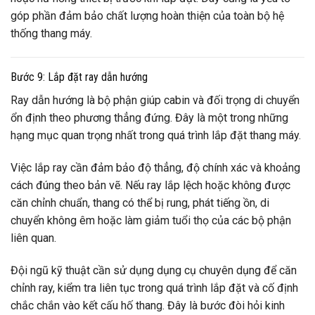
góp phần đảm bảo chất lượng hoàn thiện của toàn bộ hệ
thống thang máy.
Bước 9: Lắp đặt ray dẫn hướng
Ray dẫn hướng là bộ phận giúp cabin và đối trọng di chuyển
ổn định theo phương thẳng đứng. Đây là một trong những
hạng mục quan trọng nhất trong quá trình lắp đặt thang máy.
Việc lắp ray cần đảm bảo độ thẳng, độ chính xác và khoảng
cách đúng theo bản vẽ. Nếu ray lắp lệch hoặc không được
căn chỉnh chuẩn, thang có thể bị rung, phát tiếng ồn, di
chuyển không êm hoặc làm giảm tuổi thọ của các bộ phận
liên quan.
Đội ngũ kỹ thuật cần sử dụng dụng cụ chuyên dụng để căn
chỉnh ray, kiểm tra liên tục trong quá trình lắp đặt và cố định
chắc chắn vào kết cấu hố thang. Đây là bước đòi hỏi kinh