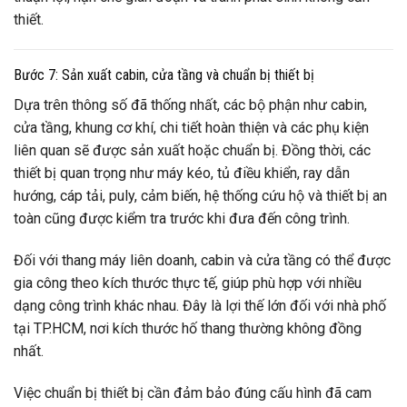
thiết.
Bước 7: Sản xuất cabin, cửa tầng và chuẩn bị thiết bị
Dựa trên thông số đã thống nhất, các bộ phận như cabin,
cửa tầng, khung cơ khí, chi tiết hoàn thiện và các phụ kiện
liên quan sẽ được sản xuất hoặc chuẩn bị. Đồng thời, các
thiết bị quan trọng như máy kéo, tủ điều khiển, ray dẫn
hướng, cáp tải, puly, cảm biến, hệ thống cứu hộ và thiết bị an
toàn cũng được kiểm tra trước khi đưa đến công trình.
Đối với thang máy liên doanh, cabin và cửa tầng có thể được
gia công theo kích thước thực tế, giúp phù hợp với nhiều
dạng công trình khác nhau. Đây là lợi thế lớn đối với nhà phố
tại TP.HCM, nơi kích thước hố thang thường không đồng
nhất.
Việc chuẩn bị thiết bị cần đảm bảo đúng cấu hình đã cam