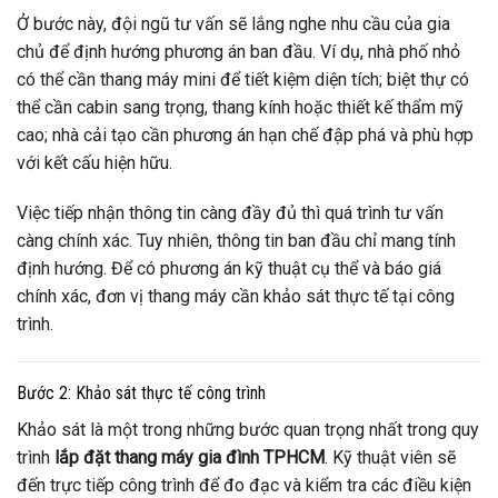
Ở bước này, đội ngũ tư vấn sẽ lắng nghe nhu cầu của gia
chủ để định hướng phương án ban đầu. Ví dụ, nhà phố nhỏ
có thể cần thang máy mini để tiết kiệm diện tích; biệt thự có
thể cần cabin sang trọng, thang kính hoặc thiết kế thẩm mỹ
cao; nhà cải tạo cần phương án hạn chế đập phá và phù hợp
với kết cấu hiện hữu.
Việc tiếp nhận thông tin càng đầy đủ thì quá trình tư vấn
càng chính xác. Tuy nhiên, thông tin ban đầu chỉ mang tính
định hướng. Để có phương án kỹ thuật cụ thể và báo giá
chính xác, đơn vị thang máy cần khảo sát thực tế tại công
trình.
Bước 2: Khảo sát thực tế công trình
Khảo sát là một trong những bước quan trọng nhất trong quy
trình
lắp đặt thang máy gia đình TPHCM
. Kỹ thuật viên sẽ
đến trực tiếp công trình để đo đạc và kiểm tra các điều kiện