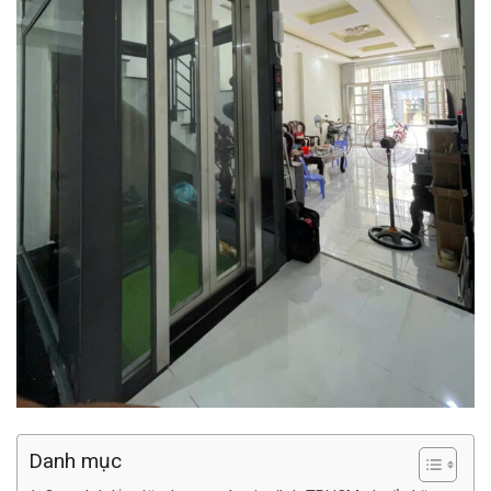
Danh mục