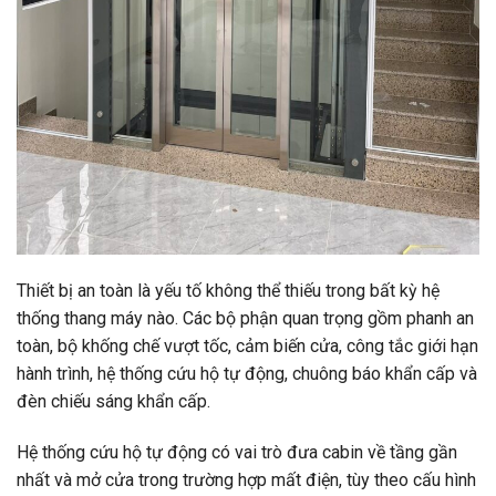
Thiết bị an toàn là yếu tố không thể thiếu trong bất kỳ hệ
thống thang máy nào. Các bộ phận quan trọng gồm phanh an
toàn, bộ khống chế vượt tốc, cảm biến cửa, công tắc giới hạn
hành trình, hệ thống cứu hộ tự động, chuông báo khẩn cấp và
đèn chiếu sáng khẩn cấp.
Hệ thống cứu hộ tự động có vai trò đưa cabin về tầng gần
nhất và mở cửa trong trường hợp mất điện, tùy theo cấu hình