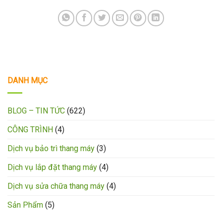
DANH MỤC
BLOG – TIN TỨC
(622)
CÔNG TRÌNH
(4)
Dịch vụ bảo trì thang máy
(3)
Dịch vụ lắp đặt thang máy
(4)
Dịch vụ sửa chữa thang máy
(4)
Sản Phẩm
(5)