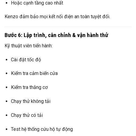
Hoặc cạnh tầng cao nhất
Kenzo đảm bảo mọi kết nối điện an toàn tuyệt đối.
Bước 6: Lập trình, cân chỉnh & vận hành thử
Kỹ thuật viên tiến hành:
Cài đặt tốc độ
Kiểm tra cảm biến cửa
Kiểm tra thắng cơ
Chạy thử không tải
Chạy thử có tải
Test hệ thống cứu hộ tự động