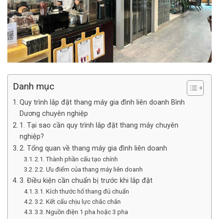
Danh mục
Quy trình lắp đặt thang máy gia đình liên doanh Bình
Dương chuyên nghiệp
1. Tại sao cần quy trình lắp đặt thang máy chuyên
nghiệp?
2. Tổng quan về thang máy gia đình liên doanh
2.1. Thành phần cấu tạo chính
2.2. Ưu điểm của thang máy liên doanh
3. Điều kiện cần chuẩn bị trước khi lắp đặt
3.1. Kích thước hố thang đủ chuẩn
3.2. Kết cấu chịu lực chắc chắn
3.3. Nguồn điện 1 pha hoặc 3 pha