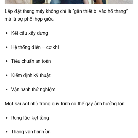
Lắp đặt thang máy không chỉ là “gắn thiết bị vào hố thang”
mà là sự phối hợp giữa:
Kết cấu xây dựng
Hệ thống điện – cơ khí
Tiêu chuẩn an toàn
Kiểm định kỹ thuật
Vận hành thử nghiệm
Một sai sót nhỏ trong quy trình có thể gây ảnh hưởng lớn:
Rung lắc, kẹt tầng
Thang vận hành ồn