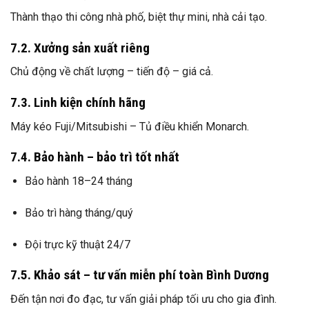
Thành thạo thi công nhà phố, biệt thự mini, nhà cải tạo.
7.2. Xưởng sản xuất riêng
Chủ động về chất lượng – tiến độ – giá cả.
7.3. Linh kiện chính hãng
Máy kéo Fuji/Mitsubishi – Tủ điều khiển Monarch.
7.4. Bảo hành – bảo trì tốt nhất
Bảo hành 18–24 tháng
Bảo trì hàng tháng/quý
Đội trực kỹ thuật 24/7
7.5. Khảo sát – tư vấn miễn phí toàn Bình Dương
Đến tận nơi đo đạc, tư vấn giải pháp tối ưu cho gia đình.