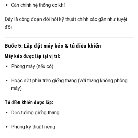
Cân chỉnh hệ thống cơ khí
Đây là công đoạn đòi hỏi kỹ thuật chính xác gần như tuyệt
đối.
Bước 5: Lắp đặt máy kéo & tủ điều khiển
Máy kéo được lắp tại vị trí:
Phòng máy (nếu có)
Hoặc đặt phía trên giếng thang (với thang không phòng
máy)
Tủ điều khiển được lắp:
Dọc tường giếng thang
Phòng kỹ thuật riêng