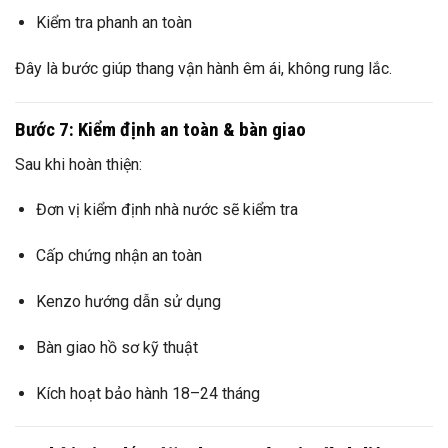
Kiểm tra phanh an toàn
Đây là bước giúp thang vận hành êm ái, không rung lắc.
Bước 7: Kiểm định an toàn & bàn giao
Sau khi hoàn thiện:
Đơn vị kiểm định nhà nước sẽ kiểm tra
Cấp chứng nhận an toàn
Kenzo hướng dẫn sử dụng
Bàn giao hồ sơ kỹ thuật
Kích hoạt bảo hành 18–24 tháng