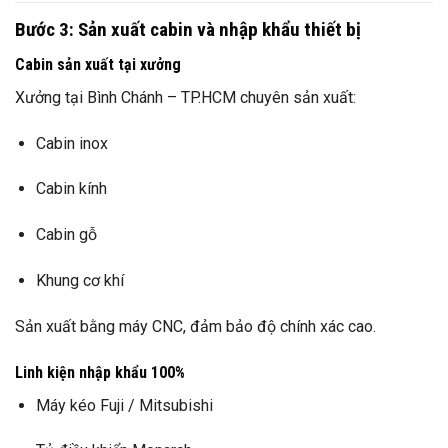
Bước 3: Sản xuất cabin và nhập khẩu thiết bị
Cabin sản xuất tại xưởng
Xưởng tại Bình Chánh – TP.HCM chuyên sản xuất:
Cabin inox
Cabin kính
Cabin gỗ
Khung cơ khí
Sản xuất bằng máy CNC, đảm bảo độ chính xác cao.
Linh kiện nhập khẩu 100%
Máy kéo Fuji / Mitsubishi