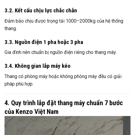
3.2. Kết cấu chịu lực chắc chắn
Đảm bảo chịu được trọng tải 1000–2000kg của hệ thống
thang.
3.3. Nguồn điện 1 pha hoặc 3 pha
Gia đình nên chuẩn bị nguồn điện riêng cho thang máy.
3.4. Không gian lắp máy kéo
Thang có phòng máy hoặc không phòng máy đều có giải
pháp phù hợp.
4. Quy trình lắp đặt thang máy chuẩn 7 bước
của Kenzo Việt Nam