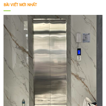
BÀI VIẾT MỚI NHẤT