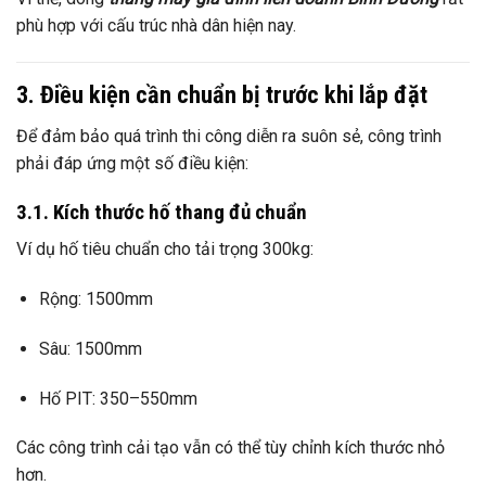
phù hợp với cấu trúc nhà dân hiện nay.
3. Điều kiện cần chuẩn bị trước khi lắp đặt
Để đảm bảo quá trình thi công diễn ra suôn sẻ, công trình
phải đáp ứng một số điều kiện:
3.1. Kích thước hố thang đủ chuẩn
Ví dụ hố tiêu chuẩn cho tải trọng 300kg:
Rộng: 1500mm
Sâu: 1500mm
Hố PIT: 350–550mm
Các công trình cải tạo vẫn có thể tùy chỉnh kích thước nhỏ
hơn.