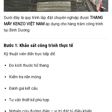
Dưới đây là quy trình lắp đặt chuyên nghiệp được
THANG
MÁY KENZO VIỆT NAM
áp dụng cho hàng trăm công trình
tại Bình Dương.
Bước 1: Khảo sát công trình thực tế
Kỹ thuật viên đến trực tiếp để:
Đo kích thước hố thang
Kiểm tra nền móng
Đánh giá kết cấu
Tư vấn thiết kế phù hợp
Nghiên cứu đường điện – vị trí đặt tủ điều khiển