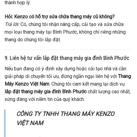
thành hợp lý.
Hỏi: Kenzo có hỗ trợ sửa chữa thang máy cũ không?
Trả lời:
Có, chúng tôi nhận nâng cấp, cải tạo và sửa chữa
mọi loại thang máy tại Bình Phước, không chỉ riêng những
thang do chúng tôi lắp đặt.
9. Liên hệ tư vấn lắp đặt thang máy gia đình Bình Phước
Nếu bạn đang có ý định xây dựng hoặc cải tạo nhà và cần
giải pháp di chuyển tối ưu, đừng ngần ngại liên hệ với
Thang
Máy Kenzo Việt Nam
. Chúng tôi cam kết mang lại dịch vụ
lắp đặt thang máy gia đình Bình Phước
chất lượng cao nhất,
xứng đáng với niềm tin của quý khách.
CÔNG TY TNHH THANG MÁY KENZO
VIỆT NAM