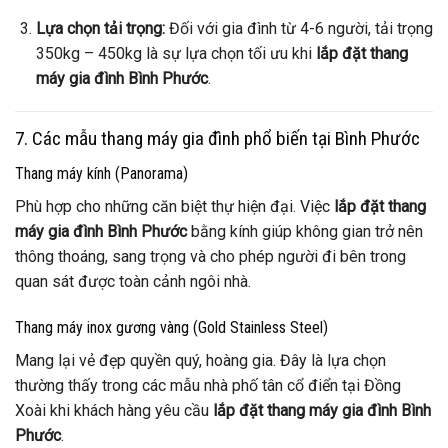
Lựa chọn tải trọng:
Đối với gia đình từ 4-6 người, tải trọng
350kg – 450kg là sự lựa chọn tối ưu khi
lắp đặt thang
máy gia đình Bình Phước
.
7. Các mẫu thang máy gia đình phổ biến tại Bình Phước
Thang máy kính (Panorama)
Phù hợp cho những căn biệt thự hiện đại. Việc
lắp đặt thang
máy gia đình Bình Phước
bằng kính giúp không gian trở nên
thông thoáng, sang trọng và cho phép người đi bên trong
quan sát được toàn cảnh ngôi nhà.
Thang máy inox gương vàng (Gold Stainless Steel)
Mang lại vẻ đẹp quyền quý, hoàng gia. Đây là lựa chọn
thường thấy trong các mẫu nhà phố tân cổ điển tại Đồng
Xoài khi khách hàng yêu cầu
lắp đặt thang máy gia đình Bình
Phước
.