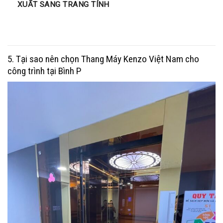
XUẤT SANG TRANG TÍNH
5. Tại sao nên chọn Thang Máy Kenzo Việt Nam cho
công trình tại Bình P