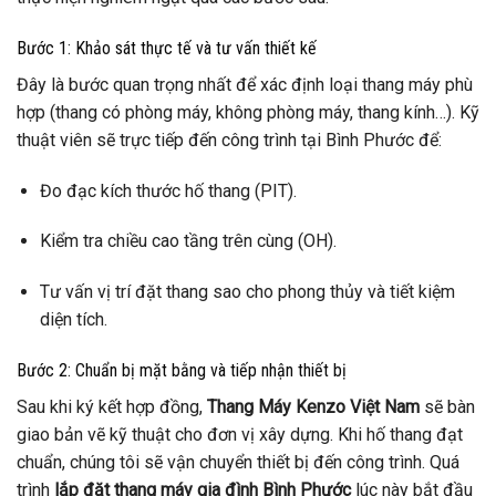
Bước 1: Khảo sát thực tế và tư vấn thiết kế
Đây là bước quan trọng nhất để xác định loại thang máy phù
hợp (thang có phòng máy, không phòng máy, thang kính…). Kỹ
thuật viên sẽ trực tiếp đến công trình tại Bình Phước để:
Đo đạc kích thước hố thang (PIT).
Kiểm tra chiều cao tầng trên cùng (OH).
Tư vấn vị trí đặt thang sao cho phong thủy và tiết kiệm
diện tích.
Bước 2: Chuẩn bị mặt bằng và tiếp nhận thiết bị
Sau khi ký kết hợp đồng,
Thang Máy Kenzo Việt Nam
sẽ bàn
giao bản vẽ kỹ thuật cho đơn vị xây dựng. Khi hố thang đạt
chuẩn, chúng tôi sẽ vận chuyển thiết bị đến công trình. Quá
trình
lắp đặt thang máy gia đình Bình Phước
lúc này bắt đầu