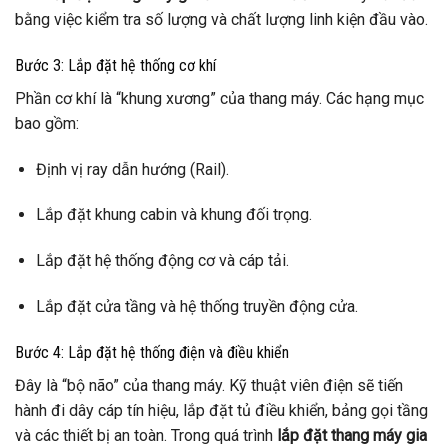
bằng việc kiểm tra số lượng và chất lượng linh kiện đầu vào.
Bước 3: Lắp đặt hệ thống cơ khí
Phần cơ khí là “khung xương” của thang máy. Các hạng mục
bao gồm:
Định vị ray dẫn hướng (Rail).
Lắp đặt khung cabin và khung đối trọng.
Lắp đặt hệ thống động cơ và cáp tải.
Lắp đặt cửa tầng và hệ thống truyền động cửa.
Bước 4: Lắp đặt hệ thống điện và điều khiển
Đây là “bộ não” của thang máy. Kỹ thuật viên điện sẽ tiến
hành đi dây cáp tín hiệu, lắp đặt tủ điều khiển, bảng gọi tầng
và các thiết bị an toàn. Trong quá trình
lắp đặt thang máy gia