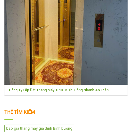
Công Ty Lắp Đặt Thang Máy TPHCM Thi Công Nhanh An Toàn
THẺ TÌM KIẾM
báo giá thang máy gia đình Bình Dương