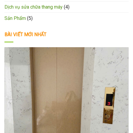
Dịch vụ sửa chữa thang máy
(4)
Sản Phẩm
(5)
BÀI VIẾT MỚI NHẤT