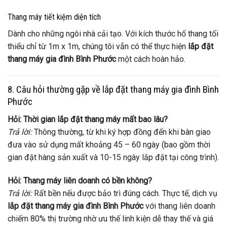
Thang máy tiết kiệm diện tích
Dành cho những ngôi nhà cải tạo. Với kích thước hố thang tối
thiểu chỉ từ 1m x 1m, chúng tôi vẫn có thể thực hiện
lắp đặt
thang máy gia đình Bình Phước
một cách hoàn hảo.
8. Câu hỏi thường gặp về lắp đặt thang máy gia đình Bình
Phước
Hỏi: Thời gian lắp đặt thang máy mất bao lâu?
Trả lời:
Thông thường, từ khi ký hợp đồng đến khi bàn giao
đưa vào sử dụng mất khoảng 45 – 60 ngày (bao gồm thời
gian đặt hàng sản xuất và 10-15 ngày lắp đặt tại công trình).
Hỏi: Thang máy liên doanh có bền không?
Trả lời:
Rất bền nếu được bảo trì đúng cách. Thực tế, dịch vụ
lắp đặt thang máy gia đình Bình Phước
với thang liên doanh
chiếm 80% thị trường nhờ ưu thế linh kiện dễ thay thế và giá