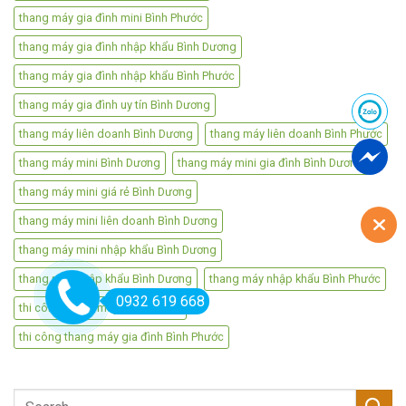
thang máy gia đình mini Bình Phước
thang máy gia đình nhập khẩu Bình Dương
thang máy gia đình nhập khẩu Bình Phước
thang máy gia đình uy tín Bình Dương
thang máy liên doanh Bình Dương
thang máy liên doanh Bình Phước
thang máy mini Bình Dương
thang máy mini gia đình Bình Dương
thang máy mini giá rẻ Bình Dương
thang máy mini liên doanh Bình Dương
thang máy mini nhập khẩu Bình Dương
thang máy nhập khẩu Bình Dương
thang máy nhập khẩu Bình Phước
0932 619 668
thi công thang máy bình dương
thi công thang máy gia đình Bình Phước
Search