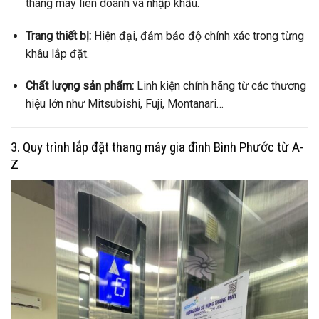
thang máy liên doanh và nhập khẩu.
Trang thiết bị:
Hiện đại, đảm bảo độ chính xác trong từng
khâu lắp đặt.
Chất lượng sản phẩm:
Linh kiện chính hãng từ các thương
hiệu lớn như Mitsubishi, Fuji, Montanari…
3. Quy trình lắp đặt thang máy gia đình Bình Phước từ A-
Z