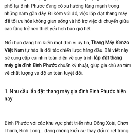
phố tại Bình Phước đang có xu hướng tăng mạnh trong
những năm gần đây. Đi kèm với đó, việc lắp đặt thang máy
để tối ưu hóa không gian sống và hỗ trợ việc di chuyển giữa
các tầng trở nên thiết yếu hơn bao giờ hết.
Nếu bạn đang tìm kiếm một đơn vị uy tín,
Thang Máy Kenzo
Việt Nam
tự hào là đối tác chiến lược hàng đầu. Bài viết này
sẽ cung cấp cái nhìn toàn diện về quy trình
lắp đặt thang
máy gia đình Bình Phước
chuẩn kỹ thuật, giúp gia chủ an tâm
về chất lượng và độ an toàn tuyệt đối.
1. Nhu cầu lắp đặt thang máy gia đình Bình Phước hiện
nay
Bình Phước với các khu vực phát triển như Đồng Xoài, Chơn
Thành, Bình Long… đang chứng kiến sự thay đổi rõ rệt trong