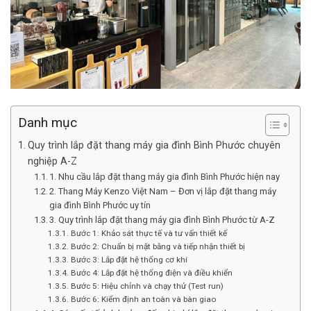
Danh mục
Quy trình lắp đặt thang máy gia đình Bình Phước chuyên
nghiệp A-Z
1. Nhu cầu lắp đặt thang máy gia đình Bình Phước hiện nay
2. Thang Máy Kenzo Việt Nam – Đơn vị lắp đặt thang máy
gia đình Bình Phước uy tín
3. Quy trình lắp đặt thang máy gia đình Bình Phước từ A-Z
Bước 1: Khảo sát thực tế và tư vấn thiết kế
Bước 2: Chuẩn bị mặt bằng và tiếp nhận thiết bị
Bước 3: Lắp đặt hệ thống cơ khí
Bước 4: Lắp đặt hệ thống điện và điều khiển
Bước 5: Hiệu chỉnh và chạy thử (Test run)
Bước 6: Kiểm định an toàn và bàn giao