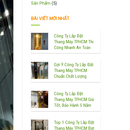
Sản Phẩm
(5)
BÀI VIẾT MỚI NHẤT
Công Ty Lắp Đặt
Thang Máy TPHCM Thi
Công Nhanh An Toàn
Gợi Ý Công Ty Lắp Đặt
Thang Máy TPHCM
Chuẩn Chất Lượng
Công Ty Lắp Đặt
Thang Máy TPHCM Giá
Tốt, Bảo Hành 5 Năm
Top 1 Công Ty Lắp Đặt
Thang Máy TPHCM Đạt