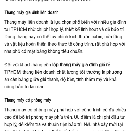
Thang máy gia đình liên doanh
Thang máy liên doanh là lựa chọn phổ biến với nhiều gia đình
tại TP.HCM nhờ chi phí hợp lý, thiết kế linh hoạt và dễ bảo trì.
Dòng thang này có thể tùy chỉnh kích thước cabin, cửa tầng
và vật liệu hoàn thiện theo thực tế công trình, rất phù hợp với
nhà phố có mặt bằng không tiêu chuẩn.
Đối với khách hàng cần
lắp thang máy gia đình giá rẻ
TPHCM
, thang liên doanh chất lượng tốt thường là phương
án cân bằng giữa giá thành, độ bền, tính thẩm mỹ và khả
năng bảo trì lâu dài.
Thang máy có phòng máy
Thang máy có phòng máy phù hợp với công trình có đủ chiều
cao để bố trí phòng máy phía trên. Ưu điểm là chi phí đầu tư
hợp lý, dễ kiểm tra và thuận tiện bảo trì. Nếu nhà xây mới tại