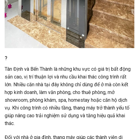
?
Tân Định và Bến Thành là những khu vực có giá trị bất động
sản cao, vị trí thuận lợi và nhu cầu khai thác công trình rất
lớn. Nhiều căn nhà tại đây không chỉ dùng để ở mà còn kết
hợp kinh doanh, làm văn phòng, cho thuê phòng, mở
showroom, phòng khám, spa, homestay hoặc căn hộ dịch
vụ. Khi công trình có nhiều tầng, thang máy trở thành yếu tố
giúp nâng cao trải nghiệm sử dụng và tăng hiệu quả khai
thác.
Đối với nhà ở gia đình, thang máy giúp các thành viên di