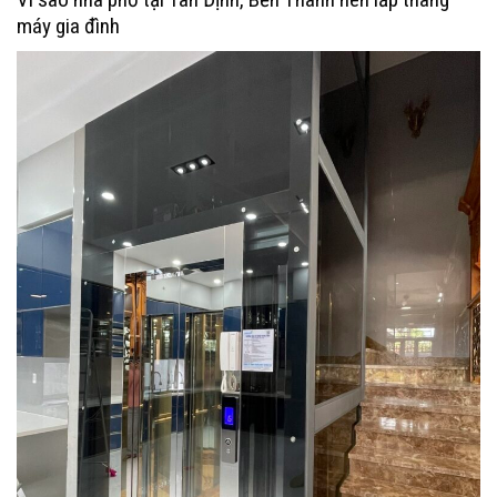
máy gia đình