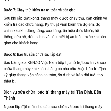
Bước 7: Chạy thử, kiểm tra an toàn và bàn giao
Sau khi lắp đặt xong, thang máy được chạy thử, căn chỉnh và
kiểm tra các chức năng. Kỹ thuật viên kiểm tra độ êm, độ
chính xác khi dừng tầng, cửa tầng, tín hiệu điều khiển, hệ
thống cứu hộ, đèn cabin và các thiết bị an toàn trước khi bàn
giao cho khách hàng.
Bước 8: Bảo trì, sửa chữa sau lắp đặt
Sau bàn giao, KENZO Việt Nam tiếp tục hỗ trợ bảo trì và sửa
chữa thang máy khi khách hàng có nhu cầu. Việc bảo trì định
kỳ giúp thang vận hành an toàn, ổn định và kéo dài tuổi thọ
thiết bị.
Dịch vụ sửa chữa, bảo trì thang máy tại Tân Định, Bến
Thành
Ngoài lắp đặt mới, nhu cầu sửa chữa và bảo trì thang máy