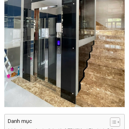
Danh mục