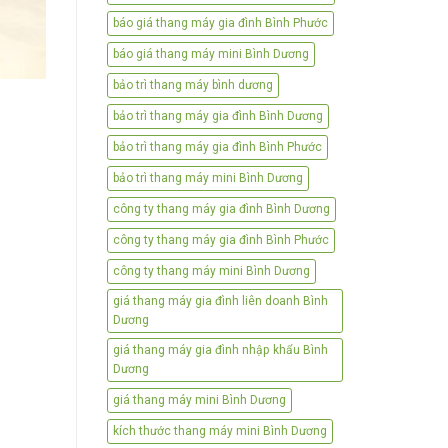
báo giá thang máy gia đình Bình Phước
báo giá thang máy mini Bình Dương
bảo trì thang máy bình dương
bảo trì thang máy gia đình Bình Dương
bảo trì thang máy gia đình Bình Phước
bảo trì thang máy mini Bình Dương
công ty thang máy gia đình Bình Dương
công ty thang máy gia đình Bình Phước
công ty thang máy mini Bình Dương
giá thang máy gia đình liên doanh Bình
Dương
giá thang máy gia đình nhập khẩu Bình
Dương
giá thang máy mini Bình Dương
kích thước thang máy mini Bình Dương