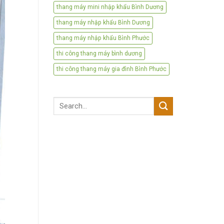
thang máy mini nhập khẩu Bình Dương
thang máy nhập khẩu Bình Dương
thang máy nhập khẩu Bình Phước
thi công thang máy bình dương
thi công thang máy gia đình Bình Phước
Search
for: