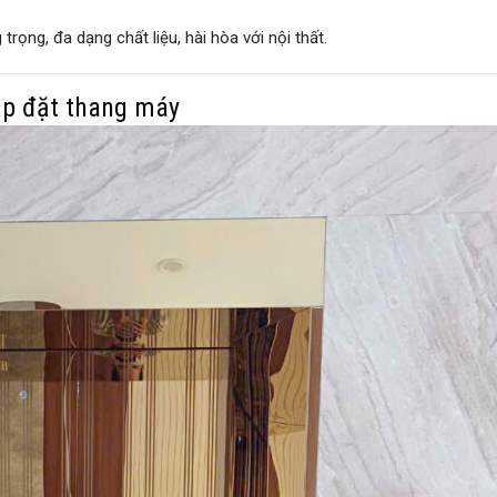
trọng, đa dạng chất liệu, hài hòa với nội thất.
ắp đặt thang máy