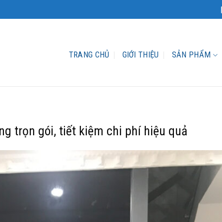
TRANG CHỦ
GIỚI THIỆU
SẢN PHẨM
 trọn gói, tiết kiệm chi phí hiệu quả