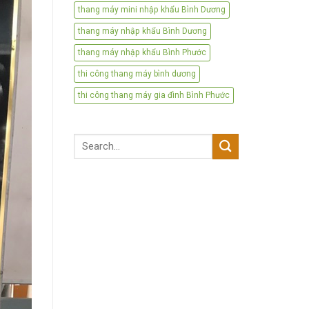
thang máy mini nhập khẩu Bình Dương
thang máy nhập khẩu Bình Dương
thang máy nhập khẩu Bình Phước
thi công thang máy bình dương
thi công thang máy gia đình Bình Phước
Search
for: