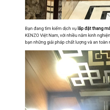
Bạn đang tìm kiếm dịch vụ
lắp đặt thang máy
KENZO Việt Nam, với nhiều năm kinh nghiệ
bạn những giải pháp chất lượng và an toàn 