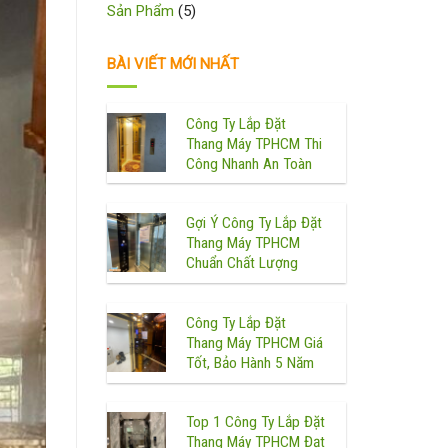
Sản Phẩm
(5)
BÀI VIẾT MỚI NHẤT
Công Ty Lắp Đặt
Thang Máy TPHCM Thi
Công Nhanh An Toàn
Gợi Ý Công Ty Lắp Đặt
Thang Máy TPHCM
Chuẩn Chất Lượng
Công Ty Lắp Đặt
Thang Máy TPHCM Giá
Tốt, Bảo Hành 5 Năm
Top 1 Công Ty Lắp Đặt
Thang Máy TPHCM Đạt