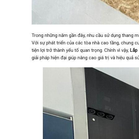
Trong những năm gần đây, nhu cầu sử dụng thang má
Với sự phát triển của các tòa nhà cao tầng, chung cư
tiện lợi trở thành yếu tố quan trọng. Chính vì vậy,
Lắp
giải pháp hiện đại giúp nâng cao giá trị và hiệu quả 