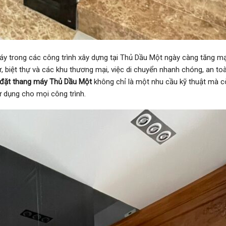
y trong các công trình xây dựng tại Thủ Dầu Một ngày càng tăng m
, biệt thự và các khu thương mại, việc di chuyển nhanh chóng, an to
 đặt thang máy Thủ Dầu Một
không chỉ là một nhu cầu kỹ thuật mà c
sử dụng cho mọi công trình.