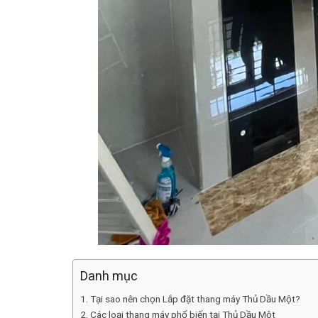
Danh mục
Tại sao nên chọn Lắp đặt thang máy Thủ Dầu Một?
Các loại thang máy phổ biến tại Thủ Dầu Một