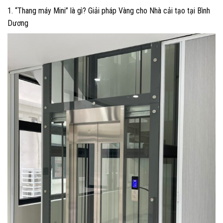
1. “Thang máy Mini” là gì? Giải pháp Vàng cho Nhà cải tạo tại Bình
Dương