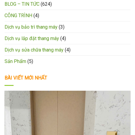
BLOG – TIN TỨC
(624)
CÔNG TRÌNH
(4)
Dịch vụ bảo trì thang máy
(3)
Dịch vụ lắp đặt thang máy
(4)
Dịch vụ sửa chữa thang máy
(4)
Sản Phẩm
(5)
BÀI VIẾT MỚI NHẤT