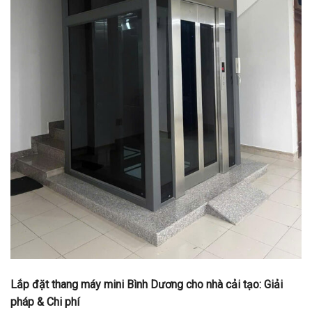
Lắp đặt thang máy mini Bình Dương cho nhà cải tạo: Giải
pháp & Chi phí