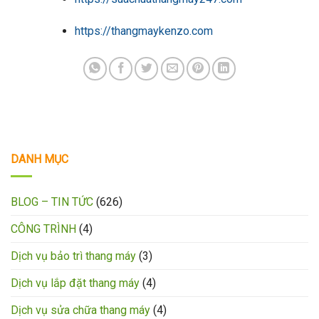
https://thangmaykenzo.com
DANH MỤC
BLOG – TIN TỨC
(626)
CÔNG TRÌNH
(4)
Dịch vụ bảo trì thang máy
(3)
Dịch vụ lắp đặt thang máy
(4)
Dịch vụ sửa chữa thang máy
(4)