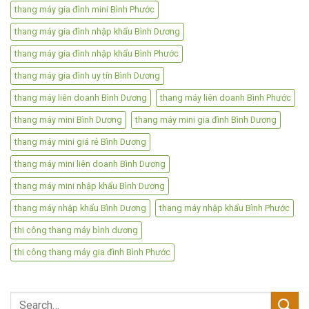
thang máy gia đình mini Bình Phước
thang máy gia đình nhập khẩu Bình Dương
thang máy gia đình nhập khẩu Bình Phước
thang máy gia đình uy tín Bình Dương
thang máy liên doanh Bình Dương
thang máy liên doanh Bình Phước
thang máy mini Bình Dương
thang máy mini gia đình Bình Dương
thang máy mini giá rẻ Bình Dương
thang máy mini liên doanh Bình Dương
thang máy mini nhập khẩu Bình Dương
thang máy nhập khẩu Bình Dương
thang máy nhập khẩu Bình Phước
thi công thang máy bình dương
thi công thang máy gia đình Bình Phước
Search