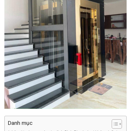
Danh mục