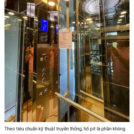
Theo tiêu chuẩn kỹ thuật truyền thống, hố pit là phần không