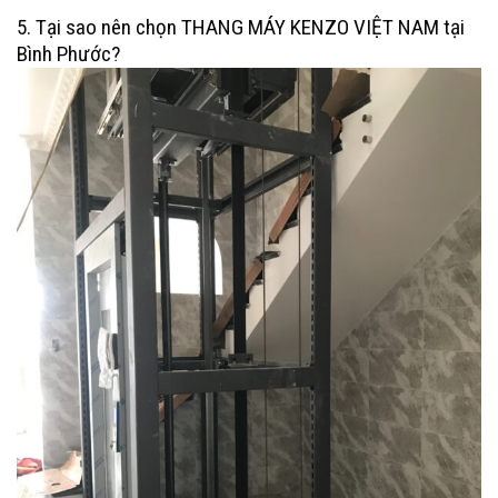
5. Tại sao nên chọn THANG MÁY KENZO VIỆT NAM tại
Bình Phước?