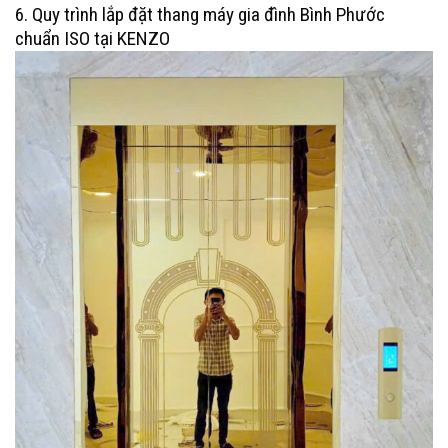
6. Quy trình lắp đặt thang máy gia đình Bình Phước
chuẩn ISO tại KENZO