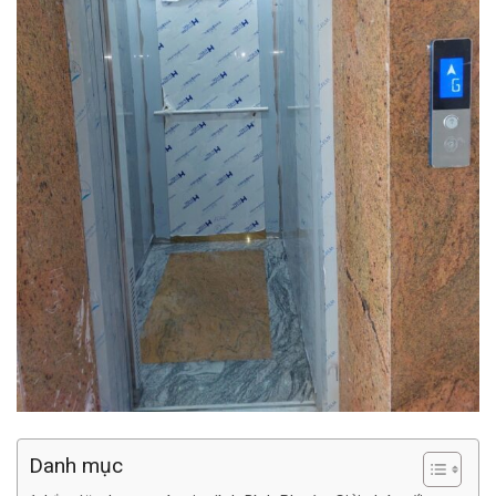
Danh mục