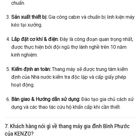
chuẩn.
Sản xuất thiết bị:
Gia công cabin và chuẩn bị linh kiện máy
kéo tại xưởng.
Lắp đặt cơ khí & điện:
Đây là công đoạn quan trọng nhất,
được thực hiện bởi đội ngũ thợ lành nghề trên 10 năm
kinh nghiệm.
Kiểm định an toàn:
Thang máy sẽ được trung tâm kiểm
định của Nhà nước kiểm tra độc lập và cấp giấy phép
hoạt động.
Bàn giao & Hướng dẫn sử dụng:
Đào tạo gia chủ cách sử
dụng và các thao tác cứu hộ khẩn cấp khi cần thiết.
7. Khách hàng nói gì về thang máy gia đình Bình Phước
của KENZO?