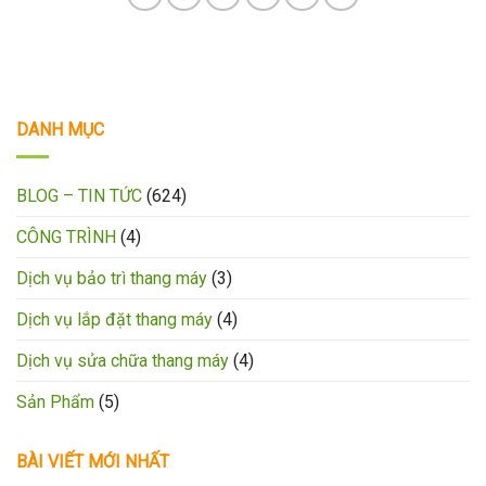
DANH MỤC
BLOG – TIN TỨC
(624)
CÔNG TRÌNH
(4)
Dịch vụ bảo trì thang máy
(3)
Dịch vụ lắp đặt thang máy
(4)
Dịch vụ sửa chữa thang máy
(4)
Sản Phẩm
(5)
BÀI VIẾT MỚI NHẤT