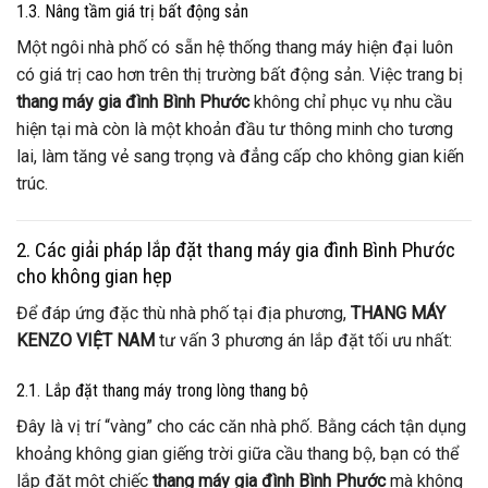
1.3. Nâng tầm giá trị bất động sản
Một ngôi nhà phố có sẵn hệ thống thang máy hiện đại luôn
có giá trị cao hơn trên thị trường bất động sản. Việc trang bị
thang máy gia đình Bình Phước
không chỉ phục vụ nhu cầu
hiện tại mà còn là một khoản đầu tư thông minh cho tương
lai, làm tăng vẻ sang trọng và đẳng cấp cho không gian kiến
trúc.
2. Các giải pháp lắp đặt thang máy gia đình Bình Phước
cho không gian hẹp
Để đáp ứng đặc thù nhà phố tại địa phương,
THANG MÁY
KENZO VIỆT NAM
tư vấn 3 phương án lắp đặt tối ưu nhất:
2.1. Lắp đặt thang máy trong lòng thang bộ
Đây là vị trí “vàng” cho các căn nhà phố. Bằng cách tận dụng
khoảng không gian giếng trời giữa cầu thang bộ, bạn có thể
lắp đặt một chiếc
thang máy gia đình Bình Phước
mà không