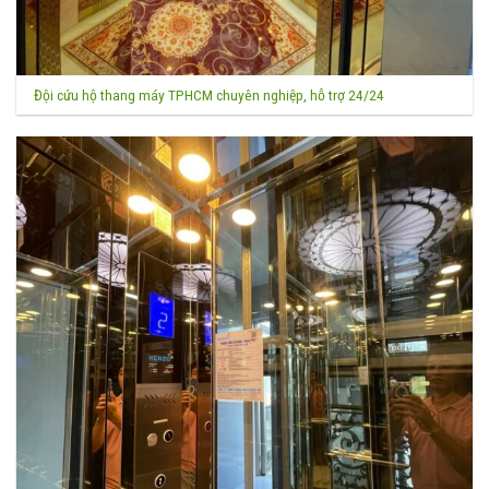
Đội cứu hộ thang máy TPHCM chuyên nghiệp, hỗ trợ 24/24