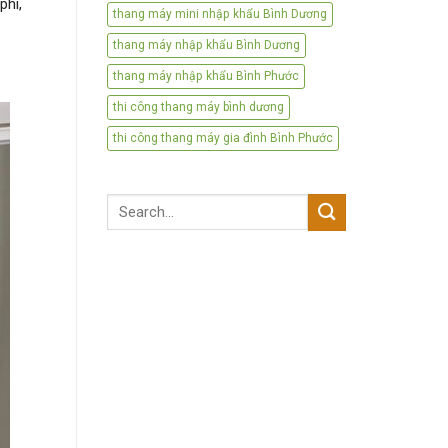
phí,
thang máy mini nhập khẩu Bình Dương
thang máy nhập khẩu Bình Dương
thang máy nhập khẩu Bình Phước
thi công thang máy bình dương
thi công thang máy gia đình Bình Phước
Search
for: