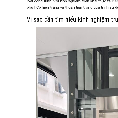
loại công trình. Với kinh nghiệm triển khai thực tế, 
phù hợp hiện trạng và thuận tiện trong quá trình sử dụ
Vì sao cần tìm hiểu kinh nghiệm tr