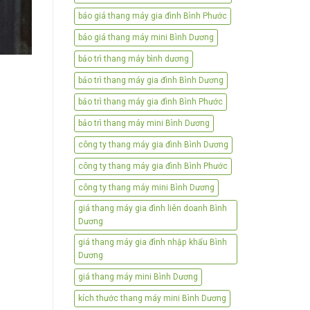
báo giá thang máy gia đình Bình Phước
báo giá thang máy mini Bình Dương
bảo trì thang máy bình dương
bảo trì thang máy gia đình Bình Dương
bảo trì thang máy gia đình Bình Phước
bảo trì thang máy mini Bình Dương
công ty thang máy gia đình Bình Dương
công ty thang máy gia đình Bình Phước
công ty thang máy mini Bình Dương
giá thang máy gia đình liên doanh Bình
Dương
giá thang máy gia đình nhập khẩu Bình
Dương
giá thang máy mini Bình Dương
kích thước thang máy mini Bình Dương